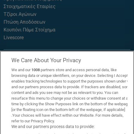
Στοιχηματικές Εταιρίες
Τζίροι Αγώνων
Πτώση Αποδόσεων
Κουπόνι Πάμε Στοίχημα
Livescore
We Care About Your Privacy
We and our
1008
partners store and access personal data, like
browsing data or unique identifiers, on your device. Selecting I Accept
enables tracking technologies to support the purposes shown under we
and our partners process data to provide. If trackers are disabled, some
content and ads you see may not be as relevant to you. You can
resurface this menu to change your choices or withdraw consent at any
time by clicking the Show Purposes link on the bottom of the webpage
[or the floating icon on the bottom-left of the webpage, if applicable]
.Your choices will have effect within our Website. For more details,
refer to our Privacy Policy.
Επικοινωνία
Links
We and our partners process data to provide: