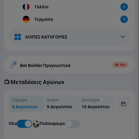
Γαλλία
1
Γερμανία
1
ΛΟΙΠΕΣ ΚΑΤΗΓΟΡΙΕΣ
Hot
Bet Builder Προγνωστικά
📺 Μεταδόσεις Αγώνων
Σήμερα
Αύριο
Δευτέρα
Τρίτη
8 Αυγούστου
9 Αυγούστου
10 Αυγούστου
11 Αυγούσ
Όλα
Ποδόσφαιρο