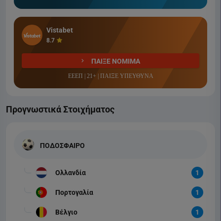
Vistabet
8.7
ΠΑΙΞΕ ΝΟΜΙΜΑ
ΕΕΕΠ | 21+ | ΠΑΙΞΕ ΥΠΕΥΘΥΝΑ
Προγνωστικά Στοιχήματος
ΠΟΔΟΣΦΑΙΡΟ
Ολλανδία
1
Πορτογαλία
1
Βέλγιο
1