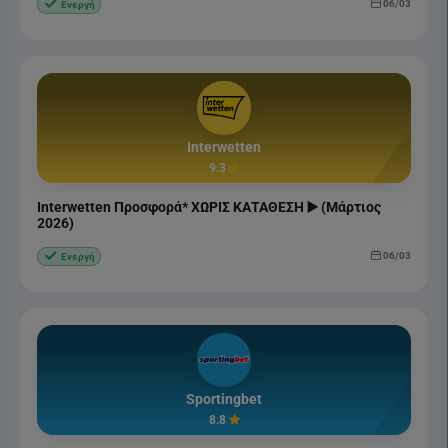
06/03
Ενεργή
Interwetten
9.3
Interwetten Προσφορά* ΧΩΡΙΣ ΚΑΤΑΘΕΣΗ ▶️ (Μάρτιος
2026)
06/03
Ενεργή
Sportingbet
8.8