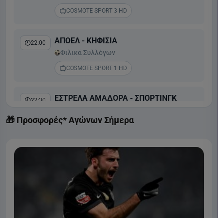
COSMOTE SPORT 3 HD
ΑΠΟΕΛ - ΚΗΦΙΣΙΑ
22:00
Φιλικά Συλλόγων
COSMOTE SPORT 1 HD
ΕΣΤΡΕΛΑ ΑΜΑΔΟΡΑ - ΣΠΟΡΤΙΝΓΚ
22:30
Liga Portugal Betclic
🎁 Προσφορές* Αγώνων Σήμερα
COSMOTE SPORT 2 HD