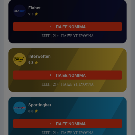
Elabet
9.3
ΠΑΙΞΕ ΝΟΜΙΜΑ
ΕΕΕΠ | 21+ | ΠΑΙΞΕ ΥΠΕΥΘΥΝΑ
Interwetten
9.3
ΠΑΙΞΕ ΝΟΜΙΜΑ
ΕΕΕΠ | 21+ | ΠΑΙΞΕ ΥΠΕΥΘΥΝΑ
Sportingbet
8.8
ΠΑΙΞΕ ΝΟΜΙΜΑ
ΕΕΕΠ | 21+ | ΠΑΙΞΕ ΥΠΕΥΘΥΝΑ