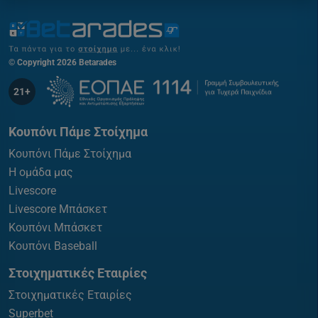
© Copyright 2026 Betarades
21+
Κουπόνι Πάμε Στοίχημα
Κουπόνι Πάμε Στοίχημα
Η ομάδα μας
Livescore
Livescore Μπάσκετ
Κουπόνι Μπάσκετ
Κουπόνι Baseball
Στοιχηματικές Εταιρίες
Στοιχηματικές Εταιρίες
Superbet