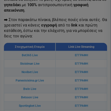
γηπεδάκι
με
100%
αντιπροσωπευτική
γραφική
απεικόνιση
.
➡️
Στον παρακάτω πίνακα, βλέπεις ποιές είναι αυτές. Θα
χρειαστεί να κάνεις
εγγραφή
από το
link
και πρώτη
κατάθεση, έστω και την ελάχιστη, για να μπορέσεις να
δεις τον αγώνα:
Στοιχηματική Εταιρία
Link Live Streaming
Bet365 Live
ΕΓΓΡΑΦΗ
Stoiximan Live
ΕΓΓΡΑΦΗ
Novibet Live
ΕΓΓΡΑΦΗ
Pamestoixima.gr Live
ΕΓΓΡΑΦΗ
Bwin Live
ΕΓΓΡΑΦΗ
Betsson Live
ΕΓΓΡΑΦΗ
Sportingbet Live
ΕΓΓΡΑΦΗ