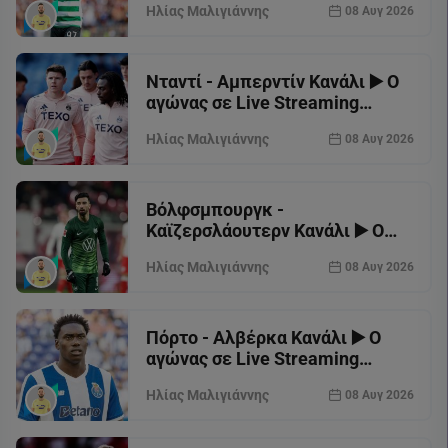
Ηλίας Μαλιγιάννης
08 Αυγ 2026
Νταντί - Αμπερντίν Κανάλι ▶️ Ο
αγώνας σε Live Streaming
(08/08)
Ηλίας Μαλιγιάννης
08 Αυγ 2026
Βόλφσμπουργκ -
Καϊζερσλάουτερν Κανάλι ▶️ Ο
αγώνας σε Live Streaming
Ηλίας Μαλιγιάννης
08 Αυγ 2026
(08/08)
Πόρτο - Αλβέρκα Κανάλι ▶️ Ο
αγώνας σε Live Streaming
(09/08)
Ηλίας Μαλιγιάννης
08 Αυγ 2026