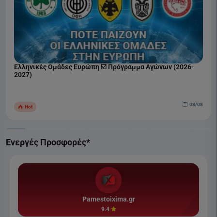
Ελληνικές Ομάδες Ευρώπη ☑️ Πρόγραμμα Αγώνων (2026-
2027)
08/08
Hot
Ενεργές Προσφορές*
Pamestoixima.gr
9.4