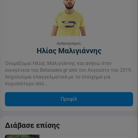
Αρθρογράφος:
Ηλίας Μαλιγιάννης
Ονομάζομαι Ηλίας Μαλιγιάννης και ανήκω στην
οικογένεια του Betarades.gr από τον Αύγουστο του 2019.
Ασχολούμαι επαγγελματικά με το στοίχημα για
περισσότερο από…
Προφίλ
Διάβασε επίσης