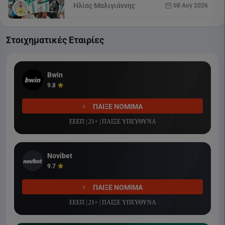
Ηλίας Μαλιγιάννης
08 Αυγ 2026
Στοιχηματικές Εταιρίες
Bwin
9.8
ΠΑΙΞΕ ΝΟΜΙΜΑ
ΕΕΕΠ | 21+ | ΠΑΙΞΕ ΥΠΕΥΘΥΝΑ
Novibet
9.7
ΠΑΙΞΕ ΝΟΜΙΜΑ
ΕΕΕΠ | 21+ | ΠΑΙΞΕ ΥΠΕΥΘΥΝΑ