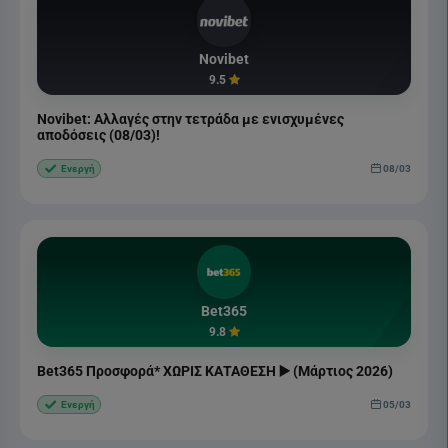
Novibet
9.5
Novibet: Αλλαγές στην τετράδα με ενισχυμένες
αποδόσεις (08/03)!
08/03
Ενεργή
Bet365
9.8
Bet365 Προσφορά* ΧΩΡΙΣ ΚΑΤΑΘΕΣΗ ▶️ (Μάρτιος 2026)
05/03
Ενεργή