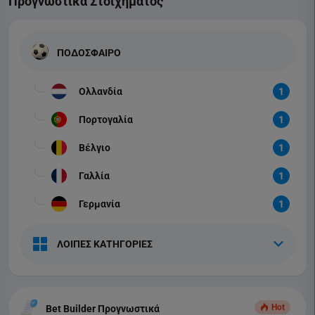
Προγνωστικά Στοιχήματος
ΠΟΔΟΣΦΑΙΡΟ
Ολλανδία
1
Πορτογαλία
1
Βέλγιο
1
Γαλλία
1
Γερμανία
1
ΛΟΙΠΕΣ ΚΑΤΗΓΟΡΙΕΣ
Hot
Bet Builder Προγνωστικά