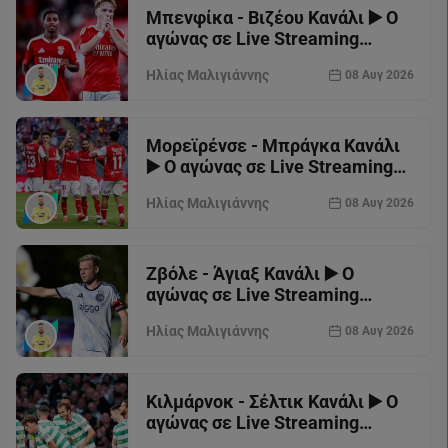
Μπενφίκα - Βιζέου Κανάλι ▶️ Ο
αγώνας σε Live Streaming
(09/08)
Ηλίας Μαλιγιάννης
08 Αυγ 2026
Μορεϊρένσε - Μπράγκα Κανάλι
▶️ Ο αγώνας σε Live Streaming
(09/08)
Ηλίας Μαλιγιάννης
08 Αυγ 2026
Ζβόλε - Άγιαξ Κανάλι ▶️ Ο
αγώνας σε Live Streaming
(09/08)
Ηλίας Μαλιγιάννης
08 Αυγ 2026
Κιλμάρνοκ - Σέλτικ Κανάλι ▶️ Ο
αγώνας σε Live Streaming
(09/08)