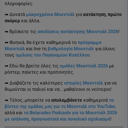
πληροφορίες.
➡ Δυνατά
μακροχρόνια Μουντιάλ
για
κατάκτηση
,
πρώτο
σκόρερ
και άλλα.
➡ Βρίσκετε τις
αποδόσεις κατάκτησης Μουντιάλ 2026
!
➡ Φυσικά, θα έχετε καθημερινά το
πρόγραμμα
Μουντιάλ
και live τη
βαθμολογία Μουντιάλ
για όλους
τους
ομίλους του Παγκοσμίου Κυπέλλου
.
➡ Εδώ θα βρείτε όλες τις
ομάδες Μουντιάλ 2026
με
ρόστερ, παίκτες και προπονητές.
➡ Διαβάζετε τις καλύτερες
ιστορίες Μουντιάλ
για να
θυμούνται οι παλιοί και να… μαθαίνουν οι νεότεροι!
➡ Τέλος, μπορείτε να
απολαμβάνετε
καθημερινά
τα
βίντεο της ομάδας μας για το Μουντιάλ στο YouTube
,
αλλά και
τα Betarades Podcasts για το Μουντιάλ 2026
με ανάλυση, προγνωστικά και συνολικό σχολιασμό
!