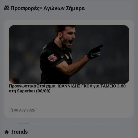
Liga Portugal Betclic
🎁 Προσφορές* Αγώνων Σήμερα
COSMOTE SPORT 2 HD
Προγνωστικά Στοίχημα: ΙΩΑΝΝΙΔΗΣ ΓΚΟΛ για ΤΑΜΕΙΟ 3.60
στη Superbet (08/08)
08 Αυγ 2026
🔥 Trends