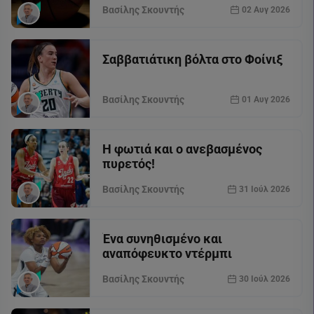
Βασίλης Σκουντής
02 Αυγ 2026
Σαββατιάτικη βόλτα στο Φοίνιξ
Βασίλης Σκουντής
01 Αυγ 2026
Η φωτιά και ο ανεβασμένος
πυρετός!
Βασίλης Σκουντής
31 Ιούλ 2026
Ένα συνηθισμένο και
αναπόφευκτο ντέρμπι
Βασίλης Σκουντής
30 Ιούλ 2026