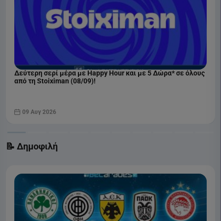
Δεύτερη σερί μέρα με Happy Hour και με 5 Δώρα* σε όλους
από τη Stoiximan (08/09)!
09 Αυγ 2026
📝 Δημοφιλή