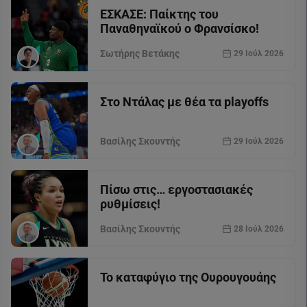
ΕΣΚΑΣΕ: Παίκτης του
Παναθηναϊκού ο Φρανσίσκο!
Σωτήρης Βετάκης
29 Ιούλ 2026
Στο Ντάλας με θέα τα playoffs
Βασίλης Σκουντής
29 Ιούλ 2026
Πίσω στις… εργοστασιακές
ρυθμίσεις!
Βασίλης Σκουντής
28 Ιούλ 2026
Το καταφύγιο της Ουρουγουάης