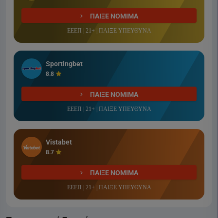
ΠΑΙΞΕ ΝΟΜΙΜΑ
ΕΕΕΠ | 21+ | ΠΑΙΞΕ ΥΠΕΥΘΥΝΑ
Sportingbet
8.8
ΠΑΙΞΕ ΝΟΜΙΜΑ
ΕΕΕΠ | 21+ | ΠΑΙΞΕ ΥΠΕΥΘΥΝΑ
Vistabet
8.7
ΠΑΙΞΕ ΝΟΜΙΜΑ
ΕΕΕΠ | 21+ | ΠΑΙΞΕ ΥΠΕΥΘΥΝΑ