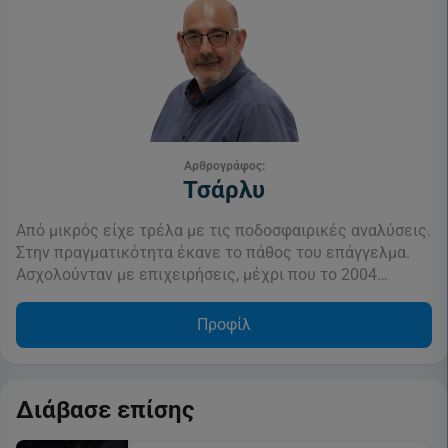
Αρθρογράφος:
Τσάρλυ
Από μικρός είχε τρέλα με τις ποδοσφαιρικές αναλύσεις.
Στην πραγματικότητα έκανε το πάθος του επάγγελμα.
Ασχολούνταν με επιχειρήσεις, μέχρι που το 2004…
Προφίλ
Διάβασε επίσης