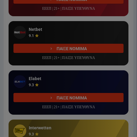
ΕΕΕΠ | 21+ | ΠΑΙΞΕ ΥΠΕΥΘΥΝΑ
Netbet
9.1
ΠΑΙΞΕ ΝΟΜΙΜΑ
ΕΕΕΠ | 21+ | ΠΑΙΞΕ ΥΠΕΥΘΥΝΑ
Elabet
9.3
ΠΑΙΞΕ ΝΟΜΙΜΑ
ΕΕΕΠ | 21+ | ΠΑΙΞΕ ΥΠΕΥΘΥΝΑ
Interwetten
9.3