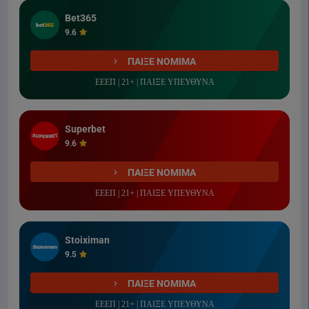
Bet365
9.6
ΠΑΙΞΕ ΝΟΜΙΜΑ
ΕΕΕΠ | 21+ | ΠΑΙΞΕ ΥΠΕΥΘΥΝΑ
Superbet
9.6
ΠΑΙΞΕ ΝΟΜΙΜΑ
ΕΕΕΠ | 21+ | ΠΑΙΞΕ ΥΠΕΥΘΥΝΑ
Stoiximan
9.5
ΠΑΙΞΕ ΝΟΜΙΜΑ
ΕΕΕΠ | 21+ | ΠΑΙΞΕ ΥΠΕΥΘΥΝΑ