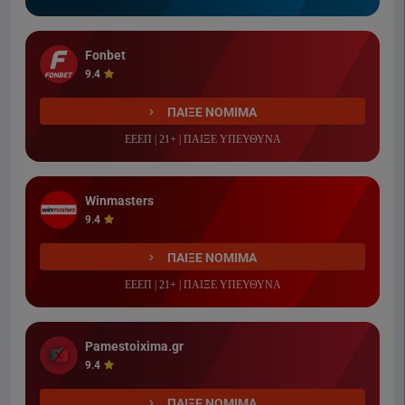
Fonbet
9.4
ΠΑΙΞΕ ΝΟΜΙΜΑ
ΕΕΕΠ | 21+ | ΠΑΙΞΕ ΥΠΕΥΘΥΝΑ
Winmasters
9.4
ΠΑΙΞΕ ΝΟΜΙΜΑ
ΕΕΕΠ | 21+ | ΠΑΙΞΕ ΥΠΕΥΘΥΝΑ
Pamestoixima.gr
9.4
ΠΑΙΞΕ ΝΟΜΙΜΑ