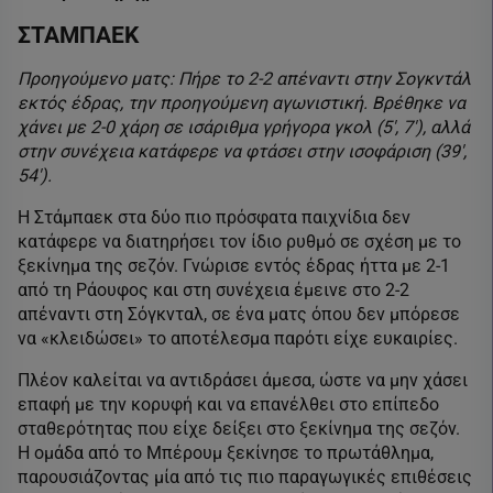
ΣΤΑΜΠΑΕΚ
Προηγούμενο ματς: Πήρε το 2-2 απέναντι στην Σογκντάλ
εκτός έδρας, την προηγούμενη αγωνιστική. Βρέθηκε να
χάνει με 2-0 χάρη σε ισάριθμα γρήγορα γκολ (5′, 7′), αλλά
στην συνέχεια κατάφερε να φτάσει στην ισοφάριση (39′,
54′).
Η Στάμπαεκ στα δύο πιο πρόσφατα παιχνίδια δεν
κατάφερε να διατηρήσει τον ίδιο ρυθμό σε σχέση με το
ξεκίνημα της σεζόν. Γνώρισε εντός έδρας ήττα με 2-1
από τη Ράουφος και στη συνέχεια έμεινε στο 2-2
απέναντι στη Σόγκνταλ, σε ένα ματς όπου δεν μπόρεσε
να «κλειδώσει» το αποτέλεσμα παρότι είχε ευκαιρίες.
Πλέον καλείται να αντιδράσει άμεσα, ώστε να μην χάσει
επαφή με την κορυφή και να επανέλθει στο επίπεδο
σταθερότητας που είχε δείξει στο ξεκίνημα της σεζόν.
Η ομάδα από το Μπέρουμ ξεκίνησε το πρωτάθλημα,
παρουσιάζοντας μία από τις πιο παραγωγικές επιθέσεις