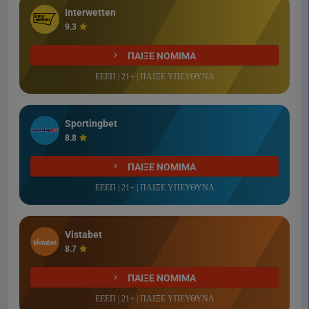
Interwetten
9.3
ΠΑΙΞΕ ΝΟΜΙΜΑ
ΕΕΕΠ | 21+ | ΠΑΙΞΕ ΥΠΕΥΘΥΝΑ
Sportingbet
8.8
ΠΑΙΞΕ ΝΟΜΙΜΑ
ΕΕΕΠ | 21+ | ΠΑΙΞΕ ΥΠΕΥΘΥΝΑ
Vistabet
8.7
ΠΑΙΞΕ ΝΟΜΙΜΑ
ΕΕΕΠ | 21+ | ΠΑΙΞΕ ΥΠΕΥΘΥΝΑ