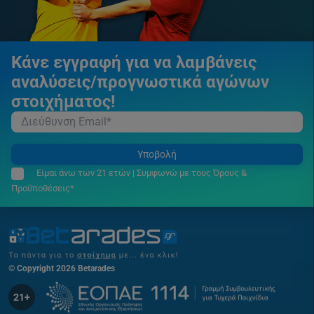
Κάνε εγγραφή για να λαμβάνεις
αναλύσεις/προγνωστικά αγώνων
στοιχήματος!
Υποβολή
Είμαι άνω των 21 ετών | Συμφωνώ με τους Όρους &
Προϋποθέσεις*
© Copyright 2026 Betarades
21+