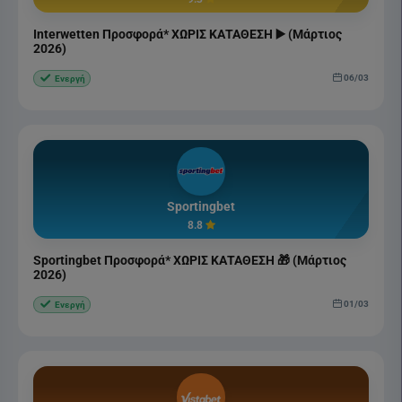
Interwetten Προσφορά* ΧΩΡΙΣ ΚΑΤΑΘΕΣΗ ▶️ (Μάρτιος
2026)
06/03
Ενεργή
Sportingbet
8.8
Sportingbet Προσφορά* ΧΩΡΙΣ ΚΑΤΑΘΕΣΗ 🎁 (Μάρτιος
2026)
01/03
Ενεργή