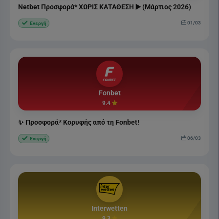
Netbet Προσφορά* ΧΩΡΙΣ ΚΑΤΑΘΕΣΗ ▶️ (Μάρτιος 2026)
01/03
Ενεργή
Fonbet
9.4
✨ Προσφορά* Κορυφής από τη Fonbet!
06/03
Ενεργή
Interwetten
9.3