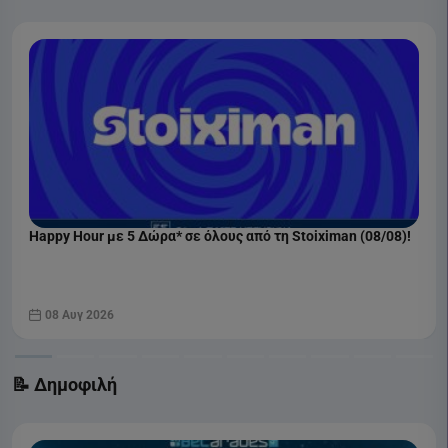
Happy Hour με 5 Δώρα* σε όλους από τη Stoiximan (08/08)!
08 Αυγ 2026
📝 Δημοφιλή