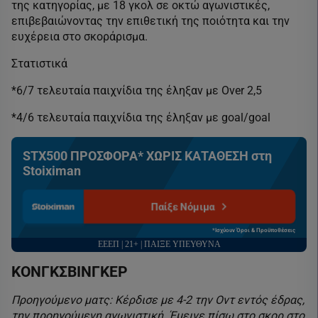
της κατηγορίας, με 18 γκολ σε οκτώ αγωνιστικές,
επιβεβαιώνοντας την επιθετική της ποιότητα και την
ευχέρεια στο σκοράρισμα.
Στατιστικά
*6/7 τελευταία παιχνίδια της έληξαν με Over 2,5
*4/6 τελευταία παιχνίδια της έληξαν με goal/goal
STX500 ΠΡΟΣΦΟΡΑ* ΧΩΡΙΣ ΚΑΤΑΘΕΣΗ στη
Stoiximan
Παίξε Νόμιμα
*Ισχύουν Όροι & Προϋποθέσεις
ΕΕΕΠ | 21+ | ΠΑΙΞΕ ΥΠΕΥΘΥΝΑ
ΚΟΝΓΚΣΒΙΝΓΚΕΡ
Προηγούμενο ματς: Κέρδισε με 4-2 την Οντ εντός έδρας,
την προηγούμενη αγωνιστική. Έμεινε πίσω στο σκορ στο