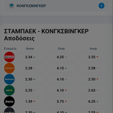
ΣΤΑΜΠΑΕΚ - ΚΟΝΓΚΣΒΙΝΓΚΕΡ
Αποδόσεις
Εταιρεία
Home
Draw
Away
2.34
4.25
2.55
2.28
4.15
2.58
2.30
4.10
2.50
2.25
4.10
2.63
1.39
3.75
6.25
2.30
4.10
2.55