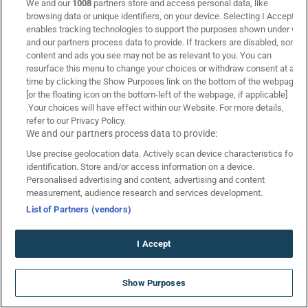
Vistabet Προσφορά* ΧΩΡΙΣ ΚΑΤΑΘΕΣΗ 🎁 (Μάρτιος 2026)
We and our
1008
partners store and access personal data, like
browsing data or unique identifiers, on your device. Selecting I Accept
01/03
Ενεργή
enables tracking technologies to support the purposes shown under we
and our partners process data to provide. If trackers are disabled, some
content and ads you see may not be as relevant to you. You can
resurface this menu to change your choices or withdraw consent at any
Ακολουθήστε το Betarades στα
time by clicking the Show Purposes link on the bottom of the webpage
[or the floating icon on the bottom-left of the webpage, if applicable]
social media
.Your choices will have effect within our Website. For more details,
refer to our Privacy Policy.
facebook social link
x social link
instagram social link
youtube social link
twitch social link
spotify social link
tiktok social link
discord soci
We and our partners process data to provide:
Use precise geolocation data. Actively scan device characteristics for
identification. Store and/or access information on a device.
Personalised advertising and content, advertising and content
measurement, audience research and services development.
List of Partners (vendors)
I Accept
SUMMERAKI2026 ΠΡΟΣΦΟΡΑ* ☀️
Show Purposes
ΧΩΡΙΣ ΚΑΤΑΘΕΣΗ
Κάνε εγγραφή για να λαμβάνεις
*Ισχύουν Όροι & Προϋποθέσεις