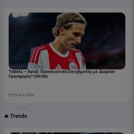
ΜΠΕΝΦΙΚΑ - ΑΚΑΝΤΕΜΙΚΑ ΒΙΣΕΟΥ
22:30
Liga Portugal
COSMOTE SPORT 1 HD
Τσβόλε – Άγιαξ: Προγνωστικά Στοιχήματος με Δωρεάν
Προσφορές* (09/08)
09 Αυγ 2026
🔥 Trends