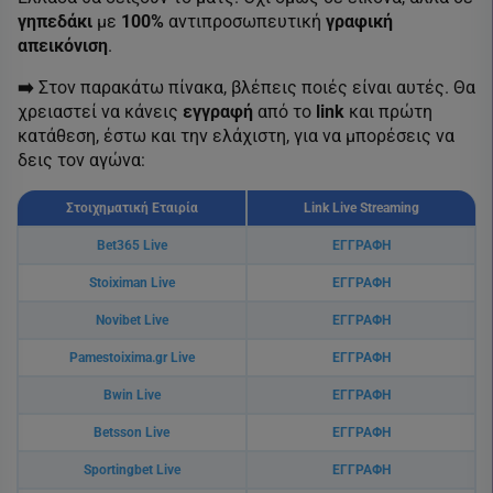
γηπεδάκι
με
100%
αντιπροσωπευτική
γραφική
απεικόνιση
.
➡️
Στον παρακάτω πίνακα, βλέπεις ποιές είναι αυτές. Θα
χρειαστεί να κάνεις
εγγραφή
από το
link
και πρώτη
κατάθεση, έστω και την ελάχιστη, για να μπορέσεις να
δεις τον αγώνα:
Στοιχηματική Εταιρία
Link Live Streaming
Bet365 Live
ΕΓΓΡΑΦΗ
Stoiximan Live
ΕΓΓΡΑΦΗ
Novibet Live
ΕΓΓΡΑΦΗ
Pamestoixima.gr Live
ΕΓΓΡΑΦΗ
Bwin Live
ΕΓΓΡΑΦΗ
Betsson Live
ΕΓΓΡΑΦΗ
Sportingbet Live
ΕΓΓΡΑΦΗ