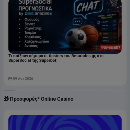
Τι παίζουν σήμερα οι tipsters του Betarades.gr, στο
SuperSocial της Superbet;
09 Αυγ 2026
🎁 Προσφορές* Online Casino