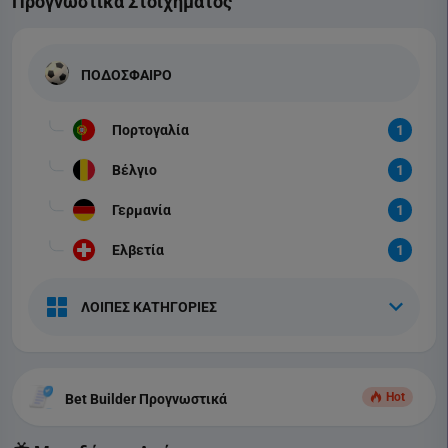
Προγνωστικά Στοιχήματος
ΠΟΔΟΣΦΑΙΡΟ
Πορτογαλία
1
Βέλγιο
1
Γερμανία
1
Ελβετία
1
ΛΟΙΠΕΣ ΚΑΤΗΓΟΡΙΕΣ
Hot
Bet Builder Προγνωστικά