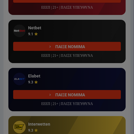
ΕΕΕΠ | 21+ | ΠΑΙΞΕ ΥΠΕΥΘΥΝΑ
Netbet
9.1
ΠΑΙΞΕ ΝΟΜΙΜΑ
ΕΕΕΠ | 21+ | ΠΑΙΞΕ ΥΠΕΥΘΥΝΑ
Elabet
9.3
ΠΑΙΞΕ ΝΟΜΙΜΑ
ΕΕΕΠ | 21+ | ΠΑΙΞΕ ΥΠΕΥΘΥΝΑ
Interwetten
9.3