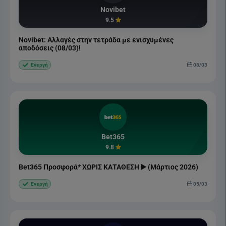
Novibet
9.5
Novibet: Αλλαγές στην τετράδα με ενισχυμένες
αποδόσεις (08/03)!
08/03
Ενεργή
Bet365
9.8
Bet365 Προσφορά* ΧΩΡΙΣ ΚΑΤΑΘΕΣΗ ▶️ (Μάρτιος 2026)
05/03
Ενεργή