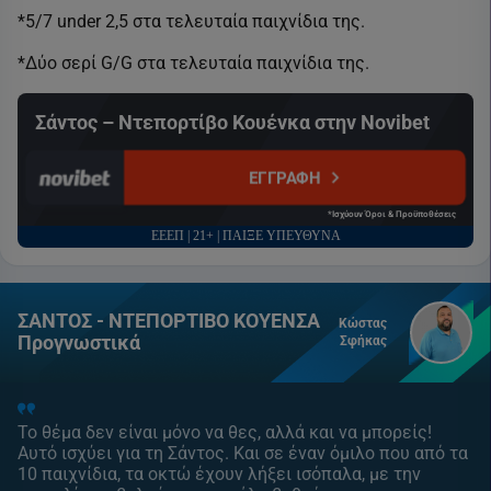
*5/7 under 2,5 στα τελευταία παιχνίδια της.
*Δύο σερί G/G στα τελευταία παιχνίδια της.
Σάντος – Ντεπορτίβο Κουένκα στην Novibet
ΕΓΓΡΑΦΗ
*Ισχύουν Όροι & Προϋποθέσεις
ΕΕΕΠ | 21+ | ΠΑΙΞΕ ΥΠΕΥΘΥΝΑ
ΣΑΝΤΟΣ - ΝΤΕΠΟΡΤΙΒΟ ΚΟΥΕΝΣΑ
Κώστας
Προγνωστικά
Σφήκας
Το θέμα δεν είναι μόνο να θες, αλλά και να μπορείς!
Αυτό ισχύει για τη Σάντος. Και σε έναν όμιλο που από τα
10 παιχνίδια, τα οκτώ έχουν λήξει ισόπαλα, με την