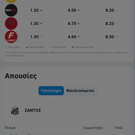
1.33
4.50
8.20
1.35
4.75
8.25
1.35
4.60
8.50
Best odds
Raising Odds
Fixed Odds
Decreasing Odds
* Οι αποδόσεις υπόκεινται σε αλλαγές. Ελέγξτε πάντα ότι είναι σωστές στην στοιχηματική που τοποθετείτε
το στοίχημα σας.
Απουσίες
Γηπεδούχος
Φιλοξενούμενος
ΣΑΝΤΟΣ
Όνομα
Συμμετοχές
Γκολ