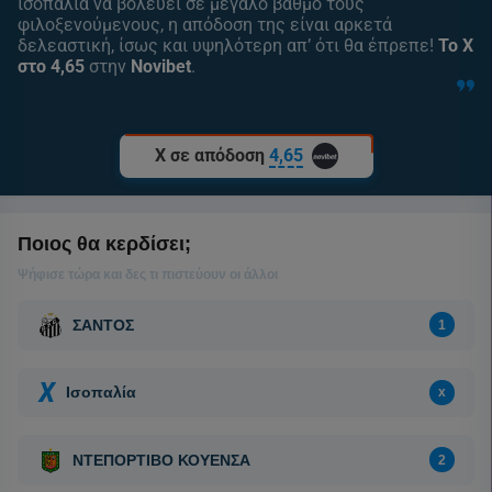
ισοπαλία να βολεύει σε μεγάλο βαθμό τους
φιλοξενούμενους, η απόδοση της είναι αρκετά
δελεαστική, ίσως και υψηλότερη απ’ ότι θα έπρεπε!
Το Χ
στο 4,65
στην
Novibet
.
Χ σε απόδοση
4,65