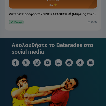
8.7
Vistabet Προσφορά* ΧΩΡΙΣ ΚΑΤΑΘΕΣΗ 🎁 (Μάρτιος 2026)
01/03
Ενεργή
Ακολουθήστε το Betarades στα
social media
facebook social link
x social link
instagram social link
youtube social link
twitch social link
spotify social link
tiktok social link
discord soci