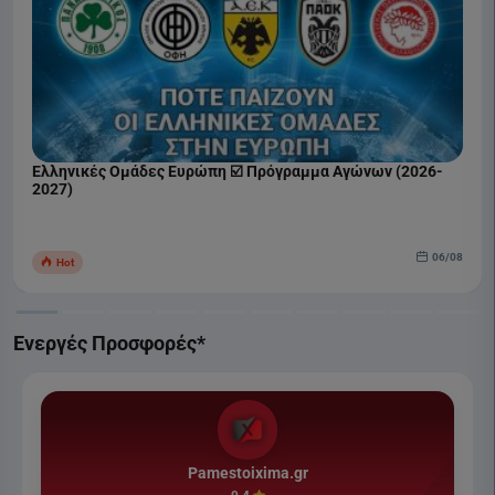
Ελληνικές Ομάδες Ευρώπη ☑️ Πρόγραμμα Αγώνων (2026-
2027)
06/08
Hot
Ενεργές Προσφορές*
Pamestoixima.gr