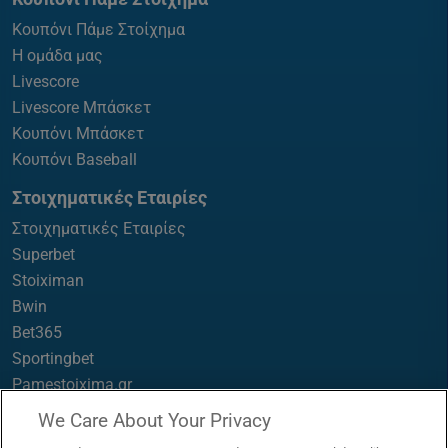
Κουπόνι Πάμε Στοίχημα
Η ομάδα μας
Livescore
Livescore Μπάσκετ
Κουπόνι Μπάσκετ
Κουπόνι Baseball
Στοιχηματικές Εταιρίες
Στοιχηματικές Εταιρίες
Superbet
Stoiximan
Bwin
Bet365
Sportingbet
Pamestoixima.gr
Interwetten
We Care About Your Privacy