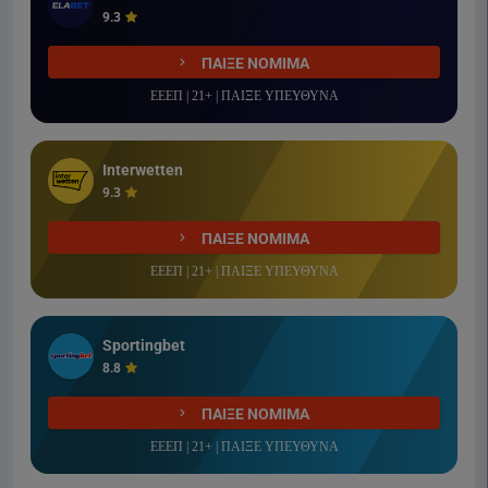
9.3
ΠΑΙΞΕ ΝΟΜΙΜΑ
ΕΕΕΠ | 21+ | ΠΑΙΞΕ ΥΠΕΥΘΥΝΑ
Interwetten
9.3
ΠΑΙΞΕ ΝΟΜΙΜΑ
ΕΕΕΠ | 21+ | ΠΑΙΞΕ ΥΠΕΥΘΥΝΑ
Sportingbet
8.8
ΠΑΙΞΕ ΝΟΜΙΜΑ
ΕΕΕΠ | 21+ | ΠΑΙΞΕ ΥΠΕΥΘΥΝΑ