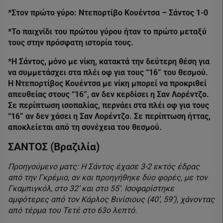
*Στον πρώτο γύρο: Ντεπορτίβο Κουέντσα – Σάντος 1-0
*Το παιχνίδι του πρώτου γύρου ήταν το πρώτο μεταξύ
τους στην πρόσφατη ιστορία τους.
*Η Σάντος, μόνο με νίκη, κατακτά την δεύτερη θέση για
να συμμετάσχει στα πλέι οφ για τους “16” του θεσμού.
Η Ντεπορτίβος Κουέντσα με νίκη μπορεί να προκριθεί
απευθείας στους “16”, αν δεν κερδίσει η Σαν Λορέντζο.
Σε περίπτωση ισοπαλίας, περνάει στα πλέι οφ για τους
“16” αν δεν χάσει η Σαν Λορέντζο. Σε περίπτωση ήττας,
αποκλείεται από τη συνέχεια του θεσμού.
ΣΑΝΤΟΣ (Βραζιλία)
Προηγούμενο ματς: Η Σάντος έχασε 3-2 εκτός έδρας
από την Γκρέμιο, αν και προηγήθηκε δύο φορές, με τον
Γκαμπιγκόλ, στο 32’ και στο 55’. Ισοφαρίστηκε
αμφότερες από τον Κάρλος Βινίσιους (40’, 59’), χάνοντας
από τέρμα του Τετέ στο 63ο λεπτό.