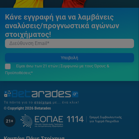
Κάνε εγγραφή για να λαμβάνεις
αναλύσεις/προγνωστικά αγώνων
στοιχήματος!
Υποβολή
Είμαι άνω των 21 ετών | Συμφωνώ με τους Όρους &
Προϋποθέσεις*
© Copyright 2026 Betarades
21+
Κουπόνι Πάμε Στοίχημα