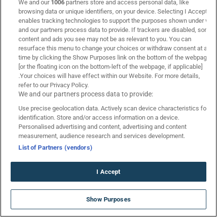
Βαθμολογίες
We and our
1006
partners store and access personal data, like
browsing data or unique identifiers, on your device. Selecting I Accept
Βαθμολογίες
enables tracking technologies to support the purposes shown under we
Βαθμολογία Stoiximan Super League
and our partners process data to provide. If trackers are disabled, some
content and ads you see may not be as relevant to you. You can
Βαθμολογία Αγγλίας
resurface this menu to change your choices or withdraw consent at any
Βαθμολογία Γερμανίας
time by clicking the Show Purposes link on the bottom of the webpage
Βαθμολογία Ισπανίας
[or the floating icon on the bottom-left of the webpage, if applicable]
.Your choices will have effect within our Website. For more details,
Βαθμολογία Ιταλίας
refer to our Privacy Policy.
Βαθμολογία Γαλλίας
We and our partners process data to provide:
Προγνωστικά
Use precise geolocation data. Actively scan device characteristics for
identification. Store and/or access information on a device.
Προγνωστικά στοιχήματος
Personalised advertising and content, advertising and content
measurement, audience research and services development.
Στοιχηματικές Εταιρίες
List of Partners (vendors)
Τζίροι Αγώνων
Πτώση Αποδόσεων
I Accept
Κουπόνι Πάμε Στοίχημα
Livescore
ΑΝΑΤΡΕΠΤΙΚΗ ΠΡΟΣΦΟΡΑ*
Show Purposes
ΓΝΩΡΙΜΙΑΣ ΧΩΡΙΣ ΚΑΤΑΘΕΣΗ!
*Ισχύουν Όροι & Προϋποθέσεις