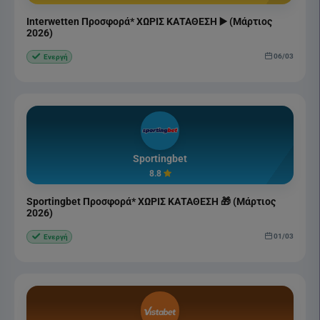
Interwetten Προσφορά* ΧΩΡΙΣ ΚΑΤΑΘΕΣΗ ▶️ (Μάρτιος
2026)
06/03
Ενεργή
Sportingbet
8.8
Sportingbet Προσφορά* ΧΩΡΙΣ ΚΑΤΑΘΕΣΗ 🎁 (Μάρτιος
2026)
01/03
Ενεργή