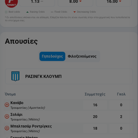
1.13
8.00
16.00
Best odds
Raising Odds
Fixed Odds
Decreasing Odds
* Οι αποδόσεις υπόκεινται σε αλλαγές. Ελέγξτε πάντα ότι είναι σωστές στην στοιχηματική που τοποθετείτε
το στοίχημα σας.
Απουσίες
Γηπεδούχος
Φιλοξενούμενος
ΡΑΣΙΝΓΚ ΚΛΟΥΜΠ
Όνομα
Συμμετοχές
Γκολ
Κανάβο
16
0
Τραυματίας
( Αμυντικός)
Σολάρι
20
2
Τραυματίας
( Μέσος)
Μπαλτασάρ Ροντρίγκες
18
0
Τραυματίας
( Μέσος)
Γκαρσία Μπάσο