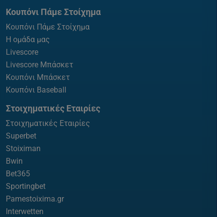
Κουπόνι Πάμε Στοίχημα
Κουπόνι Πάμε Στοίχημα
Η ομάδα μας
Livescore
Livescore Μπάσκετ
Κουπόνι Μπάσκετ
Κουπόνι Baseball
Στοιχηματικές Εταιρίες
Στοιχηματικές Εταιρίες
Superbet
Stoiximan
Bwin
Bet365
Sportingbet
Pamestoixima.gr
Interwetten