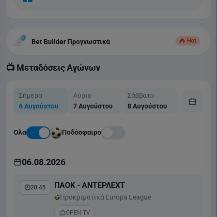
Hot
Bet Builder Προγνωστικά
📺 Μεταδόσεις Αγώνων
Σήμερα
Αύριο
Σάββατο
Κυριακή
6 Αυγούστου
7 Αυγούστου
8 Αυγούστου
9 Αυγούστ
Όλα
Ποδόσφαιρο
06.08.2026
ΠΑΟΚ - ΑΝΤΕΡΛΕΧΤ
20:45
Προκριματικά Europa League
OPEN TV