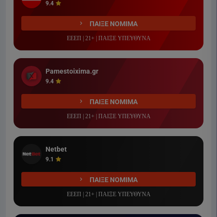
9.4
ΠΑΙΞΕ ΝΟΜΙΜΑ
ΕΕΕΠ | 21+ | ΠΑΙΞΕ ΥΠΕΥΘΥΝΑ
Pamestoixima.gr
9.4
ΠΑΙΞΕ ΝΟΜΙΜΑ
ΕΕΕΠ | 21+ | ΠΑΙΞΕ ΥΠΕΥΘΥΝΑ
Netbet
9.1
ΠΑΙΞΕ ΝΟΜΙΜΑ
ΕΕΕΠ | 21+ | ΠΑΙΞΕ ΥΠΕΥΘΥΝΑ