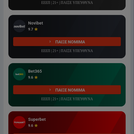
ΕΕΕΠ | 21+ | ΠΑΙΞΕ ΥΠΕΥΘΥΝΑ
Novibet
9.7
ΠΑΙΞΕ ΝΟΜΙΜΑ
ΕΕΕΠ | 21+ | ΠΑΙΞΕ ΥΠΕΥΘΥΝΑ
Bet365
9.6
ΠΑΙΞΕ ΝΟΜΙΜΑ
ΕΕΕΠ | 21+ | ΠΑΙΞΕ ΥΠΕΥΘΥΝΑ
Superbet
9.6