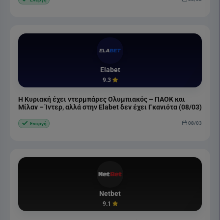
Elabet
9.3
Η Κυριακή έχει ντερμπάρες Ολυμπιακός – ΠΑΟΚ και
Μίλαν – Ίντερ, αλλά στην Elabet δεν έχει Γκανιότα (08/03)
08/03
Ενεργή
Netbet
9.1