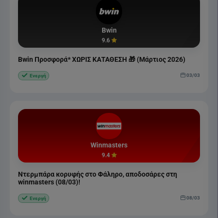
Bwin
9.6
Bwin Προσφορά* ΧΩΡΙΣ ΚΑΤΑΘΕΣΗ 🎁 (Μάρτιος 2026)
03/03
Ενεργή
Winmasters
9.4
Ντερμπάρα κορυφής στο Φάληρο, αποδοσάρες στη
winmasters (08/03)!
08/03
Ενεργή