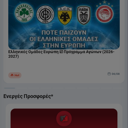
Ελληνικές Ομάδες Ευρώπη ☑️ Πρόγραμμα Αγώνων (2026-
2027)
06/08
Hot
Ενεργές Προσφορές*