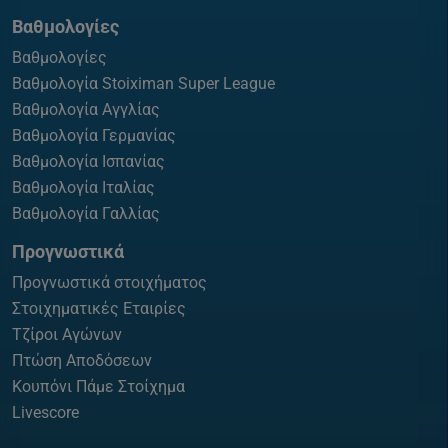
Βαθμολογίες
Βαθμολογίες
Βαθμολογία Stoiximan Super League
Βαθμολογία Αγγλίας
Βαθμολογία Γερμανίας
Βαθμολογία Ισπανίας
Βαθμολογία Ιταλίας
Βαθμολογία Γαλλίας
Προγνωστικά
Προγνωστικά στοιχήματος
Στοιχηματικές Εταιρίες
Τζίροι Αγώνων
Πτώση Αποδόσεων
Κουπόνι Πάμε Στοίχημα
Livescore