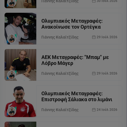
Γιάννης Καλαϊτζίδης
30 Ιούλ 2026
Ολυμπιακός Μεταγραφές:
Ανακοίνωσε τον Ορτέγκα
Γιάννης Καλαϊτζίδης
29 Ιούλ 2026
ΑΕΚ Μεταγραφές: "Μπαμ" με
Λόβρο Μάγερ
Γιάννης Καλαϊτζίδης
29 Ιούλ 2026
Ολυμπιακός Μεταγραφές:
Επιστροφή Σάλιακα στο λιμάνι
Γιάννης Καλαϊτζίδης
24 Ιούλ 2026