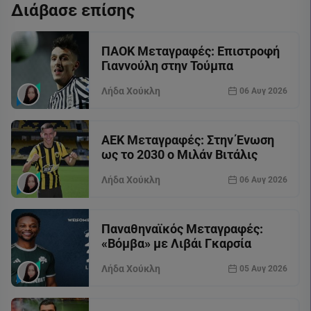
Διάβασε επίσης
ΠΑΟΚ Μεταγραφές: Επιστροφή
Γιαννούλη στην Τούμπα
Λήδα Χούκλη
06 Αυγ 2026
ΑΕΚ Μεταγραφές: Στην Ένωση
ως το 2030 ο Μιλάν Βιτάλις
Λήδα Χούκλη
06 Αυγ 2026
Παναθηναϊκός Μεταγραφές:
«Βόμβα» με Λιβάι Γκαρσία
Λήδα Χούκλη
05 Αυγ 2026