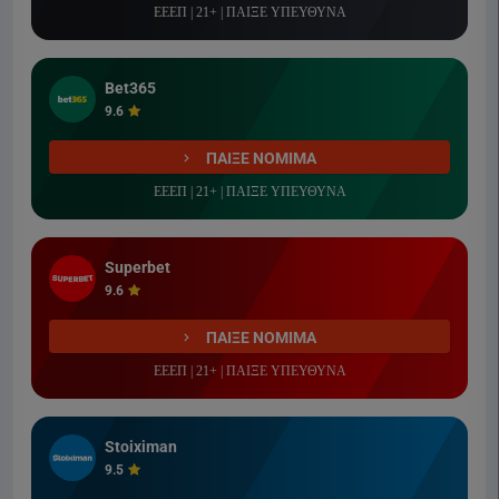
ΕΕΕΠ | 21+ | ΠΑΙΞΕ ΥΠΕΥΘΥΝΑ
Bet365
9.6
ΠΑΙΞΕ ΝΟΜΙΜΑ
ΕΕΕΠ | 21+ | ΠΑΙΞΕ ΥΠΕΥΘΥΝΑ
Superbet
9.6
ΠΑΙΞΕ ΝΟΜΙΜΑ
ΕΕΕΠ | 21+ | ΠΑΙΞΕ ΥΠΕΥΘΥΝΑ
Stoiximan
9.5