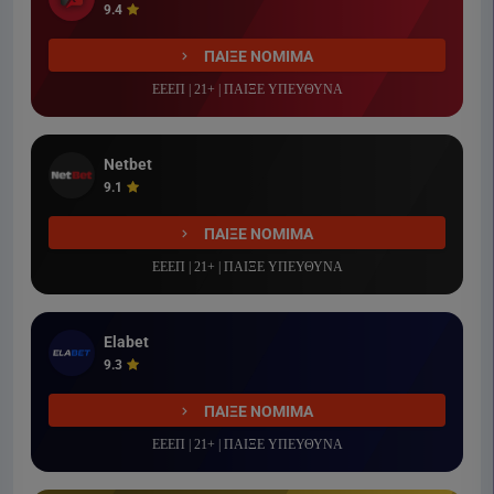
9.4
ΠΑΙΞΕ ΝΟΜΙΜΑ
ΕΕΕΠ | 21+ | ΠΑΙΞΕ ΥΠΕΥΘΥΝΑ
Netbet
9.1
ΠΑΙΞΕ ΝΟΜΙΜΑ
ΕΕΕΠ | 21+ | ΠΑΙΞΕ ΥΠΕΥΘΥΝΑ
Elabet
9.3
ΠΑΙΞΕ ΝΟΜΙΜΑ
ΕΕΕΠ | 21+ | ΠΑΙΞΕ ΥΠΕΥΘΥΝΑ