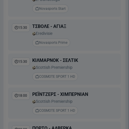
Novasports Start
ΤΣΒΟΛΕ - ΑΓΙΑΞ
15:30
Eredivisie
Novasports Prime
ΚΙΛΜΑΡΝΟΚ - ΣΕΛΤΙΚ
15:30
Scottish Premiership
COSMOTE SPORT 1 HD
ΡΕΪΝΤΖΕΡΣ - ΧΙΜΠΕΡΝΙΑΝ
18:00
Scottish Premiership
COSMOTE SPORT 1 HD
ΠΟΡΤΟ - ΑΛΒΕΡΚΑ