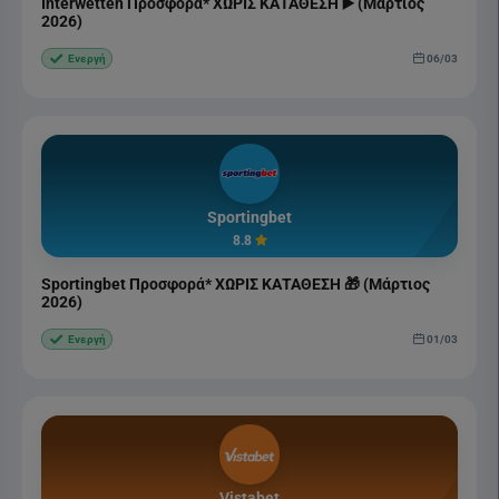
Interwetten Προσφορά* ΧΩΡΙΣ ΚΑΤΑΘΕΣΗ ▶️ (Μάρτιος
2026)
06/03
Ενεργή
Sportingbet
8.8
Sportingbet Προσφορά* ΧΩΡΙΣ ΚΑΤΑΘΕΣΗ 🎁 (Μάρτιος
2026)
01/03
Ενεργή
Vistabet