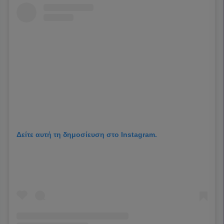
Δείτε αυτή τη δημοσίευση στο Instagram.