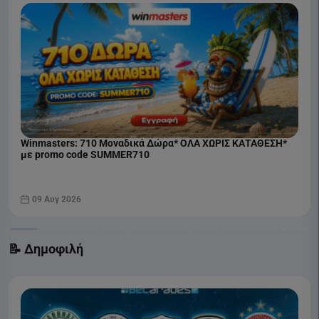
Winmasters: 710 Μοναδικά Δώρα* ΟΛΑ ΧΩΡΙΣ ΚΑΤΑΘΕΣΗ*
με promo code SUMMER710
09 Αυγ 2026
📝 Δημοφιλή