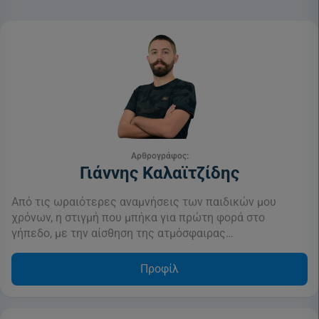
Αρθρογράφος:
Γιάννης Καλαϊτζίδης
Από τις ωραιότερες αναμνήσεις των παιδικών μου
χρόνων, η στιγμή που μπήκα για πρώτη φορά στο
γήπεδο, με την αίσθηση της ατμόσφαιρας…
Προφίλ