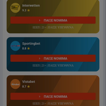
Interwetten
9.3
ΠΑΙΞΕ ΝΟΜΙΜΑ
ΕΕΕΠ | 21+ | ΠΑΙΞΕ ΥΠΕΥΘΥΝΑ
Sportingbet
8.8
ΠΑΙΞΕ ΝΟΜΙΜΑ
ΕΕΕΠ | 21+ | ΠΑΙΞΕ ΥΠΕΥΘΥΝΑ
Vistabet
8.7
ΠΑΙΞΕ ΝΟΜΙΜΑ
ΕΕΕΠ | 21+ | ΠΑΙΞΕ ΥΠΕΥΘΥΝΑ