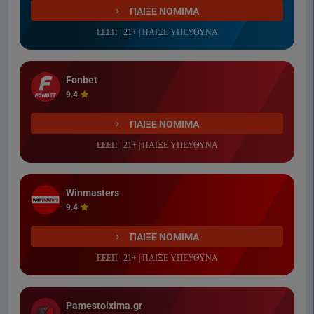
ΠΑΙΞΕ ΝΟΜΙΜΑ
ΕΕΕΠ | 21+ | ΠΑΙΞΕ ΥΠΕΥΘΥΝΑ
Fonbet
9.4
ΠΑΙΞΕ ΝΟΜΙΜΑ
ΕΕΕΠ | 21+ | ΠΑΙΞΕ ΥΠΕΥΘΥΝΑ
Winmasters
9.4
ΠΑΙΞΕ ΝΟΜΙΜΑ
ΕΕΕΠ | 21+ | ΠΑΙΞΕ ΥΠΕΥΘΥΝΑ
Pamestoixima.gr