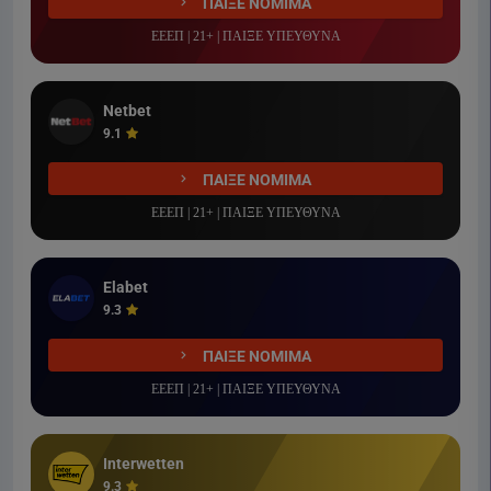
ΠΑΙΞΕ ΝΟΜΙΜΑ
ΕΕΕΠ | 21+ | ΠΑΙΞΕ ΥΠΕΥΘΥΝΑ
Netbet
9.1
ΠΑΙΞΕ ΝΟΜΙΜΑ
ΕΕΕΠ | 21+ | ΠΑΙΞΕ ΥΠΕΥΘΥΝΑ
Elabet
9.3
ΠΑΙΞΕ ΝΟΜΙΜΑ
ΕΕΕΠ | 21+ | ΠΑΙΞΕ ΥΠΕΥΘΥΝΑ
Interwetten
9.3