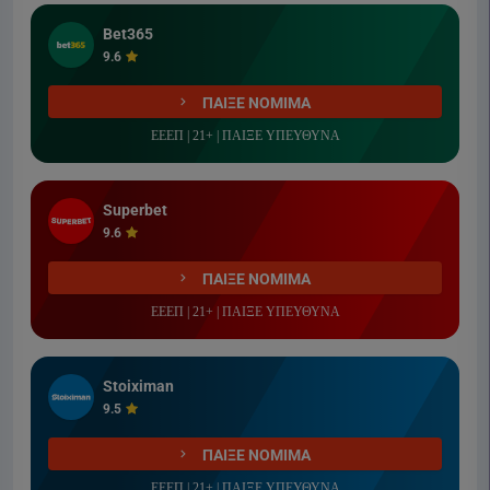
Bet365
9.6
ΠΑΙΞΕ ΝΟΜΙΜΑ
ΕΕΕΠ | 21+ | ΠΑΙΞΕ ΥΠΕΥΘΥΝΑ
Superbet
9.6
ΠΑΙΞΕ ΝΟΜΙΜΑ
ΕΕΕΠ | 21+ | ΠΑΙΞΕ ΥΠΕΥΘΥΝΑ
Stoiximan
9.5
ΠΑΙΞΕ ΝΟΜΙΜΑ
ΕΕΕΠ | 21+ | ΠΑΙΞΕ ΥΠΕΥΘΥΝΑ