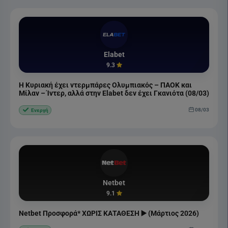
Elabet
9.3
Η Κυριακή έχει ντερμπάρες Ολυμπιακός – ΠΑΟΚ και
Μίλαν – Ίντερ, αλλά στην Elabet δεν έχει Γκανιότα (08/03)
08/03
Ενεργή
Netbet
9.1
Netbet Προσφορά* ΧΩΡΙΣ ΚΑΤΑΘΕΣΗ ▶️ (Μάρτιος 2026)