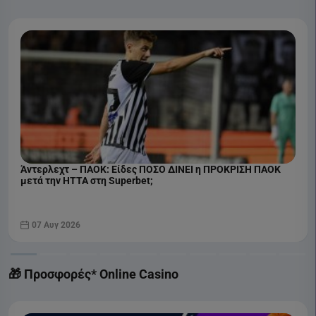
Άντερλεχτ – ΠΑΟΚ: Είδες ΠΟΣΟ ΔΙΝΕΙ η ΠΡΟΚΡΙΣΗ ΠΑΟΚ
μετά την ΗΤΤΑ στη Superbet;
07 Αυγ 2026
🎁 Προσφορές* Online Casino