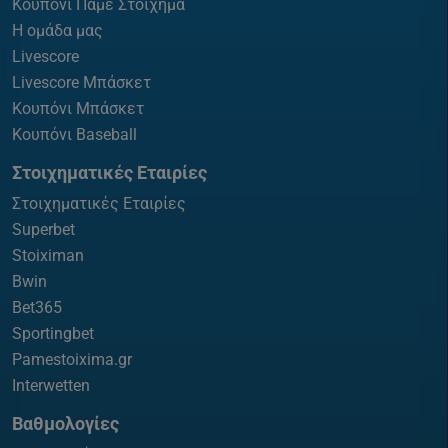
Κουπόνι Πάμε Στοίχημα
Η ομάδα μας
Livescore
Livescore Μπάσκετ
Κουπόνι Μπάσκετ
Κουπόνι Baseball
Στοιχηματικές Εταιρίες
Στοιχηματικές Εταιρίες
Superbet
Stoiximan
Bwin
Bet365
Sportingbet
Pamestoixima.gr
Interwetten
Βαθμολογίες