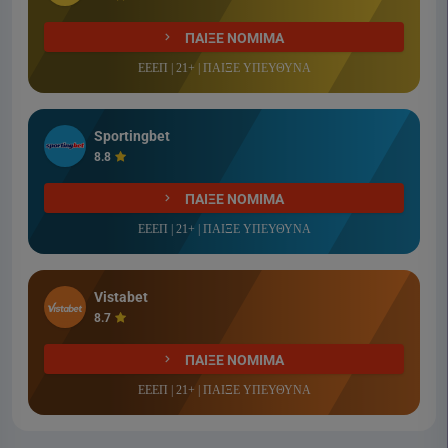
ΠΑΙΞΕ ΝΟΜΙΜΑ
ΕΕΕΠ | 21+ | ΠΑΙΞΕ ΥΠΕΥΘΥΝΑ
Sportingbet
8.8
ΠΑΙΞΕ ΝΟΜΙΜΑ
ΕΕΕΠ | 21+ | ΠΑΙΞΕ ΥΠΕΥΘΥΝΑ
Vistabet
8.7
ΠΑΙΞΕ ΝΟΜΙΜΑ
ΕΕΕΠ | 21+ | ΠΑΙΞΕ ΥΠΕΥΘΥΝΑ