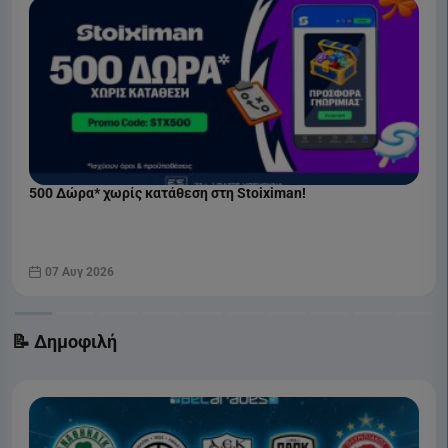
500 Δώρα* χωρίς κατάθεση στη Stoiximan!
07 Αυγ 2026
📝 Δημοφιλή