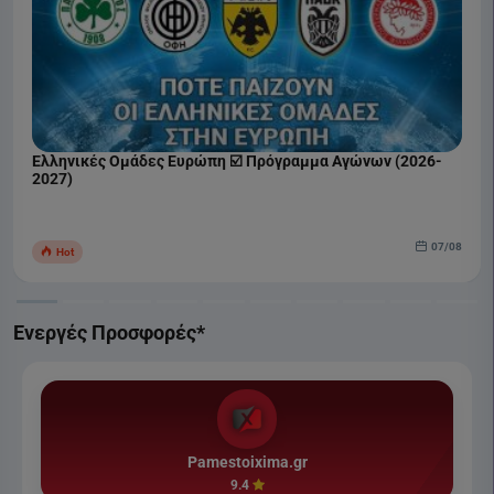
Ελληνικές Ομάδες Ευρώπη ☑️ Πρόγραμμα Αγώνων (2026-
2027)
07/08
Hot
Ενεργές Προσφορές*
Pamestoixima.gr
9.4