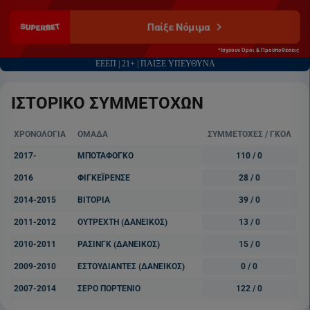
Παίξε Νόμιμα
*Ισχύουν Όροι & Προϋποθέσεις
ΕΕΕΠ | 21+ | ΠΑΙΞΕ ΥΠΕΥΘΥΝΑ
ΙΣΤΟΡΙΚΟ ΣΥΜΜΕΤΟΧΩΝ
ΧΡΟΝΟΛΟΓΙΑ
ΟΜΑΔΑ
ΣΥΜΜΕΤΟΧΕΣ / ΓΚΟΛ
2017-
ΜΠΟΤΑΦΟΓΚΟ
110 / 0
2016
ΦΙΓΚΕΪΡΕΝΣΕ
28 / 0
2014-2015
ΒΙΤΟΡΙΑ
39 / 0
2011-2012
ΟΥΤΡΕΧΤΗ (ΔΑΝΕΙΚΟΣ)
13 / 0
2010-2011
ΡΑΣΙΝΓΚ (ΔΑΝΕΙΚΟΣ)
15 / 0
2009-2010
ΕΣΤΟΥΔΙΑΝΤΕΣ (ΔΑΝΕΙΚΟΣ)
0 / 0
2007-2014
ΣΕΡΟ ΠΟΡΤΕΝΙΟ
122 / 0