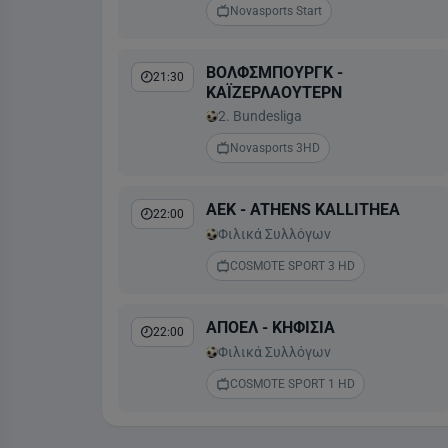
Novasports Start
ΒΟΛΦΣΜΠΟΥΡΓΚ -
21:30
ΚΑΪΖΕΡΛΑΟΥΤΕΡΝ
2. Bundesliga
Novasports 3HD
ΑΕΚ - ATHENS KALLITHEA
22:00
Φιλικά Συλλόγων
COSMOTE SPORT 3 HD
ΑΠΟΕΛ - ΚΗΦΙΣΙΑ
22:00
Φιλικά Συλλόγων
COSMOTE SPORT 1 HD
ΕΣΤΡΕΛΑ ΑΜΑΔΟΡΑ -