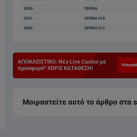
2024-
ΣΕΡΒΙΑ
2021-
ΣΕΡΒΙΑ U18
2020
ΣΕΡΒΙΑ U17
ΑΠΟΚΛΕΙΣΤΙΚΟ: Νέο Live Casino με
προσφορά* ΧΩΡΙΣ ΚΑΤΑΘΕΣΗ!
Μοιραστείτε αυτό το άρθρο στα s