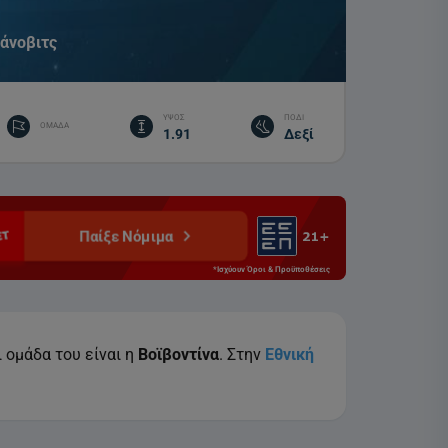
βάνοβιτς
ΥΨΟΣ
ΠΟΔΙ
ΟΜΑΔΑ
1.91
Δεξί
Παίξε Νόμιμα
*Ισχύουν Όροι & Προϋποθέσεις
 ομάδα του είναι η
Βοϊβοντίνα
. Στην
Εθνική