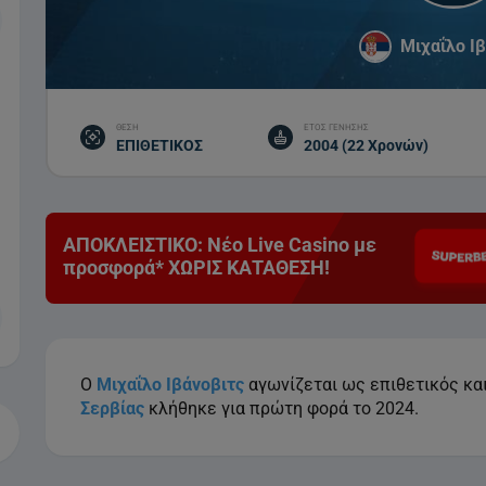
Μιχαΐλο Ι
ΘΕΣΗ
ΕΤΟΣ ΓΕΝΗΣΗΣ
ΕΠΙΘΕΤΙΚΟΣ
2004 (22 Χρονών)
ΑΠΟΚΛΕΙΣΤΙΚΟ: Νέο Live Casino με
προσφορά* ΧΩΡΙΣ ΚΑΤΑΘΕΣΗ!
O
Μιχαΐλο Ιβάνοβιτς
αγωνίζεται ως επιθετικός και
Σερβίας
κλήθηκε για πρώτη φορά το 2024.