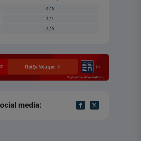
0 / 0
2 / 1
2 / 0
Παίξε Νόμιμα
*Ισχύουν Όροι & Προϋποθέσεις
ocial media: