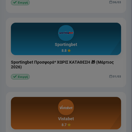
06/03
Ενεργή
Sportingbet
8.8
Sportingbet Προσφορά* ΧΩΡΙΣ ΚΑΤΑΘΕΣΗ 🎁 (Μάρτιος
2026)
01/03
Ενεργή
Vistabet
8.7