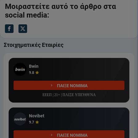
Μοιραστείτε αυτό το άρθρο στα
social media:
Στοιχηματικές Εταιρίες
Bwin
9.8
ΠΑΙΞΕ ΝΟΜΙΜΑ
ΕΕΕΠ | 21+ | ΠΑΙΞΕ ΥΠΕΥΘΥΝΑ
Novibet
9.7
ΠΑΙΞΕ ΝΟΜΙΜΑ