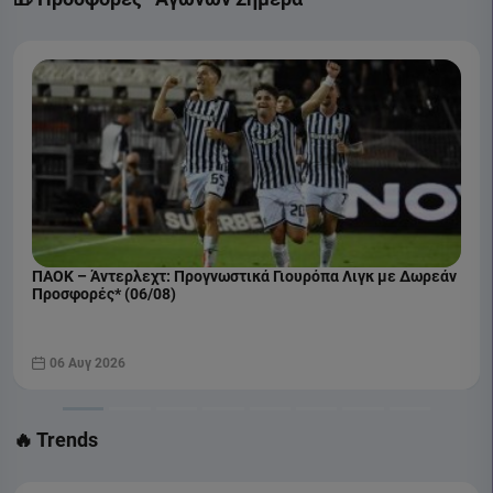
ΠΑΟΚ – Άντερλεχτ: Προγνωστικά Γιουρόπα Λιγκ με Δωρεάν
Προσφορές* (06/08)
06 Αυγ 2026
🔥 Trends