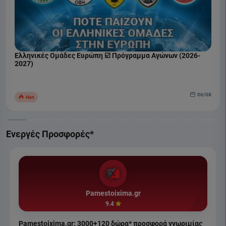
Ελληνικές Ομάδες Ευρώπη ☑️ Πρόγραμμα Αγώνων (2026-
2027)
06/08
Hot
Ενεργές Προσφορές*
Pamestoixima.gr
9.4
Pamestoixima.gr: 3000+120 δώρα* προσφορά γνωριμίας