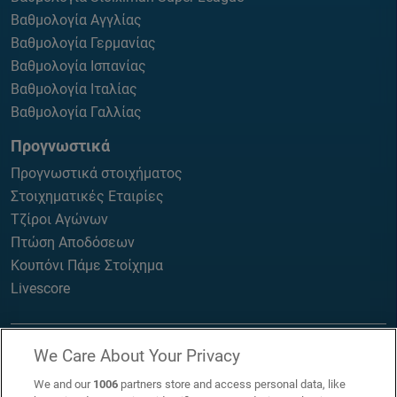
Βαθμολογία Αγγλίας
Βαθμολογία Γερμανίας
Βαθμολογία Ισπανίας
Βαθμολογία Ιταλίας
Βαθμολογία Γαλλίας
Προγνωστικά
Προγνωστικά στοιχήματος
Στοιχηματικές Εταιρίες
Τζίροι Αγώνων
Πτώση Αποδόσεων
Κουπόνι Πάμε Στοίχημα
Livescore
We Care About Your Privacy
We and our
1006
partners store and access personal data, like