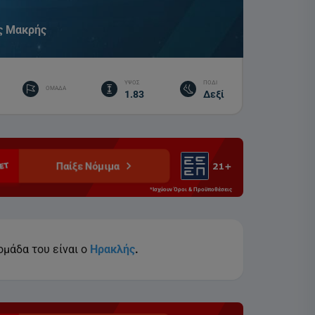
ς Μακρής
ΥΨΟΣ
ΠΟΔΙ
ΟΜΑΔΑ
1.83
Δεξί
Παίξε Νόμιμα
*Ισχύουν Όροι & Προϋποθέσεις
ομάδα του είναι ο
Ηρακλής
.