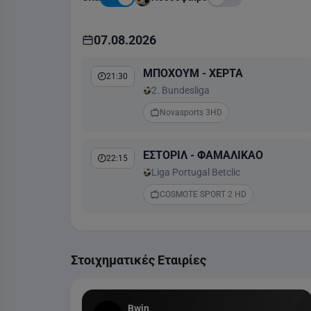
07.08.2026
ΜΠΟΧΟΥΜ - ΧΕΡΤΑ
21:30
2. Bundesliga
Novasports 3HD
ΕΣΤΟΡΙΛ - ΦΑΜΑΛΙΚΑΟ
22:15
Liga Portugal Betclic
COSMOTE SPORT 2 HD
Στοιχηματικές Εταιρίες
Bwin