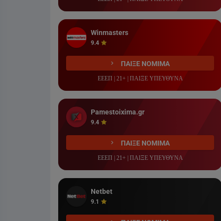
Winmasters
9.4
ΠΑΙΞΕ ΝΟΜΙΜΑ
ΕΕΕΠ | 21+ | ΠΑΙΞΕ ΥΠΕΥΘΥΝΑ
Pamestoixima.gr
9.4
ΠΑΙΞΕ ΝΟΜΙΜΑ
ΕΕΕΠ | 21+ | ΠΑΙΞΕ ΥΠΕΥΘΥΝΑ
Netbet
9.1