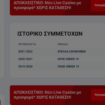
ΑΠΟΚΛΕΙΣΤΙΚΟ: Νέο Live Casino με
προσφορά* ΧΩΡΙΣ ΚΑΤΑΘΕΣΗ!
ΙΣΤΟΡΙΚΟ ΣΥΜΜΕΤΟΧΩΝ
ΧΡΟΝΟΛΟΓΙΑ
ΟΜΑΔΑ
2021-2022
ΘΥΕΛΛΑ ΣΑΡΑΚΗΝΩΝ
2020-2021
ΑΡΗΣ UNDER 19
2019-2020
ΠΑΟΚ UNDER 19
ΑΠΟΚΛΕΙΣΤΙΚΟ: Νέο Live Casino με
προσφορά* ΧΩΡΙΣ ΚΑΤΑΘΕΣΗ!