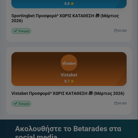
8.8
Sportingbet Προσφορά* ΧΩΡΙΣ ΚΑΤΑΘΕΣΗ 🎁 (Μάρτιος
2026)
01/03
Ενεργή
Vistabet
8.7
Vistabet Προσφορά* ΧΩΡΙΣ ΚΑΤΑΘΕΣΗ 🎁 (Μάρτιος 2026)
01/03
Ενεργή
Ακολουθήστε το Betarades στα
social media