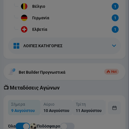
Βέλγιο
1
Γερμανία
1
Ελβετία
1
ΛΟΙΠΕΣ ΚΑΤΗΓΟΡΙΕΣ
Hot
Bet Builder Προγνωστικά
📺 Μεταδόσεις Αγώνων
Σήμερα
Αύριο
Τρίτη
Τετάρτη
9 Αυγούστου
10 Αυγούστου
11 Αυγούστου
12 Αυγούσ
Όλα
Ποδόσφαιρο