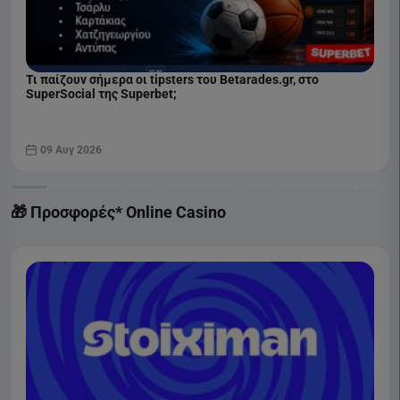
Τι παίζουν σήμερα οι tipsters του Betarades.gr, στο
SuperSocial της Superbet;
09 Αυγ 2026
🎁 Προσφορές* Online Casino