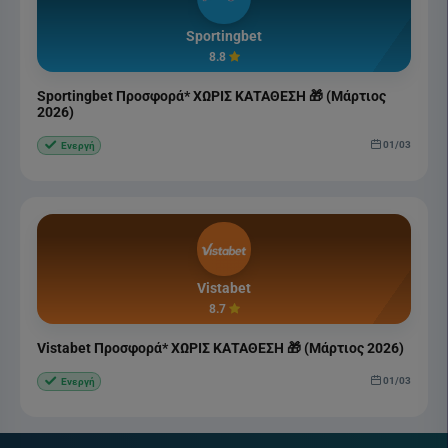
Sportingbet
8.8
Sportingbet Προσφορά* ΧΩΡΙΣ ΚΑΤΑΘΕΣΗ 🎁 (Μάρτιος
2026)
01/03
Ενεργή
Vistabet
8.7
Vistabet Προσφορά* ΧΩΡΙΣ ΚΑΤΑΘΕΣΗ 🎁 (Μάρτιος 2026)
01/03
Ενεργή