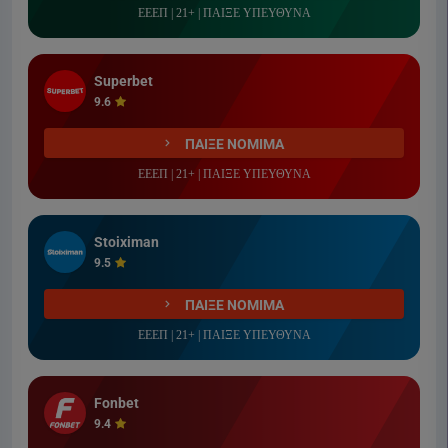
ΕΕΕΠ | 21+ | ΠΑΙΞΕ ΥΠΕΥΘΥΝΑ
Superbet
9.6
ΠΑΙΞΕ ΝΟΜΙΜΑ
ΕΕΕΠ | 21+ | ΠΑΙΞΕ ΥΠΕΥΘΥΝΑ
Stoiximan
9.5
ΠΑΙΞΕ ΝΟΜΙΜΑ
ΕΕΕΠ | 21+ | ΠΑΙΞΕ ΥΠΕΥΘΥΝΑ
Fonbet
9.4