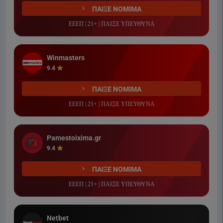
ΠΑΙΞΕ ΝΟΜΙΜΑ
ΕΕΕΠ | 21+ | ΠΑΙΞΕ ΥΠΕΥΘΥΝΑ
Winmasters
9.4
ΠΑΙΞΕ ΝΟΜΙΜΑ
ΕΕΕΠ | 21+ | ΠΑΙΞΕ ΥΠΕΥΘΥΝΑ
Pamestoixima.gr
9.4
ΠΑΙΞΕ ΝΟΜΙΜΑ
ΕΕΕΠ | 21+ | ΠΑΙΞΕ ΥΠΕΥΘΥΝΑ
Netbet