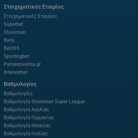
Στοιχηματικές Εταιρίες
Στοιχηματικές Εταιρίες
Superbet
Stoiximan
Bwin
Bet365
Sportingbet
Pamestoixima.gr
Interwetten
Βαθμολογίες
Βαθμολογίες
Βαθμολογία Stoiximan Super League
Βαθμολογία Αγγλίας
Βαθμολογία Γερμανίας
Βαθμολογία Ισπανίας
Βαθμολογία Ιταλίας