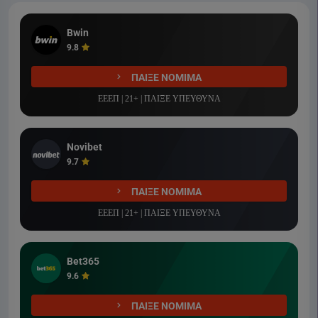
Bwin
9.8
ΠΑΙΞΕ ΝΟΜΙΜΑ
ΕΕΕΠ | 21+ | ΠΑΙΞΕ ΥΠΕΥΘΥΝΑ
Novibet
9.7
ΠΑΙΞΕ ΝΟΜΙΜΑ
ΕΕΕΠ | 21+ | ΠΑΙΞΕ ΥΠΕΥΘΥΝΑ
Bet365
9.6
ΠΑΙΞΕ ΝΟΜΙΜΑ