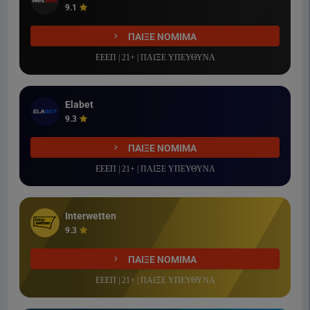
9.1
ΠΑΙΞΕ ΝΟΜΙΜΑ
ΕΕΕΠ | 21+ | ΠΑΙΞΕ ΥΠΕΥΘΥΝΑ
Elabet
9.3
ΠΑΙΞΕ ΝΟΜΙΜΑ
ΕΕΕΠ | 21+ | ΠΑΙΞΕ ΥΠΕΥΘΥΝΑ
Interwetten
9.3
ΠΑΙΞΕ ΝΟΜΙΜΑ
ΕΕΕΠ | 21+ | ΠΑΙΞΕ ΥΠΕΥΘΥΝΑ