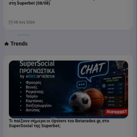
στη Superbet (08/08)
08 Αυγ 2026
🔥 Trends
Τι παίζουν σήμερα οι tipsters του Betarades.gr, στο
SuperSocial της Superbet;