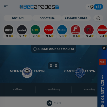
Στοίχημα
Burger button
+84
Mobile cham
ΚΟΥΠΟΝΙ
ΑΝΑΛΥΣΕΙΣ
ΣΤΟΙΧΗΜΑΤΙΚΕΣ
9.8
9.7
9.6
9.6
9.5
9.4
9.4
9.4
ΔΙΕΘΝΗ ΦΙΛΙΚΑ : ΣΥΛΛΟΓΟΙ
ΑΝ
ΝΕΟ
ΠΡ
0 - 0
ΓΝΩ
ΜΠΕΝΤΦΟΡΝΤ ΤΑΟΥΝ
ΟΛΝΤΕΡΣΟΤ ΤΑΟΥΝ
👀 ΕΣΥ ΔΕΝ ΤΟ ΠΗΡΕΣ; 🎁
ΧΩΡ
ΚΑ
στη
Ανάλυση
Αποδόσεις
Απουσίες
ΕΓ
εδώ
Καιρός