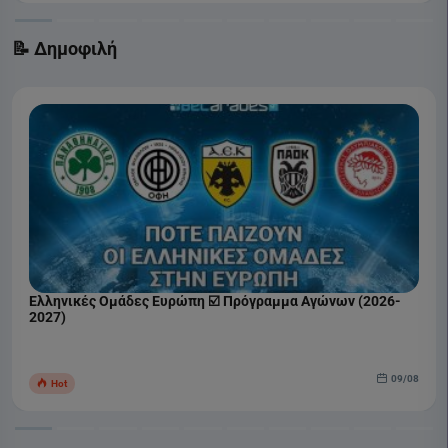
📝 Δημοφιλή
Ελληνικές Ομάδες Ευρώπη ☑️ Πρόγραμμα Αγώνων (2026-
2027)
09/08
Hot