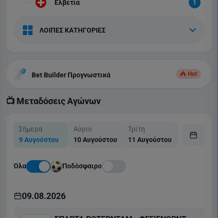
Ελβετία
1
ΛΟΙΠΕΣ ΚΑΤΗΓΟΡΙΕΣ
Hot
Bet Builder Προγνωστικά
📺 Μεταδόσεις Αγώνων
Σήμερα
Αύριο
Τρίτη
Τετάρτη
9 Αυγούστου
10 Αυγούστου
11 Αυγούστου
12 Αυγούσ
Όλα
Ποδόσφαιρο
09.08.2026