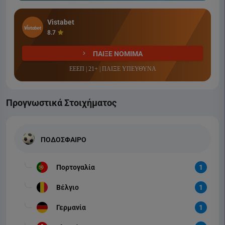
Vistabet
8.7
ΠΑΙΞΕ ΝΟΜΙΜΑ
ΕΕΕΠ | 21+ | ΠΑΙΞΕ ΥΠΕΥΘΥΝΑ
Προγνωστικά Στοιχήματος
ΠΟΔΟΣΦΑΙΡΟ
Πορτογαλία
1
Βέλγιο
1
Γερμανία
1