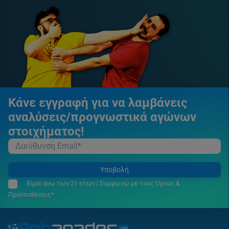
Κάνε εγγραφή για να λαμβάνεις
αναλύσεις/προγνωστικά αγώνων
στοιχήματος!
Υποβολή
Είμαι άνω των 21 ετών | Συμφωνώ με τους Όρους &
Προϋποθέσεις*