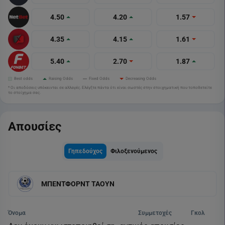
4.50
4.20
1.57
4.35
4.15
1.61
5.40
2.70
1.87
Best odds
Raising Odds
Fixed Odds
Decreasing Odds
* Οι αποδόσεις υπόκεινται σε αλλαγές. Ελέγξτε πάντα ότι είναι σωστές στην στοιχηματική που τοποθετείτε
το στοίχημα σας.
Απουσίες
Γηπεδούχος
Φιλοξενούμενος
ΜΠΕΝΤΦΟΡΝΤ ΤΑΟΥΝ
Όνομα
Συμμετοχές
Γκολ