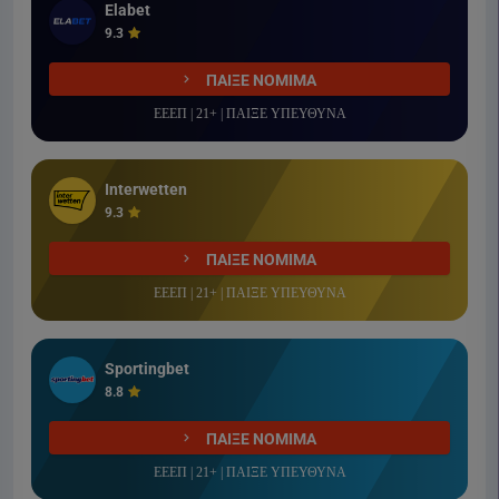
Elabet
9.3
ΠΑΙΞΕ ΝΟΜΙΜΑ
ΕΕΕΠ | 21+ | ΠΑΙΞΕ ΥΠΕΥΘΥΝΑ
Interwetten
9.3
ΠΑΙΞΕ ΝΟΜΙΜΑ
ΕΕΕΠ | 21+ | ΠΑΙΞΕ ΥΠΕΥΘΥΝΑ
Sportingbet
8.8
ΠΑΙΞΕ ΝΟΜΙΜΑ
ΕΕΕΠ | 21+ | ΠΑΙΞΕ ΥΠΕΥΘΥΝΑ