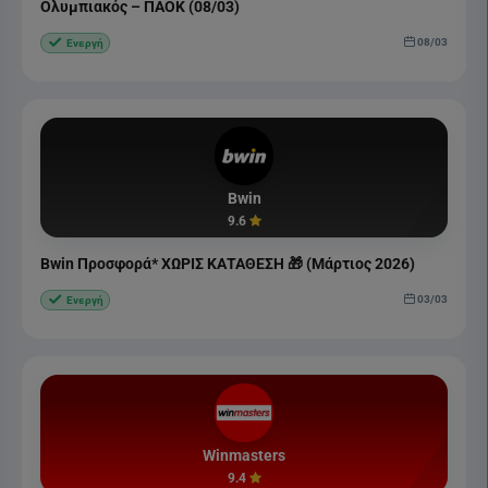
Ολυμπιακός – ΠΑΟΚ (08/03)
08/03
Ενεργή
Bwin
9.6
Bwin Προσφορά* ΧΩΡΙΣ ΚΑΤΑΘΕΣΗ 🎁 (Μάρτιος 2026)
03/03
Ενεργή
Winmasters
9.4