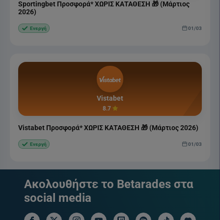
Sportingbet Προσφορά* ΧΩΡΙΣ ΚΑΤΑΘΕΣΗ 🎁 (Μάρτιος
2026)
01/03
Ενεργή
Vistabet
8.7
Vistabet Προσφορά* ΧΩΡΙΣ ΚΑΤΑΘΕΣΗ 🎁 (Μάρτιος 2026)
01/03
Ενεργή
Ακολουθήστε το Betarades στα
social media
facebook social link
x social link
instagram social link
youtube social link
twitch social link
spotify social link
tiktok social link
discord soci