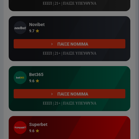
ΕΕΕΠ | 21+ | ΠΑΙΞΕ ΥΠΕΥΘΥΝΑ
Novibet
9.7
ΠΑΙΞΕ ΝΟΜΙΜΑ
ΕΕΕΠ | 21+ | ΠΑΙΞΕ ΥΠΕΥΘΥΝΑ
Bet365
9.6
ΠΑΙΞΕ ΝΟΜΙΜΑ
ΕΕΕΠ | 21+ | ΠΑΙΞΕ ΥΠΕΥΘΥΝΑ
Superbet
9.6