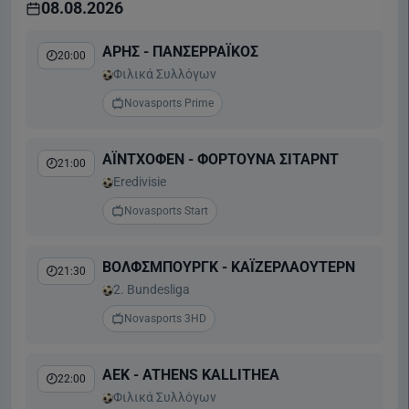
08.08.2026
ΑΡΗΣ - ΠΑΝΣΕΡΡΑΪΚΟΣ
20:00
Φιλικά Συλλόγων
Novasports Prime
ΑΪΝΤΧΟΦΕΝ - ΦΟΡΤΟΥΝΑ ΣΙΤΑΡΝΤ
21:00
Eredivisie
Novasports Start
ΒΟΛΦΣΜΠΟΥΡΓΚ - ΚΑΪΖΕΡΛΑΟΥΤΕΡΝ
21:30
2. Bundesliga
Novasports 3HD
ΑΕΚ - ATHENS KALLITHEA
22:00
Φιλικά Συλλόγων