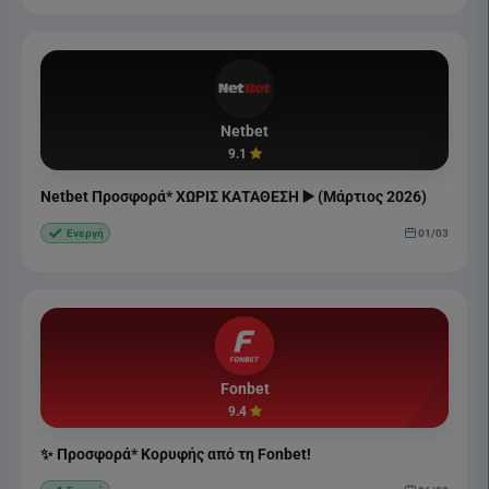
Netbet
9.1
Netbet Προσφορά* ΧΩΡΙΣ ΚΑΤΑΘΕΣΗ ▶️ (Μάρτιος 2026)
01/03
Ενεργή
Fonbet
9.4
✨ Προσφορά* Κορυφής από τη Fonbet!