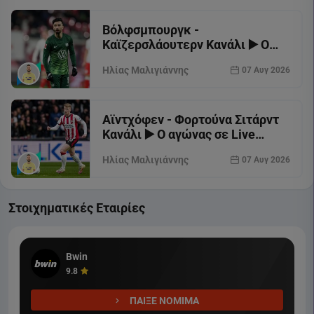
Βόλφσμπουργκ -
Καϊζερσλάουτερν Κανάλι ▶️ Ο
αγώνας σε Live Streaming
Ηλίας Μαλιγιάννης
07 Αυγ 2026
(08/08)
Αϊντχόφεν - Φορτούνα Σιτάρντ
Κανάλι ▶️ Ο αγώνας σε Live
Streaming (08/08)
Ηλίας Μαλιγιάννης
07 Αυγ 2026
Στοιχηματικές Εταιρίες
Bwin
9.8
ΠΑΙΞΕ ΝΟΜΙΜΑ