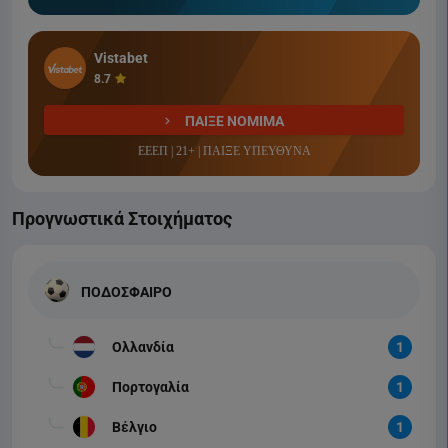
Vistabet
8.7
ΠΑΙΞΕ ΝΟΜΙΜΑ
ΕΕΕΠ | 21+ | ΠΑΙΞΕ ΥΠΕΥΘΥΝΑ
Προγνωστικά Στοιχήματος
ΠΟΔΟΣΦΑΙΡΟ
Ολλανδία
1
Πορτογαλία
1
Βέλγιο
1