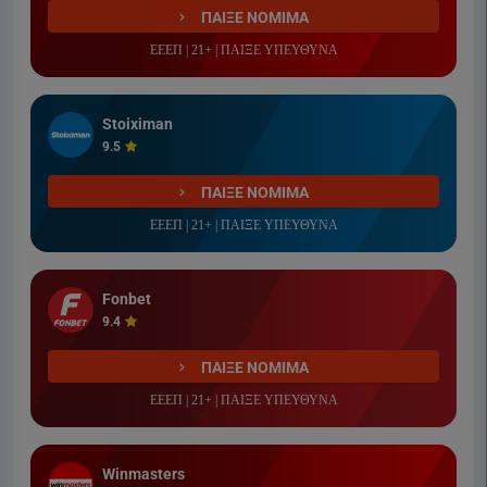
ΠΑΙΞΕ ΝΟΜΙΜΑ
ΕΕΕΠ | 21+ | ΠΑΙΞΕ ΥΠΕΥΘΥΝΑ
Stoiximan
9.5
ΠΑΙΞΕ ΝΟΜΙΜΑ
ΕΕΕΠ | 21+ | ΠΑΙΞΕ ΥΠΕΥΘΥΝΑ
Fonbet
9.4
ΠΑΙΞΕ ΝΟΜΙΜΑ
ΕΕΕΠ | 21+ | ΠΑΙΞΕ ΥΠΕΥΘΥΝΑ
Winmasters