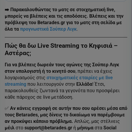
➡️
Παρακαλουθώντας το ματς σε στοιχηματική live,
μπορείς να βλέπεις και τις αποδόσεις. Βλέπεις και την
πρόβλεψη του Betarades.gr για το ματς στη σελίδα με
όλα τα
προγνωστικά Σούπερ Λιγκ
.
Πώς θα δω Live Streaming το
Κηφισιά –
Αστέρας
;
Για να βλέπεις δωρεάν τους αγώνες της Σούπερ Λιγκ
στον υπολογιστή ή το κινητό σου
, πρέπει να έχεις
λογαριασμούς στις
στοιχηματικές εταιρίες με live
streaming
που λειτουργούν στην
Ελλάδα
! Έτσι,
παρακολουθείς ζωντανά τα γεγονότα που προσφέρει
κάθε πάροχος σε live μετάδοση.
✅
Αν κάνεις εγγραφή σε αυτήν που σου αρέσει μέσα από
τους Betarades, μας δίνεις το δικαίωμα να παρέμβουμε
αν προκύψει κάποιο πρόβλημα.
Απλώς, μας στέλνεις
μέιλ
στο
support@betarades.gr
ή
μήνυμα
στα
Social