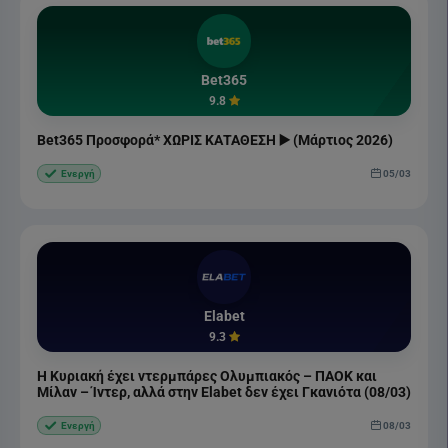
Bet365
9.8
Bet365 Προσφορά* ΧΩΡΙΣ ΚΑΤΑΘΕΣΗ ▶️ (Μάρτιος 2026)
05/03
Ενεργή
Elabet
9.3
Η Κυριακή έχει ντερμπάρες Ολυμπιακός – ΠΑΟΚ και
Μίλαν – Ίντερ, αλλά στην Elabet δεν έχει Γκανιότα (08/03)
08/03
Ενεργή