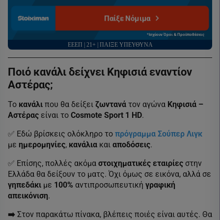
Παίξε Νόμιμα
*Ισχύουν Όροι & Προϋποθέσεις
ΕΕΕΠ | 21+ | ΠΑΙΞΕ ΥΠΕΥΘΥΝΑ
Ποιό κανάλι δείχνει
Κηφισιά εναντίον
Αστέρας
;
Το
κανάλι
που θα δείξει
ζωντανά
τον αγώνα
Κηφισιά –
Αστέρας
είναι το
Cosmote Sport 1
HD
.
✅ Εδώ βρίσκεις ολόκληρο το
πρόγραμμα Σούπερ Λιγκ
με
ημερομηνίες
,
κανάλια
και
αποδόσεις
.
✅ Επίσης, πολλές ακόμα
στοιχηματικές εταιρίες
στην
Ελλάδα θα δείξουν το ματς. Όχι όμως σε εικόνα, αλλά σε
γηπεδάκι
με
100%
αντιπροσωπευτική
γραφική
απεικόνιση
.
➡️
Στον παρακάτω πίνακα, βλέπεις ποιές είναι αυτές. Θα