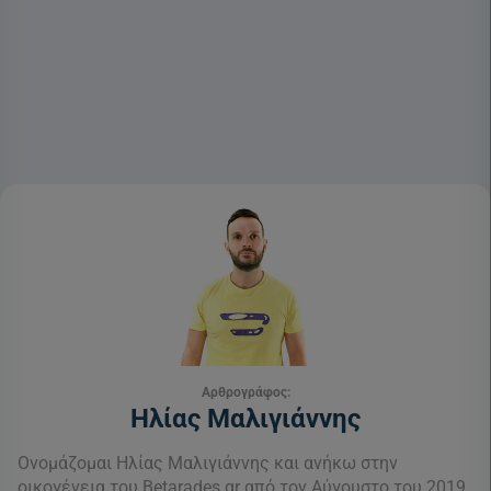
Αρθρογράφος:
Ηλίας Μαλιγιάννης
Ονομάζομαι Ηλίας Μαλιγιάννης και ανήκω στην
οικογένεια του Betarades.gr από τον Αύγουστο του 2019.