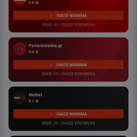
9.4
ΠΑΙΞΕ ΝΟΜΙΜΑ
ΕΕΕΠ | 21+ | ΠΑΙΞΕ ΥΠΕΥΘΥΝΑ
Pamestoixima.gr
9.4
ΠΑΙΞΕ ΝΟΜΙΜΑ
ΕΕΕΠ | 21+ | ΠΑΙΞΕ ΥΠΕΥΘΥΝΑ
Netbet
9.1
ΠΑΙΞΕ ΝΟΜΙΜΑ
ΕΕΕΠ | 21+ | ΠΑΙΞΕ ΥΠΕΥΘΥΝΑ