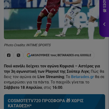
εδ
*Ισ
&
Πρ
ΕΓΓ
Photo Credits: INTIME SPORTS
ΑΚΟΛΟΥΘΗΣΕ τους BETARADES στη GOOGLE
Ποιό κανάλι δείχνει τον αγώνα Κηφισιά – Αστέρας για
την 3η αγωνιστική των Playout της Σούπερ Λιγκ;
Πώς θα
δεις τον αγώνα σε
Live
Streaming
; Το
Betarades.gr
θα σε
ενημερώσει για τα πάντα. Το παιχνίδι γίνεται τo
Σάββατο 18 Απριλίου
, στις
16:00
.
COSMOTETV720 ΠΡΟΣΦΟΡΑ 🎁 ΧΩΡΙΣ
ΚΑΤΑΘΕΣΗ*