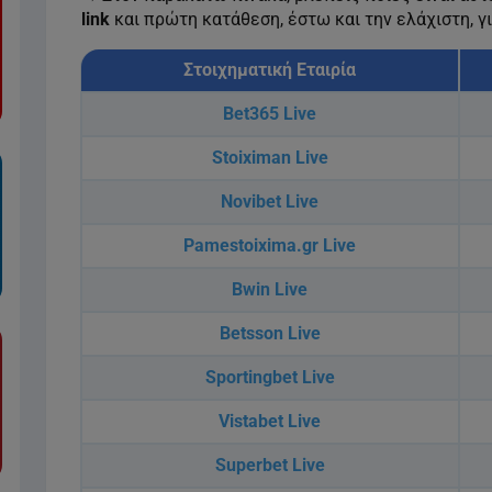
link
και πρώτη κατάθεση, έστω και την ελάχιστη, γι
Στοιχηματική Εταιρία
Bet365 Live
Stoiximan Live
Novibet Live
Pamestoixima.gr Live
Bwin Live
Betsson Live
Sportingbet Live
Vistabet Live
Superbet Live