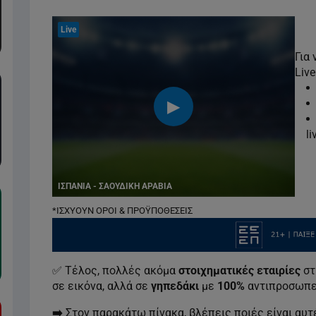
Live
Για
Live
▶︎
li
ΙΣΠΑΝΙΑ - ΣΑΟΥΔΙΚΗ ΑΡΑΒΙΑ
*ΙΣΧΥΟΥΝ ΟΡΟΙ & ΠΡΟΫΠΟΘΕΣΕΙΣ
✅ Τέλος, πολλές ακόμα
στοιχηματικές εταιρίες
στ
σε εικόνα, αλλά σε
γηπεδάκι
με
100%
αντιπροσωπ
➡️
Στον παρακάτω πίνακα, βλέπεις ποιές είναι αυτ