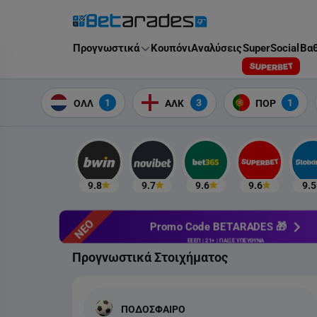
Στοίχημα
Προγνωστικά
Κουπόνι
Αναλύσεις
SuperSocial
Βαθ
1
3
1
ΟΛΛ
ΑΛΚ
ΠΟΡ
9.8
9.7
9.6
9.6
9.5
ΝΕΟ
Promo Code BETARADES 🎁
ΕΕΕΠ | 21+ | ΠΑΙΞΕ ΥΠΕΥΘΥΝΑ
Προγνωστικά Στοιχήματος
ΠΟΔΟΣΦΑΙΡΟ