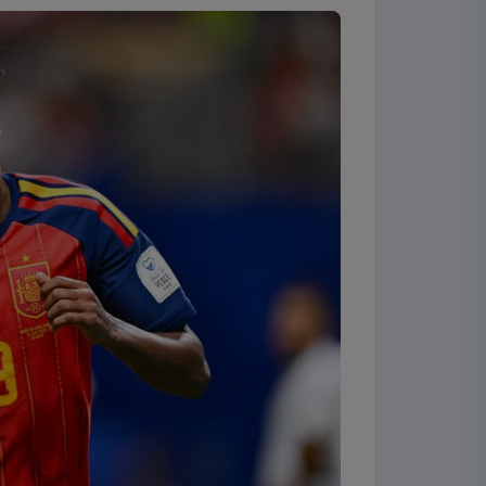
Παρασκευή
14 Αυγούστου