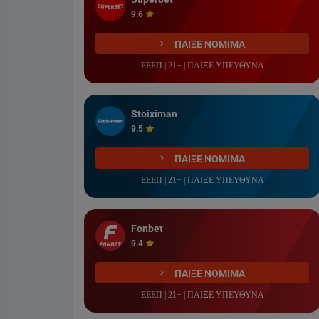
9.6
ΠΑΙΞΕ ΝΟΜΙΜΑ
ΕΕΕΠ | 21+ | ΠΑΙΞΕ ΥΠΕΥΘΥΝΑ
Stoiximan
9.5
ΠΑΙΞΕ ΝΟΜΙΜΑ
ΕΕΕΠ | 21+ | ΠΑΙΞΕ ΥΠΕΥΘΥΝΑ
Fonbet
9.4
ΠΑΙΞΕ ΝΟΜΙΜΑ
ΕΕΕΠ | 21+ | ΠΑΙΞΕ ΥΠΕΥΘΥΝΑ