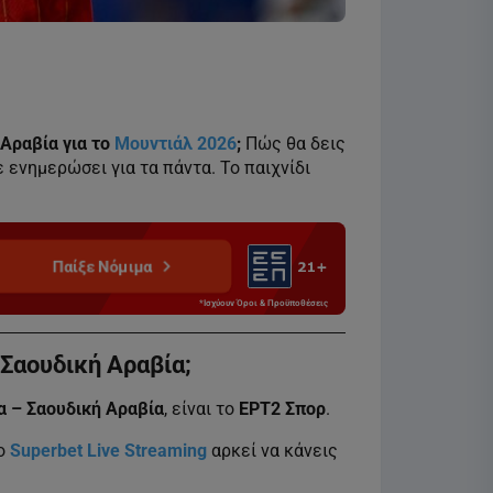
 Αραβία για το
Μουντιάλ 2026
;
Πώς θα δεις
 ενημερώσει για τα πάντα. Το παιχνίδι
Παίξε Νόμιμα
*Ισχύουν Όροι & Προϋποθέσεις
 Σαουδική Αραβία
;
α – Σαουδική Αραβία
, είναι το
ΕΡΤ2 Σπορ
.
το
Superbet Live
Streaming
αρκεί να κάνεις