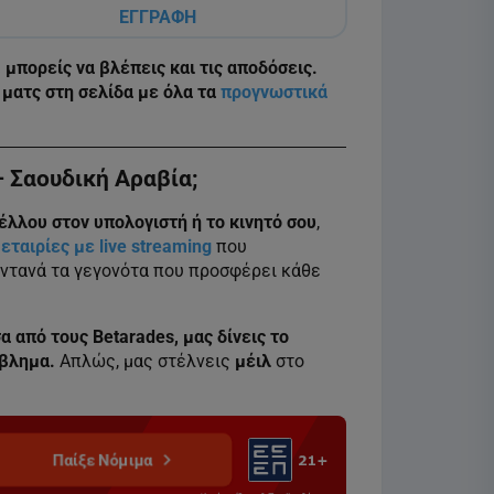
ΕΓΓΡΑΦΗ
 μπορείς να βλέπεις και τις αποδόσεις.
 ματς στη σελίδα με όλα τα
προγνωστικά
– Σαουδική Αραβία
;
έλλου στον υπολογιστή ή το κινητό σου
,
εταιρίες με live streaming
που
ωντανά τα γεγονότα που προσφέρει κάθε
 από τους Betarades, μας δίνεις το
όβλημα.
Απλώς, μας στέλνεις
μέιλ
στο
Παίξε Νόμιμα