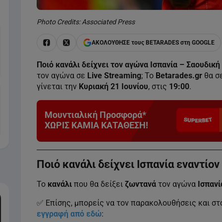
Photo Credits: Associated Press
ΑΚΟΛΟΥΘΗΣΕ τους BETARADES στη GOOGLE
Ποιό κανάλι δείχνει τον αγώνα Ισπανία – Σαουδική
τον αγώνα σε
Live
Streaming
; Το
Betarades.gr
θα σε
γίνεται την
Κυριακή 21
Ιουνίου
, στις
19:00
.
Μουντιαλική Προσφορά*
ΧΩΡΙΣ ΚΑΜΙΑ ΚΑΤΑΘΕΣΗ!
Ποιό κανάλι δείχνει
Ισπανία εναντίον
Το
κανάλι
που θα δείξει
ζωντανά
τον αγώνα
Ισπανί
✅ Επίσης, μπορείς να τον παρακολουθήσεις και σ
εγγραφή από εδώ
: