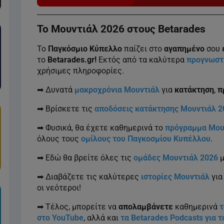
Το Μουντιάλ 2026 στους Betarades
Το
Παγκόσμιο Κύπελλο
παίζει στο
αγαπημένο
σου
το
Betarades.gr!
Εκτός από τα καλύτερα
προγνωστ
χρήσιμες πληροφορίες.
➡ Δυνατά
μακροχρόνια Μουντιάλ
για
κατάκτηση
,
π
➡ Βρίσκετε τις
αποδόσεις κατάκτησης Μουντιάλ 2
➡ Φυσικά, θα έχετε καθημερινά το
πρόγραμμα Μου
όλους τους
ομίλους του Παγκοσμίου Κυπέλλου
.
➡ Εδώ θα βρείτε όλες τις
ομάδες Μουντιάλ 2026
μ
➡ Διαβάζετε τις καλύτερες
ιστορίες Μουντιάλ
για
οι νεότεροι!
➡ Τέλος, μπορείτε να
απολαμβάνετε
καθημερινά
τ
στο YouTube
, αλλά και
τα Betarades Podcasts για 