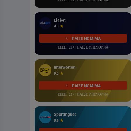
ΕΕΕΠ | 21+ | ΠΑΙΞΕ ΥΠΕΥΘΥΝΑ
Elabet
9.3
ΠΑΙΞΕ ΝΟΜΙΜΑ
ΕΕΕΠ | 21+ | ΠΑΙΞΕ ΥΠΕΥΘΥΝΑ
Interwetten
9.3
ΠΑΙΞΕ ΝΟΜΙΜΑ
ΕΕΕΠ | 21+ | ΠΑΙΞΕ ΥΠΕΥΘΥΝΑ
Sportingbet
8.8