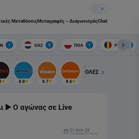
Theme toggle
ικές Μεταδόσεις
Μεταγραφές
Διαγωνισμός
Chat
1
5
1
1
ΑΝ
ΟΛ2
ΠΟΛ
ΡΟΥ
ΟΛΕΣ
1
8.8
8.7
8.6
 ▶️ Ο αγώνας σε Live
21 Ιούν 26
Ανανεώθηκε:
21 Ιούν 26