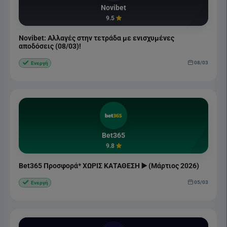
Novibet
9.5
Novibet: Αλλαγές στην τετράδα με ενισχυμένες
αποδόσεις (08/03)!
08/03
Ενεργή
Bet365
9.8
Bet365 Προσφορά* ΧΩΡΙΣ ΚΑΤΑΘΕΣΗ ▶️ (Μάρτιος 2026)
05/03
Ενεργή