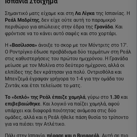
Ισπανία Στοίχημα
Σημαντικό ματς είχαμε και στη
Λα Λίγκα
της Ισπανίας. Η
Ρεάλ
Μαδρίτης
, δεν είχε ούτε αυτή το παραμικρό
περιθώριο για απώλειες στην έδρα της
Γρανάδα
. Και
φρόντισε να το κάνει αυτό σαφές και στο χορτάρι.
Η
«Βασίλισσα»
άνοιξε το σκορ με τον Μόντριτς στο 17′.
Ο Ροντρίγκο έδωσε προβάδισμα δύο τερμάτων στη Ρεάλ
στις καθυστερήσεις του πρώτου ημιχρόνου. Η Γρανάδα
μείωσε με τον Μολίνα στο δεύτερο ημίχρονο, αλλά οι
ελπίδες της δεν κράτησαν για πολύ. Οντριοθόλα και
Μπενζεμά έγραψαν γρήγορα το 1-4 για την ομάδα του
Ζιντάν, και έτσι τελείωσε το ματς.
Το «διπλό» της Ρεάλ έπαιζε χαμηλά
, γύρω στο
1.30
και
επιβεβαιώθηκε
. Και λογικό να παίζει χαμηλά, αφού
υπάρχει και διαφορά ποιότητας ανάμεσα στις δύο
ομάδες, αλλά και η Ρεάλ ήθελε πάση θυσία το τρίποντο
για να πιέσει την Ατλέτικο.
Πάλι στην Ισπανία,
πέρασε και η Βιγιαρεάλ
. Αυτή σε πιο