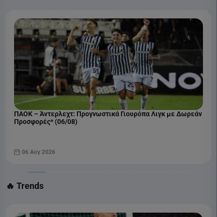
ΠΑΟΚ – Άντερλεχτ: Προγνωστικά Γιουρόπα Λιγκ με Δωρεάν
Προσφορές* (06/08)
06 Αυγ 2026
🔥 Trends