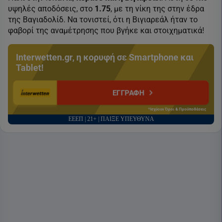
υψηλές αποδόσεις, στο
1.75
, με τη νίκη της στην έδρα
της Βαγιαδολίδ. Να τονιστεί, ότι η Βιγιαρεάλ ήταν το
φαβορί της αναμέτρησης που βγήκε και στοιχηματικά!
Interwetten.gr, η κορυφή σε Smartphone και
Tablet!
ΕΓΓΡΑΦΗ
*Ισχύουν Όροι & Προϋποθέσεις
ΕΕΕΠ | 21+ | ΠΑΙΞΕ ΥΠΕΥΘΥΝΑ