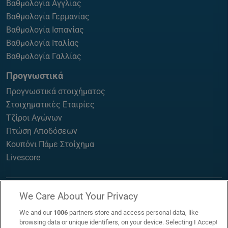
Βαθμολογία Αγγλίας
Βαθμολογία Γερμανίας
Βαθμολογία Ισπανίας
Βαθμολογία Ιταλίας
Βαθμολογία Γαλλίας
Προγνωστικά
Προγνωστικά στοιχήματος
Στοιχηματικές Εταιρίες
Τζίροι Αγώνων
Πτώση Αποδόσεων
Κουπόνι Πάμε Στοίχημα
Livescore
We Care About Your Privacy
We and our
1006
partners store and access personal data, like
browsing data or unique identifiers, on your device. Selecting I Accept