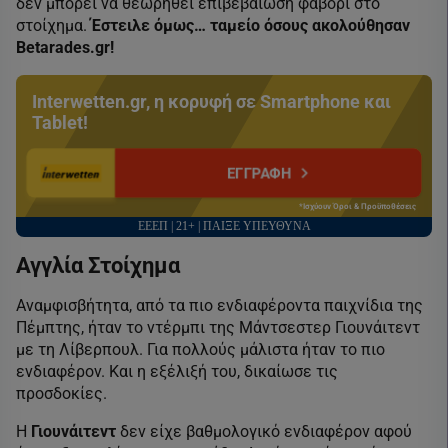
δεν μπορεί να θεωρηθεί επιβεβαίωση φαβορί στο
στοίχημα.
Έστειλε όμως… ταμείο όσους ακολούθησαν
Betarades.gr!
Interwetten.gr, η κορυφή σε Smartphone και
Tablet!
ΕΓΓΡΑΦΗ
*Ισχύουν Όροι & Προϋποθέσεις
ΕΕΕΠ | 21+ | ΠΑΙΞΕ ΥΠΕΥΘΥΝΑ
Αγγλία Στοίχημα
Αναμφισβήτητα, από τα πιο ενδιαφέροντα παιχνίδια της
Πέμπτης, ήταν το ντέρμπι της Μάντσεστερ Γιουνάιτεντ
με τη Λίβερπουλ. Για πολλούς μάλιστα ήταν το πιο
ενδιαφέρον. Και η εξέλιξή του, δικαίωσε τις
προσδοκίες.
Η
Γιουνάιτεντ
δεν είχε βαθμολογικό ενδιαφέρον αφού