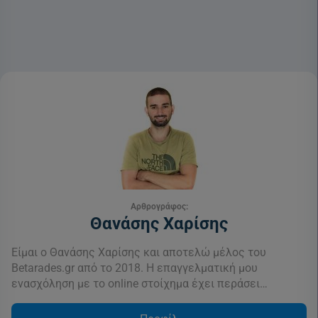
Αρθρογράφος:
Θανάσης Χαρίσης
Είμαι ο Θανάσης Χαρίσης και αποτελώ μέλος του
Betarades.gr από το 2018. Η επαγγελματική μου
ενασχόληση με το online στοίχημα έχει περάσει…