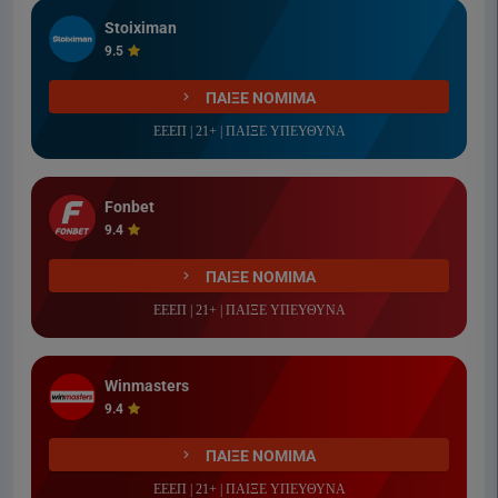
Stoiximan
9.5
ΠΑΙΞΕ ΝΟΜΙΜΑ
ΕΕΕΠ | 21+ | ΠΑΙΞΕ ΥΠΕΥΘΥΝΑ
Fonbet
9.4
ΠΑΙΞΕ ΝΟΜΙΜΑ
ΕΕΕΠ | 21+ | ΠΑΙΞΕ ΥΠΕΥΘΥΝΑ
Winmasters
9.4
ΠΑΙΞΕ ΝΟΜΙΜΑ
ΕΕΕΠ | 21+ | ΠΑΙΞΕ ΥΠΕΥΘΥΝΑ