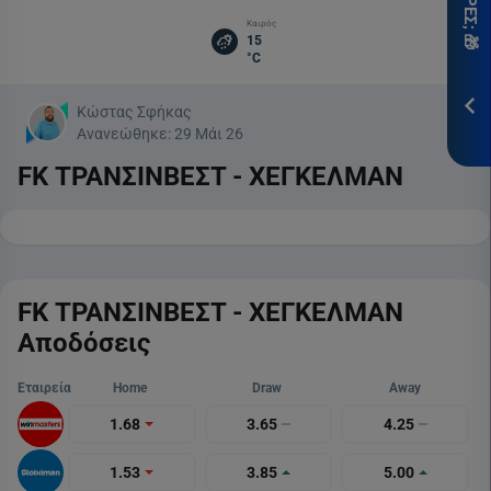
*Ισ
Καιρός
&
15
°C
Προ
Κώστας Σφήκας
ΕΓΓ
Ανανεώθηκε:
29 Μάι 26
FK ΤΡΑΝΣΙΝΒΕΣΤ - ΧΕΓΚΕΛΜΑΝ
FK ΤΡΑΝΣΙΝΒΕΣΤ - ΧΕΓΚΕΛΜΑΝ
Αποδόσεις
Εταιρεία
Home
Draw
Away
1.68
3.65
4.25
1.53
3.85
5.00