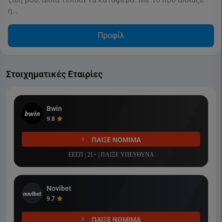
η…
Προφίλ
Στοιχηματικές Εταιρίες
Bwin
9.8
ΠΑΙΞΕ ΝΟΜΙΜΑ
ΕΕΕΠ | 21+ | ΠΑΙΞΕ ΥΠΕΥΘΥΝΑ
Novibet
9.7
ΠΑΙΞΕ ΝΟΜΙΜΑ