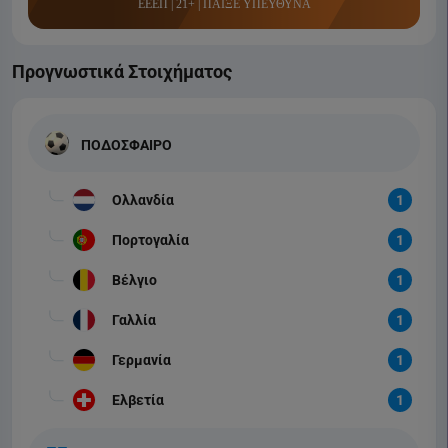
ΕΕΕΠ | 21+ | ΠΑΙΞΕ ΥΠΕΥΘΥΝΑ
Προγνωστικά Στοιχήματος
ΠΟΔΟΣΦΑΙΡΟ
Ολλανδία
1
Πορτογαλία
1
Βέλγιο
1
Γαλλία
1
Γερμανία
1
Ελβετία
1