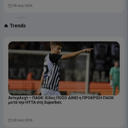
08 Αυγ 2026
🔥 Trends
Άντερλεχτ – ΠΑΟΚ: Είδες ΠΟΣΟ ΔΙΝΕΙ η ΠΡΟΚΡΙΣΗ ΠΑΟΚ
μετά την ΗΤΤΑ στη Superbet;
08 Αυγ 2026