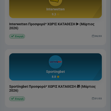
Interwetten
9.3
Interwetten Προσφορά* ΧΩΡΙΣ ΚΑΤΑΘΕΣΗ ▶️ (Μάρτιος
2026)
06/03
Ενεργή
Sportingbet
8.8
Sportingbet Προσφορά* ΧΩΡΙΣ ΚΑΤΑΘΕΣΗ 🎁 (Μάρτιος
2026)
01/03
Ενεργή