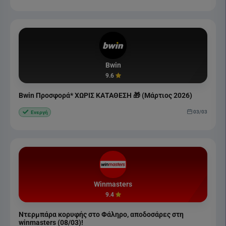
Bwin
9.6
Bwin Προσφορά* ΧΩΡΙΣ ΚΑΤΑΘΕΣΗ 🎁 (Μάρτιος 2026)
03/03
Ενεργή
Winmasters
9.4
Ντερμπάρα κορυφής στο Φάληρο, αποδοσάρες στη
winmasters (08/03)!