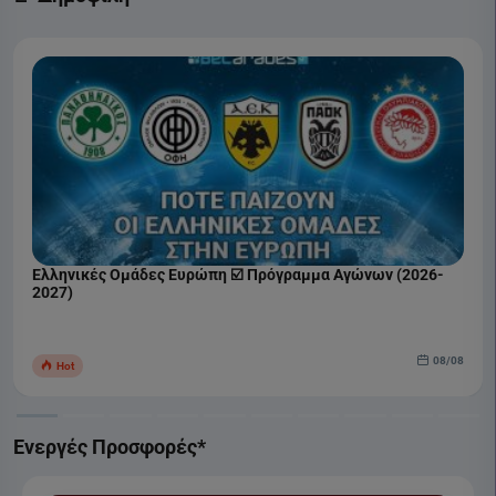
Ελληνικές Ομάδες Ευρώπη ☑️ Πρόγραμμα Αγώνων (2026-
2027)
08/08
Hot
Ενεργές Προσφορές*