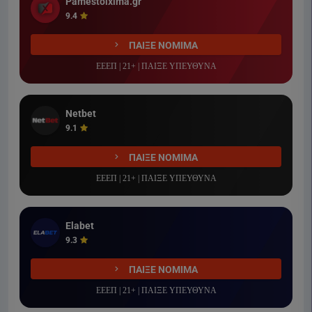
Pamestoixima.gr
9.4
ΠΑΙΞΕ ΝΟΜΙΜΑ
ΕΕΕΠ | 21+ | ΠΑΙΞΕ ΥΠΕΥΘΥΝΑ
Netbet
9.1
ΠΑΙΞΕ ΝΟΜΙΜΑ
ΕΕΕΠ | 21+ | ΠΑΙΞΕ ΥΠΕΥΘΥΝΑ
Elabet
9.3
ΠΑΙΞΕ ΝΟΜΙΜΑ
ΕΕΕΠ | 21+ | ΠΑΙΞΕ ΥΠΕΥΘΥΝΑ