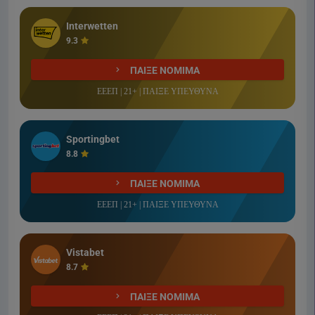
Interwetten
9.3
ΠΑΙΞΕ ΝΟΜΙΜΑ
ΕΕΕΠ | 21+ | ΠΑΙΞΕ ΥΠΕΥΘΥΝΑ
Sportingbet
8.8
ΠΑΙΞΕ ΝΟΜΙΜΑ
ΕΕΕΠ | 21+ | ΠΑΙΞΕ ΥΠΕΥΘΥΝΑ
Vistabet
8.7
ΠΑΙΞΕ ΝΟΜΙΜΑ