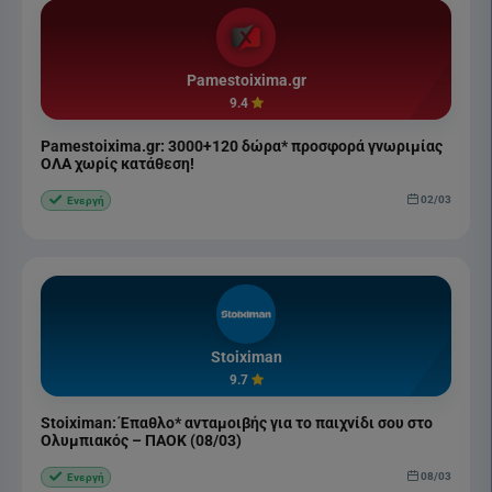
Pamestoixima.gr
9.4
Pamestoixima.gr: 3000+120 δώρα* προσφορά γνωριμίας
ΟΛΑ χωρίς κατάθεση!
02/03
Ενεργή
Stoiximan
9.7
Stoiximan: Έπαθλο* ανταμοιβής για το παιχνίδι σου στο
Ολυμπιακός – ΠΑΟΚ (08/03)
08/03
Ενεργή