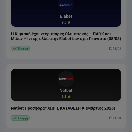
Elabet
9.3
Η Κυριακή έχει ντερμπάρες Ολυμπιακός – ΠΑΟΚ και
Μίλαν – Ίντερ, αλλά στην Elabet δεν έχει Γκανιότα (08/03)
08/03
Ενεργή
Netbet
9.1
Netbet Προσφορά* ΧΩΡΙΣ ΚΑΤΑΘΕΣΗ ▶️ (Μάρτιος 2026)
01/03
Ενεργή