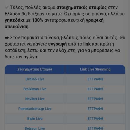
✅ Τέλος, πολλές ακόμα
στοιχηματικές εταιρίες
στην
Ελλάδα θα δείξουν το ματς. Όχι όμως σε εικόνα, αλλά σε
γηπεδάκι
με
100%
αντιπροσωπευτική
γραφική
απεικόνιση
.
➡️
Στον παρακάτω πίνακα, βλέπεις ποιές είναι αυτές. Θα
χρειαστεί να κάνεις
εγγραφή
από το
link
και πρώτη
κατάθεση, έστω και την ελάχιστη, για να μπορέσεις να
δεις τον αγώνα:
Στοιχηματική Εταιρία
Link Live Streaming
Bet365 Live
ΕΓΓΡΑΦΗ
Stoiximan Live
ΕΓΓΡΑΦΗ
Novibet Live
ΕΓΓΡΑΦΗ
Pamestoixima.gr Live
ΕΓΓΡΑΦΗ
Bwin Live
ΕΓΓΡΑΦΗ
Betsson Live
ΕΓΓΡΑΦΗ