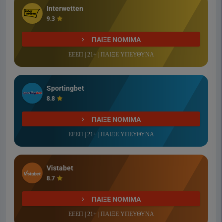
Interwetten
9.3
ΠΑΙΞΕ ΝΟΜΙΜΑ
ΕΕΕΠ | 21+ | ΠΑΙΞΕ ΥΠΕΥΘΥΝΑ
Sportingbet
8.8
ΠΑΙΞΕ ΝΟΜΙΜΑ
ΕΕΕΠ | 21+ | ΠΑΙΞΕ ΥΠΕΥΘΥΝΑ
Vistabet
8.7
ΠΑΙΞΕ ΝΟΜΙΜΑ
ΕΕΕΠ | 21+ | ΠΑΙΞΕ ΥΠΕΥΘΥΝΑ