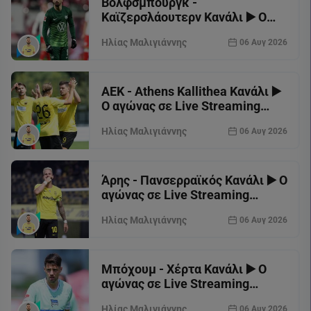
Βόλφσμπουργκ -
Καϊζερσλάουτερν Κανάλι ▶️ Ο
αγώνας σε Live Streaming
Ηλίας Μαλιγιάννης
06 Αυγ 2026
(08/08)
ΑΕΚ - Athens Kallithea Κανάλι ▶️
Ο αγώνας σε Live Streaming
(08/08)
Ηλίας Μαλιγιάννης
06 Αυγ 2026
Άρης - Πανσερραϊκός Κανάλι ▶️ Ο
αγώνας σε Live Streaming
(08/08)
Ηλίας Μαλιγιάννης
06 Αυγ 2026
Μπόχουμ - Χέρτα Κανάλι ▶️ Ο
αγώνας σε Live Streaming
(07/08)
Ηλίας Μαλιγιάννης
06 Αυγ 2026