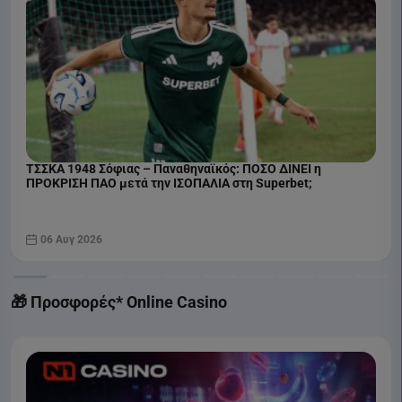
ΤΣΣΚΑ 1948 Σόφιας – Παναθηναϊκός: ΠΟΣΟ ΔΙΝΕΙ η
ΠΡΟΚΡΙΣΗ ΠΑΟ μετά την ΙΣΟΠΑΛΙΑ στη Superbet;
06 Αυγ 2026
🎁 Προσφορές* Online Casino