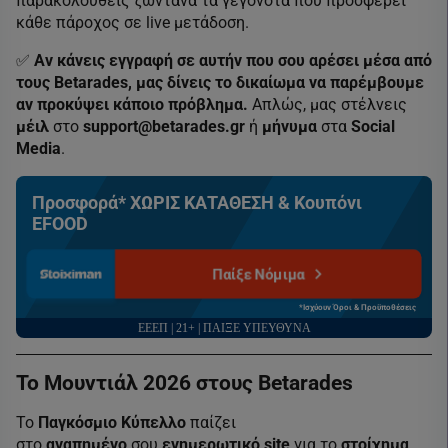
παρακολουθείς ζωντανά τα γεγονότα που προσφέρει
κάθε πάροχος σε live μετάδοση.
✅
Αν κάνεις εγγραφή σε αυτήν που σου αρέσει μέσα από
τους Betarades, μας δίνεις το δικαίωμα να παρέμβουμε
αν προκύψει κάποιο πρόβλημα.
Απλώς, μας στέλνεις
μέιλ
στο
support@betarades.gr
ή
μήνυμα
στα
Social
Media
.
Προσφορά* ΧΩΡΙΣ ΚΑΤΑΘΕΣΗ & Κουπόνι
EFOOD
Παίξε Νόμιμα
*Ισχύουν Όροι & Προϋποθέσεις
ΕΕΕΠ | 21+ | ΠΑΙΞΕ ΥΠΕΥΘΥΝΑ
Το Μουντιάλ 2026 στους Betarades
Το
Παγκόσμιο Κύπελλο
παίζει
στο
αγαπημένο
σου
ενημερωτικό site
για το
στοίχημα
,