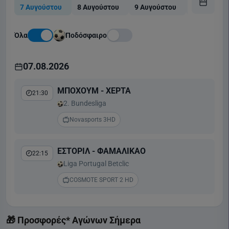
7 Αυγούστου
8 Αυγούστου
9 Αυγούστου
10 Αυγούσ
Όλα
Ποδόσφαιρο
07.08.2026
ΜΠΟΧΟΥΜ - ΧΕΡΤΑ
21:30
2. Bundesliga
Novasports 3HD
ΕΣΤΟΡΙΛ - ΦΑΜΑΛΙΚΑΟ
22:15
Liga Portugal Betclic
COSMOTE SPORT 2 HD
🎁 Προσφορές* Αγώνων Σήμερα