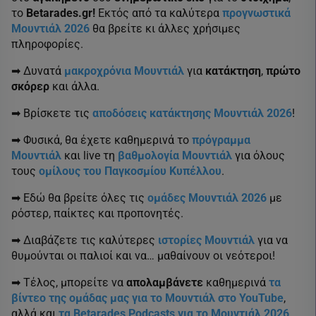
το
Betarades.gr!
Εκτός από τα καλύτερα
προγνωστικά
Μουντιάλ 2026
θα βρείτε κι άλλες χρήσιμες
πληροφορίες.
➡ Δυνατά
μακροχρόνια Μουντιάλ
για
κατάκτηση
,
πρώτο
σκόρερ
και άλλα.
➡ Βρίσκετε τις
αποδόσεις κατάκτησης Μουντιάλ 2026
!
➡ Φυσικά, θα έχετε καθημερινά το
πρόγραμμα
Μουντιάλ
και live τη
βαθμολογία Μουντιάλ
για όλους
τους
ομίλους του Παγκοσμίου Κυπέλλου
.
➡ Εδώ θα βρείτε όλες τις
ομάδες Μουντιάλ 2026
με
ρόστερ, παίκτες και προπονητές.
➡ Διαβάζετε τις καλύτερες
ιστορίες Μουντιάλ
για να
θυμούνται οι παλιοί και να… μαθαίνουν οι νεότεροι!
➡ Τέλος, μπορείτε να
απολαμβάνετε
καθημερινά
τα
βίντεο της ομάδας μας για το Μουντιάλ στο YouTube
,
αλλά και
τα Betarades Podcasts για το Μουντιάλ 2026