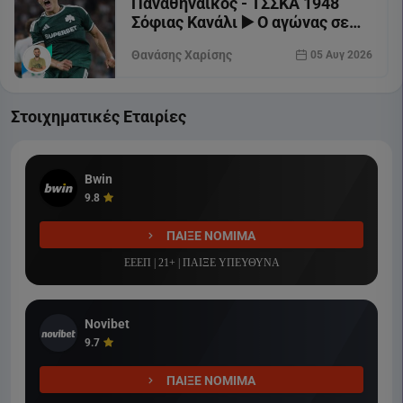
Παναθηναϊκός - ΤΣΣΚΑ 1948
Σόφιας Κανάλι ▶️ Ο αγώνας σε
Live Streaming (05/08)
Θανάσης Χαρίσης
05 Αυγ 2026
Στοιχηματικές Εταιρίες
Bwin
9.8
ΠΑΙΞΕ ΝΟΜΙΜΑ
ΕΕΕΠ | 21+ | ΠΑΙΞΕ ΥΠΕΥΘΥΝΑ
Novibet
9.7
ΠΑΙΞΕ ΝΟΜΙΜΑ