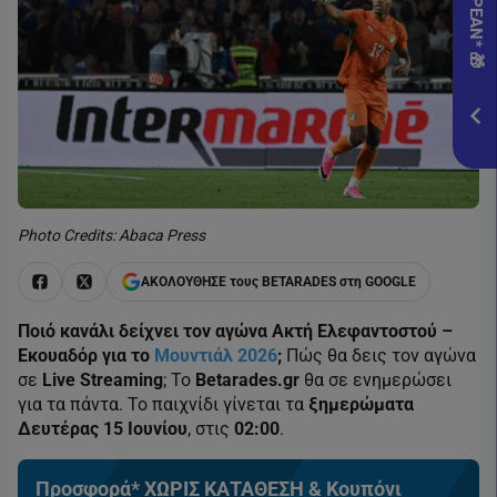
Pame
εδώ!
*Ισχ
Προ
ΕΓΓ
Photo Credits: Abaca Press
ΑΚΟΛΟΥΘΗΣΕ τους BETARADES στη GOOGLE
Ποιό κανάλι δείχνει τον αγώνα Ακτή Ελεφαντοστού –
Εκουαδόρ για το
Μουντιάλ 2026
;
Πώς θα δεις τον αγώνα
σε
Live
Streaming
; Το
Betarades.gr
θα σε ενημερώσει
για τα πάντα. Το παιχνίδι γίνεται τα
ξημερώματα
Δευτέρας 15
Ιουνίου
, στις
02:00
.
Προσφορά* ΧΩΡΙΣ ΚΑΤΑΘΕΣΗ & Κουπόνι