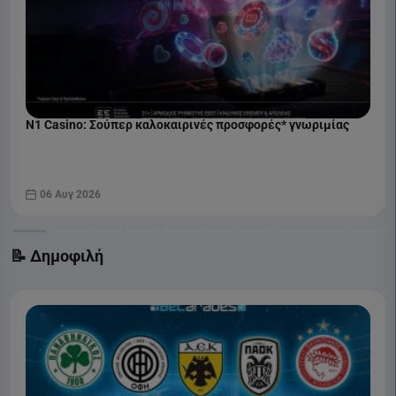
N1 Casino: Σούπερ καλοκαιρινές προσφορές* γνωριμίας
06 Αυγ 2026
📝 Δημοφιλή