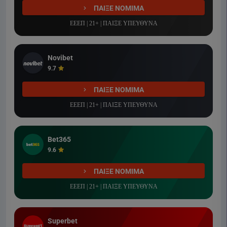
ΠΑΙΞΕ ΝΟΜΙΜΑ
ΕΕΕΠ | 21+ | ΠΑΙΞΕ ΥΠΕΥΘΥΝΑ
Novibet
9.7
ΠΑΙΞΕ ΝΟΜΙΜΑ
ΕΕΕΠ | 21+ | ΠΑΙΞΕ ΥΠΕΥΘΥΝΑ
Bet365
9.6
ΠΑΙΞΕ ΝΟΜΙΜΑ
ΕΕΕΠ | 21+ | ΠΑΙΞΕ ΥΠΕΥΘΥΝΑ
Superbet