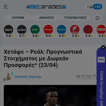
Στοίχημα
Burger button
+43
Mobile cham
ΚΟΥΠΟΝΙ
ΑΝΑΛΥΣΕΙΣ
ΣΤΟΙΧΗΜΑΤΙΚΕΣ
9.8
9.7
9.6
9.6
9.5
9.4
9.4
9.4
Χετάφε – Ρεάλ: Προγνωστικά
Καλο
Προ
Στοιχήματος με Δωρεάν
ΝΕΟ
Γνωρ
Προσφορές* (23/04)
ΧΩΡ
ΠΑΟK-Άντερλεχτ ΔΩΡΕΑΝ* 🎁
ΚΑΤ
23 Απρ 25
Θανάσης Χαρίσης
Ανανεώθηκε:
23 Απρ 25
Pro
SUM
Εγγρ
στο