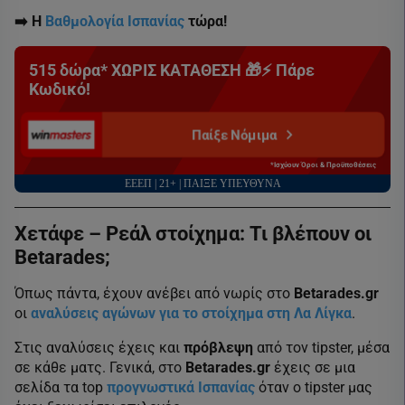
➡️ Η
Βαθμολογία Ισπανίας
τώρα!
515 δώρα* ΧΩΡΙΣ ΚΑΤΑΘΕΣΗ 🎁⚡️ Πάρε
Κωδικό!
Παίξε Νόμιμα
*Ισχύουν Όροι & Προϋποθέσεις
ΕΕΕΠ | 21+ | ΠΑΙΞΕ ΥΠΕΥΘΥΝΑ
Χετάφε – Ρεάλ στοίχημα: Τι βλέπουν οι
Betarades;
Όπως πάντα, έχουν ανέβει από νωρίς στο
Betarades.gr
οι
αναλύσεις αγώνων για το στοίχημα στη Λα Λίγκα
.
Στις αναλύσεις έχεις και
πρόβλεψη
από τον tipster, μέσα
σε κάθε ματς. Γενικά, στο
Betarades.gr
έχεις σε μια
σελίδα τα top
προγνωστικά Ισπανίας
όταν ο tipster μας