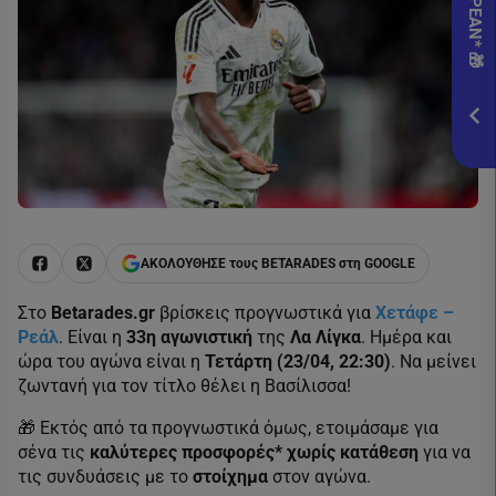
Pame
εδώ!
*Ισχ
Προ
ΕΓΓ
ΑΚΟΛΟΥΘΗΣΕ τους BETARADES στη GOOGLE
Στο
Betarades.gr
βρίσκεις προγνωστικά για
Χετάφε –
Ρεάλ
. Είναι η
33η αγωνιστική
της
Λα Λίγκα
. Ημέρα και
ώρα του αγώνα είναι η
Τετάρτη (23/04, 22:30)
. Να μείνει
ζωντανή για τον τίτλο θέλει η Βασίλισσα!
🎁 Εκτός από τα προγνωστικά όμως, ετοιμάσαμε για
σένα τις
καλύτερες προσφορές* χωρίς κατάθεση
για να
τις συνδυάσεις με το
στοίχημα
στον αγώνα.