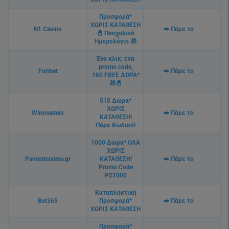
Προσφορά*
ΧΩΡΙΣ ΚΑΤΑΘΕΣΗ
N1 Casino
➡️ Πάρε το
🎁
🐣
Πασχαλινό
Ημερολόγιο 🎁
Ένα κλικ, ένα
promo code,
Fonbet
➡️ Πάρε το
🎁
160 FREE ΔΩΡΑ*
🎁🐣
515 Δώρα*
ΧΩΡΙΣ
Winmasters
➡️ Πάρε το
🎁
ΚΑΤΑΘΕΣΗ!
Πάρε Κωδικό!
1000 Δώρα* ΟΛΑ
ΧΩΡΙΣ
Pamestoixima.gr
ΚΑΤΑΘΕΣΗ!
➡️ Πάρε το
🎁
Promo Code
PS1000
Καταπληκτική
Bet365
Προσφορά*
➡️ Πάρε το
🎁
ΧΩΡΙΣ ΚΑΤΑΘΕΣΗ
Προσφορά*