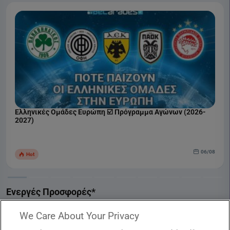
Ελληνικές Ομάδες Ευρώπη ☑️ Πρόγραμμα Αγώνων (2026-
2027)
06/08
Hot
Ενεργές Προσφορές*
We Care About Your Privacy