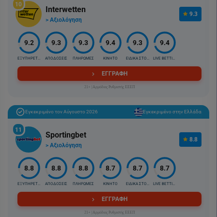
10
Interwetten
9.3
> Αξιολόγηση
9.2
9.3
9.3
9.4
9.3
9.4
ΕΞΥΠΗΡΕΤΗΣΗ
ΑΠΟΔΟΣΕΙΣ
ΠΛΗΡΩΜΕΣ
ΚΙΝΗΤΟ
ΕΙΔΙΚΑ ΣΤΟΙΧ.
LIVE BETTING
ΕΓΓΡΑΦΗ
21+ |Αρμόδιος Ρυθμιστής ΕΕΕΠ
Εγκεκριμένο τον Αύγουστο 2026
Εγκεκριμένο στην Ελλάδα
11
Sportingbet
8.8
> Αξιολόγηση
8.8
8.8
8.8
8.7
8.7
8.7
ΕΞΥΠΗΡΕΤΗΣΗ
ΑΠΟΔΟΣΕΙΣ
ΠΛΗΡΩΜΕΣ
ΚΙΝΗΤΟ
ΕΙΔΙΚΑ ΣΤΟΙΧ.
LIVE BETTING
ΕΓΓΡΑΦΗ
21+ |Αρμόδιος Ρυθμιστής ΕΕΕΠ