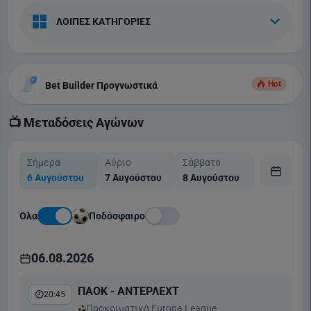
ΛΟΙΠΕΣ ΚΑΤΗΓΟΡΙΕΣ
Hot
Bet Builder Προγνωστικά
📺 Μεταδόσεις Αγώνων
Σήμερα
Αύριο
Σάββατο
Κυριακή
6 Αυγούστου
7 Αυγούστου
8 Αυγούστου
9 Αυγούστ
Όλα
Ποδόσφαιρο
06.08.2026
ΠΑΟΚ - ΑΝΤΕΡΛΕΧΤ
20:45
Προκριματικά Europa League