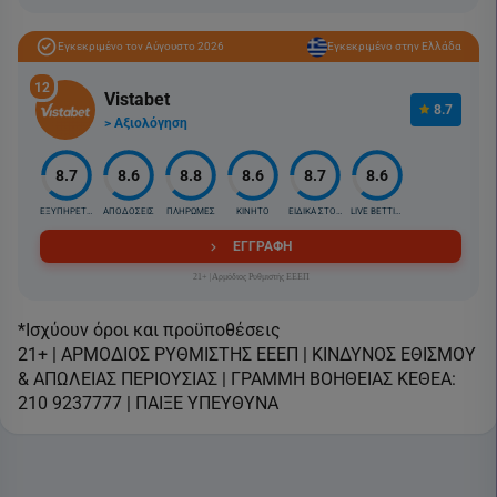
Εγκεκριμένο τον Αύγουστο 2026
Εγκεκριμένο στην Ελλάδα
12
Vistabet
8.7
> Αξιολόγηση
8.7
8.6
8.8
8.6
8.7
8.6
ΕΞΥΠΗΡΕΤΗΣΗ
ΑΠΟΔΟΣΕΙΣ
ΠΛΗΡΩΜΕΣ
ΚΙΝΗΤΟ
ΕΙΔΙΚΑ ΣΤΟΙΧ.
LIVE BETTING
ΕΓΓΡΑΦΗ
21+ |Αρμόδιος Ρυθμιστής ΕΕΕΠ
*Ισχύουν όροι και προϋποθέσεις
21+ | ΑΡΜΟΔΙΟΣ ΡΥΘΜΙΣΤΗΣ ΕΕΕΠ | ΚΙΝΔΥΝΟΣ ΕΘΙΣΜΟΥ
& ΑΠΩΛΕΙΑΣ ΠΕΡΙΟΥΣΙΑΣ | ΓΡΑΜΜΗ ΒΟΗΘΕΙΑΣ ΚΕΘΕΑ:
210 9237777 | ΠΑΙΞΕ ΥΠΕΥΘΥΝΑ