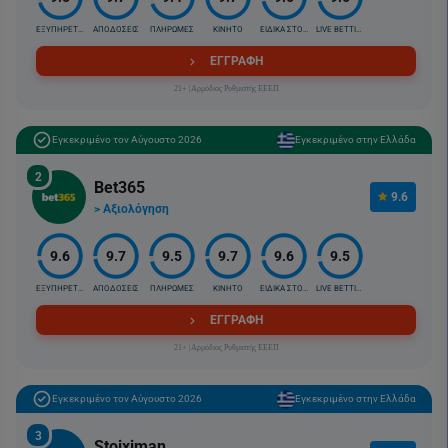
ΕΞΥΠΗΡΕΤΗΣΗ
ΑΠΟΔΟΣΕΙΣ
ΠΛΗΡΩΜΕΣ
ΚΙΝΗΤΟ
ΕΙΔΙΚΑ ΣΤΟΙΧ.
LIVE BETTING
ΕΓΓΡΑΦΗ
21+ |Αρμόδιος Ρυθμιστής ΕΕΕΠ
Εγκεκριμένο τον Αύγουστο 2026
Εγκεκριμένο στην Ελλάδα
2
Bet365
9.6
> Αξιολόγηση
9.6
9.7
9.5
9.7
9.6
9.5
ΕΞΥΠΗΡΕΤΗΣΗ
ΑΠΟΔΟΣΕΙΣ
ΠΛΗΡΩΜΕΣ
ΚΙΝΗΤΟ
ΕΙΔΙΚΑ ΣΤΟΙΧ.
LIVE BETTING
ΕΓΓΡΑΦΗ
21+ |Αρμόδιος Ρυθμιστής ΕΕΕΠ
Εγκεκριμένο τον Αύγουστο 2026
Εγκεκριμένο στην Ελλάδα
3
Stoiximan