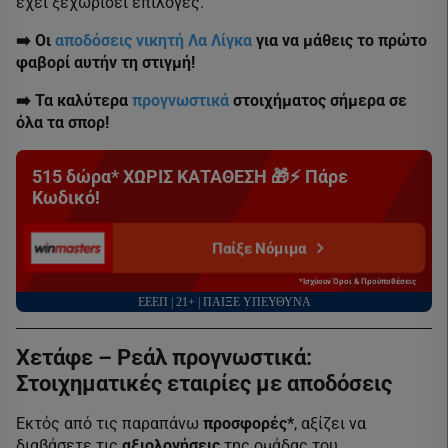
έχει ξεχωρίσει επιλογές.
➡️ Οι
αποδόσεις νικητή Λα Λίγκα
για να μάθεις το πρώτο
φαβορί αυτήν τη στιγμή!
➡️ Τα καλύτερα
προγνωστικά
στοιχήματος σήμερα σε
όλα τα σπορ!
515 δώρα* ΧΩΡΙΣ ΚΑΤΑΘΕΣΗ 🎁⚡️ Πάρε
Κωδικό!
Παίξε Νόμιμα
*Ισχύουν Όροι & Προϋποθέσεις
ΕΕΕΠ | 21+ | ΠΑΙΞΕ ΥΠΕΥΘΥΝΑ
Χετάφε – Ρεάλ προγνωστικά:
Στοιχηματικές εταιρίες με αποδόσεις
Εκτός από τις παραπάνω
προσφορές*
, αξίζει να
διαβάσετε τις
αξιολογήσεις
της ομάδας του