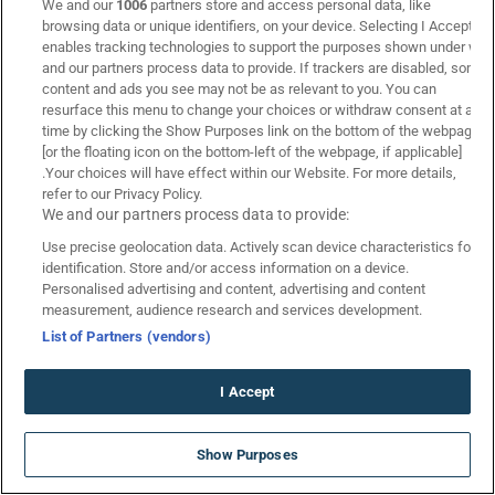
We and our
1006
partners store and access personal data, like
browsing data or unique identifiers, on your device. Selecting I Accept
enables tracking technologies to support the purposes shown under we
Pamestoixima.gr
and our partners process data to provide. If trackers are disabled, some
9.4
content and ads you see may not be as relevant to you. You can
resurface this menu to change your choices or withdraw consent at any
Pamestoixima.gr: 3000+120 δώρα* προσφορά γνωριμίας
time by clicking the Show Purposes link on the bottom of the webpage
ΟΛΑ χωρίς κατάθεση!
[or the floating icon on the bottom-left of the webpage, if applicable]
02/03
Ενεργή
.Your choices will have effect within our Website. For more details,
refer to our Privacy Policy.
We and our partners process data to provide:
Use precise geolocation data. Actively scan device characteristics for
identification. Store and/or access information on a device.
Personalised advertising and content, advertising and content
measurement, audience research and services development.
Stoiximan
List of Partners (vendors)
9.7
I Accept
Stoiximan: Έπαθλο* ανταμοιβής για το παιχνίδι σου στο
Ολυμπιακός – ΠΑΟΚ (08/03)
ΑΝΑΤΡΕΠΤΙΚΗ ΠΡΟΣΦΟΡΑ*
08/03
Ενεργή
Show Purposes
ΓΝΩΡΙΜΙΑΣ ΧΩΡΙΣ ΚΑΤΑΘΕΣΗ!
*Ισχύουν Όροι & Προϋποθέσεις