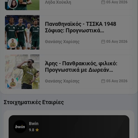
Λήδα Χούκλη
05 Αυγ 2026
Παναθηναϊκός - ΤΣΣΚΑ 1948
Σόφιας: Προγνωστικά
Κόνφερενς Λιγκ με Δωρεάν
Θανάσης Χαρίσης
05 Αυγ 2026
Προσφορές* (05/08)
Άρης - Πανθρακικός, φιλικό:
Προγνωστικά με Δωρεάν
Προσφορές* (05/08)
Θανάσης Χαρίσης
05 Αυγ 2026
Στοιχηματικές Εταιρίες
Bwin
9.8