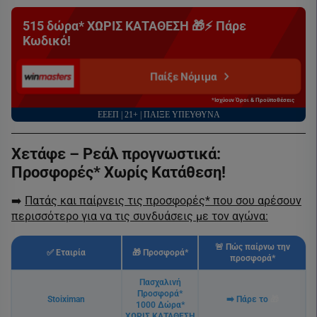
515 δώρα* ΧΩΡΙΣ ΚΑΤΑΘΕΣΗ 🎁⚡️ Πάρε
Κωδικό!
Παίξε Νόμιμα
*Ισχύουν Όροι & Προϋποθέσεις
ΕΕΕΠ | 21+ | ΠΑΙΞΕ ΥΠΕΥΘΥΝΑ
Χετάφε – Ρεάλ προγνωστικά:
Προσφορές* Χωρίς Κατάθεση!
➡️
Πατάς και παίρνεις τις προσφορές* που σου αρέσουν
περισσότερο για να τις συνδυάσεις με τον αγώνα:
🚨 Πώς παίρνω την
✅ Εταιρία
🎁 Προσφορά*
προσφορά*
Πασχαλινή
Προσφορά*
Stoiximan
➡️ Πάρε το
🎁
1000 Δώρα*
ΧΩΡΙΣ ΚΑΤΑΘΕΣΗ