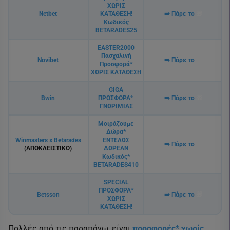
ΧΩΡΙΣ
Netbet
ΚΑΤΑΘΕΣΗ!
➡️ Πάρε το
🎁
Κωδικός
BETARADES25
EASTER2000
Πασχαλινή
Novibet
➡️ Πάρε το
🎁
Προσφορά*
ΧΩΡΙΣ ΚΑΤΑΘΕΣΗ
GIGA
Bwin
ΠΡΟΣΦΟΡΑ*
➡️ Πάρε το
🎁
ΓΝΩΡΙΜΙΑΣ
Μοιράζουμε
Δώρα*
Winmasters x Betarades
ΕΝΤΕΛΩΣ
➡️ Πάρε το
🎁
(ΑΠΟΚΛΕΙΣΤΙΚΟ)
ΔΩΡΕΑΝ
Κωδικός*
BETARADES410
SPECIAL
ΠΡΟΣΦΟΡΑ*
Betsson
➡️ Πάρε το
🎁
ΧΩΡΙΣ
ΚΑΤΑΘΕΣΗ!
Πολλές από τις παραπάνω, είναι
προσφορές* χωρίς