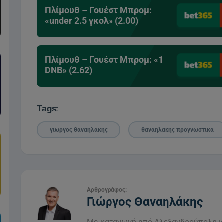
Πλίμουθ – Γουέστ Μπρομ:
«under 2.5 γκολ» (2.00)
Πλίμουθ – Γουέστ Μπρομ: «1
DNB» (2.62)
Tags:
γιωργος θαναηλακης
θαναηλακης προγνωστικα
Αρθρογράφος:
Γιώργος Θαναηλάκης
Με καταγωγή από Αλεξανδρούπολη κ