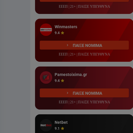
ΕΕΕΠ | 21+ | ΠΑΙΞΕ ΥΠΕΥΘΥΝΑ
Winmasters
9.4
ΠΑΙΞΕ ΝΟΜΙΜΑ
ΕΕΕΠ | 21+ | ΠΑΙΞΕ ΥΠΕΥΘΥΝΑ
Pamestoixima.gr
9.4
ΠΑΙΞΕ ΝΟΜΙΜΑ
ΕΕΕΠ | 21+ | ΠΑΙΞΕ ΥΠΕΥΘΥΝΑ
Netbet
9.1