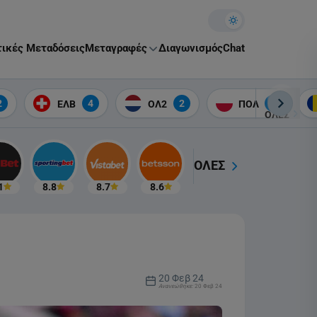
Theme toggle
ικές Μεταδόσεις
Μεταγραφές
Διαγωνισμός
Chat
1
2
4
2
3
ΕΛΒ
ΟΛ2
ΠΟΛ
ΟΛΕΣ
ΟΛΕΣ
1
8.8
8.7
8.6
20 Φεβ 24
Ανανεώθηκε:
20 Φεβ 24