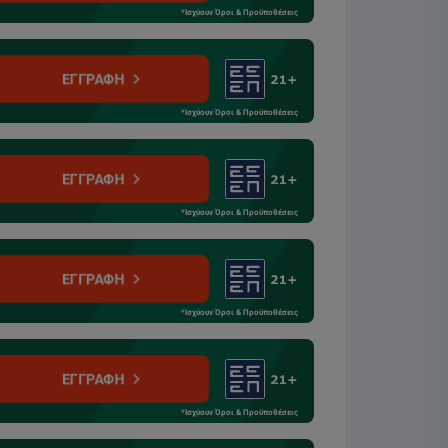
*Ισχύουν Όροι & Προϋποθέσεις
ΕΓΓΡΑΦΗ
*Ισχύουν Όροι & Προϋποθέσεις
ΕΓΓΡΑΦΗ
*Ισχύουν Όροι & Προϋποθέσεις
ΕΓΓΡΑΦΗ
*Ισχύουν Όροι & Προϋποθέσεις
ΕΓΓΡΑΦΗ
*Ισχύουν Όροι & Προϋποθέσεις