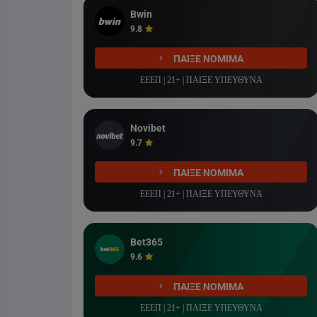
Bwin
9.8
ΜΠΕΝΦΙΚΑ - ΑΚΑΝΤΕΜΙΚΑ
22:30
ΒΙΣΕΟΥ
ΠΑΙΞΕ ΝΟΜΙΜΑ
Liga Portugal
ΕΕΕΠ | 21+ | ΠΑΙΞΕ ΥΠΕΥΘΥΝΑ
COSMOTE SPORT 1 HD
Novibet
9.7
ΠΑΙΞΕ ΝΟΜΙΜΑ
ΕΕΕΠ | 21+ | ΠΑΙΞΕ ΥΠΕΥΘΥΝΑ
Bet365
9.6
ΠΑΙΞΕ ΝΟΜΙΜΑ
ΕΕΕΠ | 21+ | ΠΑΙΞΕ ΥΠΕΥΘΥΝΑ