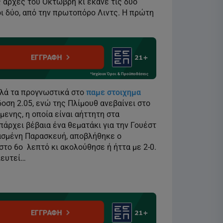
 αρχές του Οκτώβρη κι έκανε τις δύο
οι δύο, από την πρωτοπόρο Λιντς. Η πρώτη
ΕΓΓΡΑΦΗ
*Ισχύουν Όροι & Προϋποθέσεις
λλά τα προγνωστικά στο
παμε στοιχημα
οση 2.05, ενώ της Πλίμουθ ανεβαίνει στο
μενης, η οποία είναι αήττητη στα
Υπάρχει βέβαια ένα θεματάκι για την Γουέστ
ρασμένη Παρασκευή, αποβλήθηκε ο
στο 6ο λεπτό κι ακολούθησε ή ήττα με 2-0.
λευτεί…
ΕΓΓΡΑΦΗ