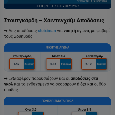
*Ισχύουν Όροι & Προϋποθέσεις
ΕΕΕΠ | 21+ | ΠΑΙΞΕ ΥΠΕΥΘΥΝΑ
Στουτγκάρδη – Χάιντενχαϊμ Αποδόσεις
➡ Δες αποδόσεις
stoiximan
για
νικητή
αγώνα, με φαβορί
τους Σουηβούς.
ΝΙΚΗΤΗΣ ΑΓΩΝΑ
Στουτγκάρδη
Ισοπαλία
Χάιντενχαϊμ
1.47
4.85
6.10
➡ Ενδιαφέρον παρουσιάζουν και οι
αποδόσεις στα
γκολ
και το ενδεχόμενο να σκοράρουν ή όχι και οι δύο
ομάδες.
ΠΟΝΤΑΡΙΣΜΑΤΑ ΓΚΟΛ
Over 3.5
Under 3.5