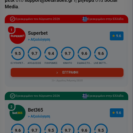
μέιλ
στο
support@betarades.gr
ή
μήνυμα
στα
Social
Media
.
Εγκεκριμένο τον Αύγουστο 2026
Εγκεκριμένο στην Ελλάδα
1
Superbet
9.6
> Αξιολόγηση
9.5
9.7
9.4
9.7
9.6
9.6
ΕΞΥΠΗΡΕΤΗΣΗ
ΑΠΟΔΟΣΕΙΣ
ΠΛΗΡΩΜΕΣ
ΚΙΝΗΤΟ
ΕΙΔΙΚΑ ΣΤΟΙΧ.
LIVE BETTING
ΕΓΓΡΑΦΗ
21+ |Αρμόδιος Ρυθμιστής ΕΕΕΠ
Εγκεκριμένο τον Αύγουστο 2026
Εγκεκριμένο στην Ελλάδα
2
Bet365
9.6
> Αξιολόγηση
9.6
9.7
9.5
9.7
9.6
9.5