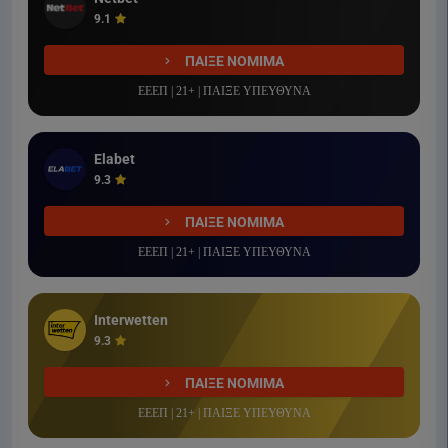
9.1
ΠΑΙΞΕ ΝΟΜΙΜΑ
ΕΕΕΠ | 21+ | ΠΑΙΞΕ ΥΠΕΥΘΥΝΑ
Elabet
9.3
ΠΑΙΞΕ ΝΟΜΙΜΑ
ΕΕΕΠ | 21+ | ΠΑΙΞΕ ΥΠΕΥΘΥΝΑ
Interwetten
9.3
ΠΑΙΞΕ ΝΟΜΙΜΑ
ΕΕΕΠ | 21+ | ΠΑΙΞΕ ΥΠΕΥΘΥΝΑ