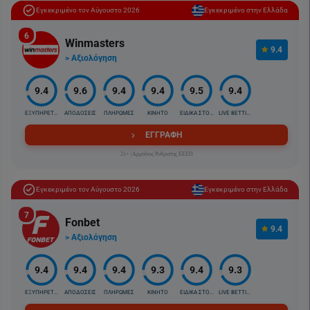
Εγκεκριμένο τον Αύγουστο 2026
Εγκεκριμένο στην Ελλάδα
6
Winmasters
9.4
> Αξιολόγηση
9.4
9.6
9.4
9.4
9.5
9.4
ΕΞΥΠΗΡΕΤΗΣΗ
ΑΠΟΔΟΣΕΙΣ
ΠΛΗΡΩΜΕΣ
ΚΙΝΗΤΟ
ΕΙΔΙΚΑ ΣΤΟΙΧ.
LIVE BETTING
ΕΓΓΡΑΦΗ
21+ |Αρμόδιος Ρυθμιστής ΕΕΕΠ
Εγκεκριμένο τον Αύγουστο 2026
Εγκεκριμένο στην Ελλάδα
7
Fonbet
9.4
> Αξιολόγηση
9.4
9.4
9.4
9.3
9.4
9.3
ΕΞΥΠΗΡΕΤΗΣΗ
ΑΠΟΔΟΣΕΙΣ
ΠΛΗΡΩΜΕΣ
ΚΙΝΗΤΟ
ΕΙΔΙΚΑ ΣΤΟΙΧ.
LIVE BETTING