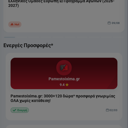
Ελληνικές Ομάδες Ευρώπη ☑️ Πρόγραμμα Αγώνων (2026-
2027)
09/08
Hot
Ενεργές Προσφορές*
Pamestoixima.gr
9.4
Pamestoixima.gr: 3000+120 δώρα* προσφορά γνωριμίας
ΟΛΑ χωρίς κατάθεση!
02/03
Ενεργή