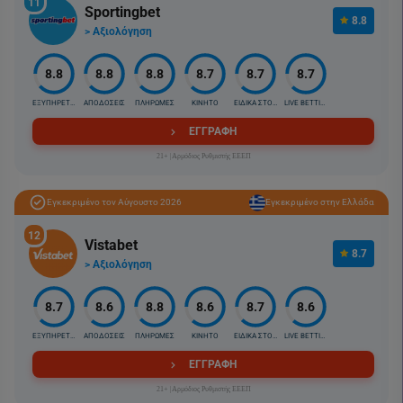
11
Sportingbet
8.8
> Αξιολόγηση
8.8
8.8
8.8
8.7
8.7
8.7
ΕΞΥΠΗΡΕΤΗΣΗ
ΑΠΟΔΟΣΕΙΣ
ΠΛΗΡΩΜΕΣ
ΚΙΝΗΤΟ
ΕΙΔΙΚΑ ΣΤΟΙΧ.
LIVE BETTING
ΕΓΓΡΑΦΗ
21+ |Αρμόδιος Ρυθμιστής ΕΕΕΠ
Εγκεκριμένο τον Αύγουστο 2026
Εγκεκριμένο στην Ελλάδα
12
Vistabet
8.7
> Αξιολόγηση
8.7
8.6
8.8
8.6
8.7
8.6
ΕΞΥΠΗΡΕΤΗΣΗ
ΑΠΟΔΟΣΕΙΣ
ΠΛΗΡΩΜΕΣ
ΚΙΝΗΤΟ
ΕΙΔΙΚΑ ΣΤΟΙΧ.
LIVE BETTING
ΕΓΓΡΑΦΗ
21+ |Αρμόδιος Ρυθμιστής ΕΕΕΠ