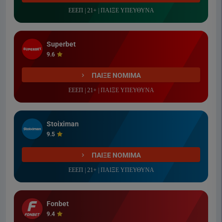
ΕΕΕΠ | 21+ | ΠΑΙΞΕ ΥΠΕΥΘΥΝΑ
Superbet
9.6
ΠΑΙΞΕ ΝΟΜΙΜΑ
ΕΕΕΠ | 21+ | ΠΑΙΞΕ ΥΠΕΥΘΥΝΑ
Stoiximan
9.5
ΠΑΙΞΕ ΝΟΜΙΜΑ
ΕΕΕΠ | 21+ | ΠΑΙΞΕ ΥΠΕΥΘΥΝΑ
Fonbet
9.4