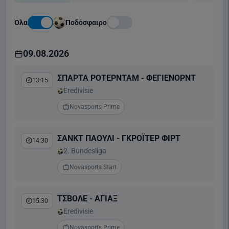
Όλα
Ποδόσφαιρο
09.08.2026
ΣΠΑΡΤΑ ΡΟΤΕΡΝΤΑΜ - ΦΕΓΙΕΝΟΡΝΤ
13:15
Eredivisie
Novasports Prime
ΣΑΝΚΤ ΠΑΟΥΛΙ - ΓΚΡΟΪΤΕΡ ΦΙΡΤ
14:30
2. Bundesliga
Novasports Start
ΤΣΒΟΛΕ - ΑΓΙΑΞ
15:30
Eredivisie
Novasports Prime