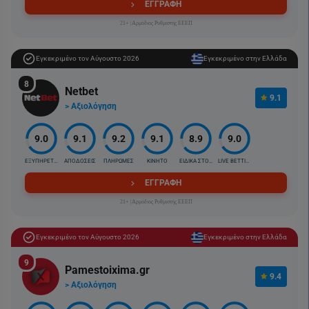
ΕΓΓΡΑΦΗ
21+ |Αρμόδιος Ρυθμιστής ΕΕΕΠ
Εγκεκριμένο τον Αύγουστο 2026
Εγκεκριμένο στην Ελλάδα
8
Netbet
9.1
> Αξιολόγηση
9.0
9.1
9.2
9.1
8.9
9.0
ΕΞΥΠΗΡΕΤΗΣΗ
ΑΠΟΔΟΣΕΙΣ
ΠΛΗΡΩΜΕΣ
ΚΙΝΗΤΟ
ΕΙΔΙΚΑ ΣΤΟΙΧ.
LIVE BETTING
ΕΓΓΡΑΦΗ
21+ |Αρμόδιος Ρυθμιστής ΕΕΕΠ
Εγκεκριμένο τον Αύγουστο 2026
Εγκεκριμένο στην Ελλάδα
9
Pamestoixima.gr
9.4
> Αξιολόγηση