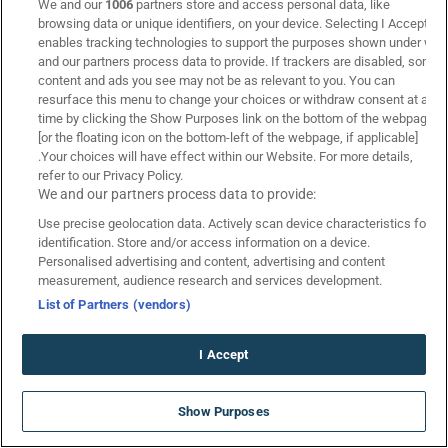
We and our
1006
partners store and access personal data, like
browsing data or unique identifiers, on your device. Selecting I Accept
Βαθμολογίες
enables tracking technologies to support the purposes shown under we
and our partners process data to provide. If trackers are disabled, some
Βαθμολογίες
content and ads you see may not be as relevant to you. You can
Βαθμολογία Stoiximan Super League
resurface this menu to change your choices or withdraw consent at any
Βαθμολογία Αγγλίας
time by clicking the Show Purposes link on the bottom of the webpage
[or the floating icon on the bottom-left of the webpage, if applicable]
Βαθμολογία Γερμανίας
.Your choices will have effect within our Website. For more details,
Βαθμολογία Ισπανίας
refer to our Privacy Policy.
We and our partners process data to provide:
Βαθμολογία Ιταλίας
Βαθμολογία Γαλλίας
Use precise geolocation data. Actively scan device characteristics for
identification. Store and/or access information on a device.
Προγνωστικά
Personalised advertising and content, advertising and content
measurement, audience research and services development.
Προγνωστικά στοιχήματος
List of Partners (vendors)
Στοιχηματικές Εταιρίες
Τζίροι Αγώνων
I Accept
Πτώση Αποδόσεων
Κουπόνι Πάμε Στοίχημα
ΑΝΑΤΡΕΠΤΙΚΗ ΠΡΟΣΦΟΡΑ*
Show Purposes
Livescore
ΓΝΩΡΙΜΙΑΣ ΧΩΡΙΣ ΚΑΤΑΘΕΣΗ!
*Ισχύουν Όροι & Προϋποθέσεις