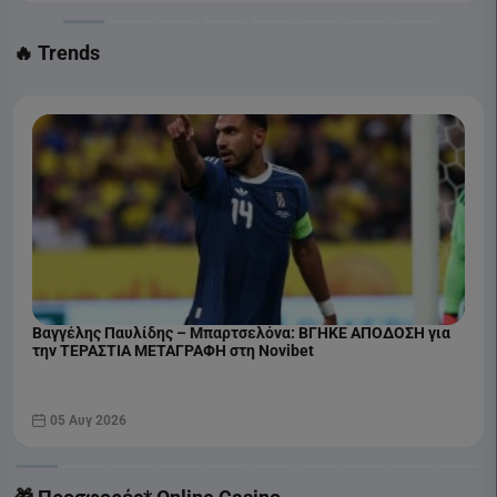
🔥 Trends
Βαγγέλης Παυλίδης – Μπαρτσελόνα: ΒΓΗΚΕ ΑΠΟΔΟΣΗ για
την ΤΕΡΑΣΤΙΑ ΜΕΤΑΓΡΑΦΗ στη Novibet
05 Αυγ 2026