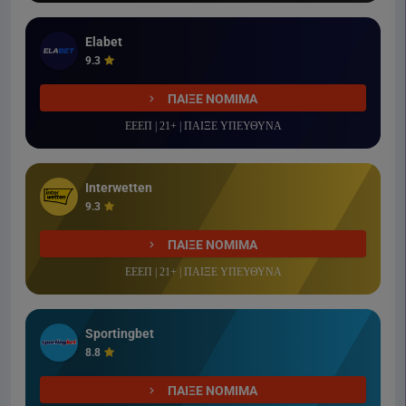
Elabet
9.3
ΠΑΙΞΕ ΝΟΜΙΜΑ
ΕΕΕΠ | 21+ | ΠΑΙΞΕ ΥΠΕΥΘΥΝΑ
Interwetten
9.3
ΠΑΙΞΕ ΝΟΜΙΜΑ
ΕΕΕΠ | 21+ | ΠΑΙΞΕ ΥΠΕΥΘΥΝΑ
Sportingbet
8.8
ΠΑΙΞΕ ΝΟΜΙΜΑ