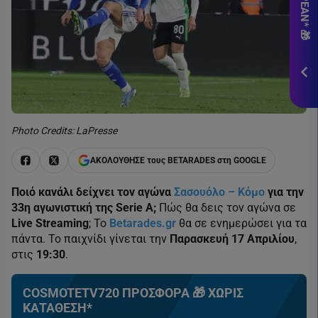
εδ
*Ισ
&
Πρ
ΕΓΓ
Photo Credits: LaPresse
ΑΚΟΛΟΥΘΗΣΕ τους BETARADES στη GOOGLE
Ποιό κανάλι δείχνει τον αγώνα
Σασουόλο – Κόμο
για την
33η αγωνιστική της Serie A;
Πώς θα δεις τον αγώνα σε
Live
Streaming
; Το
Betarades.gr
θα σε ενημερώσει για τα
πάντα. Το παιχνίδι γίνεται την
Παρασκευή 17 Απριλίου
,
στις
19:30
.
COSMOTETV720 ΠΡΟΣΦΟΡΑ 🎁 ΧΩΡΙΣ
ΚΑΤΑΘΕΣΗ*