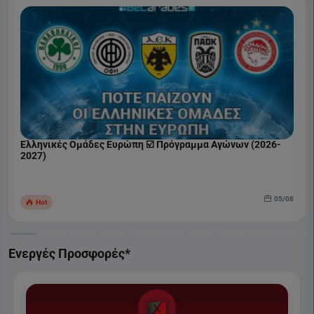
Ελληνικές Ομάδες Ευρώπη ☑️ Πρόγραμμα Αγώνων (2026-
2027)
05/08
Hot
Ενεργές Προσφορές*