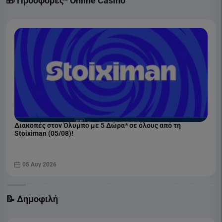
🎁 Προσφορές* Online Casino
Διακοπές στον Όλυμπο με 5 Δώρα* σε όλους από τη
Stoiximan (05/08)!
05 Αυγ 2026
📝 Δημοφιλή