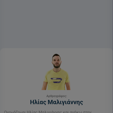
Αρθρογράφος:
Ηλίας Μαλιγιάννης
Ονομάζομαι Ηλίας Μαλιγιάννης και ανήκω στην