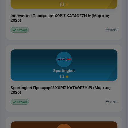
9.3
Interwetten Προσφορά* ΧΩΡΙΣ ΚΑΤΑΘΕΣΗ ▶️ (Μάρτιος
2026)
06/03
Ενεργή
Sportingbet
8.8
Sportingbet Προσφορά* ΧΩΡΙΣ ΚΑΤΑΘΕΣΗ 🎁 (Μάρτιος
2026)
01/03
Ενεργή