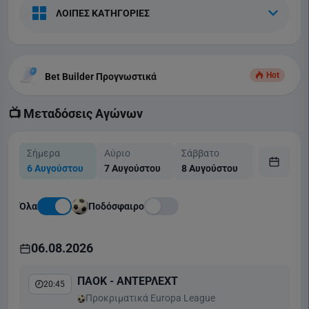
ΛΟΙΠΕΣ ΚΑΤΗΓΟΡΙΕΣ
Hot
Bet Builder Προγνωστικά
📺 Μεταδόσεις Αγώνων
Σήμερα
Αύριο
Σάββατο
Κυριακή
6 Αυγούστου
7 Αυγούστου
8 Αυγούστου
9 Αυγούστ
Όλα
Ποδόσφαιρο
06.08.2026
ΠΑΟΚ - ΑΝΤΕΡΛΕΧΤ
20:45
Προκριματικά Europa League