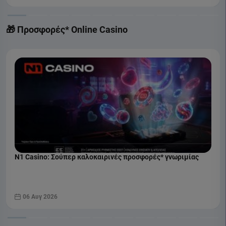
🎁 Προσφορές* Online Casino
N1 Casino: Σούπερ καλοκαιρινές προσφορές* γνωριμίας
06 Αυγ 2026