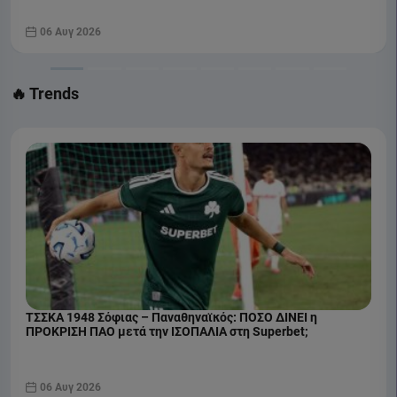
06 Αυγ 2026
🔥 Trends
ΤΣΣΚΑ 1948 Σόφιας – Παναθηναϊκός: ΠΟΣΟ ΔΙΝΕΙ η
ΠΡΟΚΡΙΣΗ ΠΑΟ μετά την ΙΣΟΠΑΛΙΑ στη Superbet;
06 Αυγ 2026