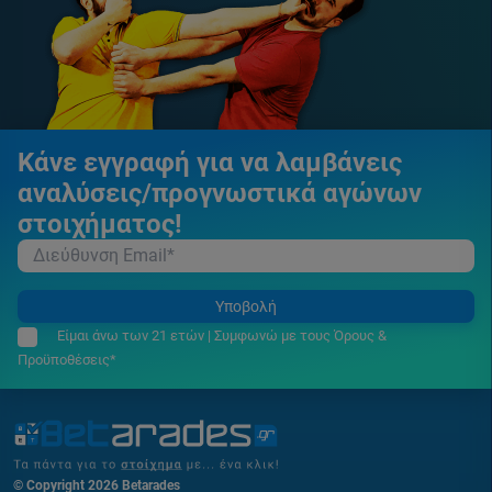
Κάνε εγγραφή για να λαμβάνεις
αναλύσεις/προγνωστικά αγώνων
στοιχήματος!
Υποβολή
Είμαι άνω των 21 ετών | Συμφωνώ με τους Όρους &
Προϋποθέσεις*
© Copyright 2026 Betarades