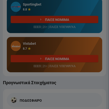
Sportingbet
8.8
ΠΑΙΞΕ ΝΟΜΙΜΑ
ΕΕΕΠ | 21+ | ΠΑΙΞΕ ΥΠΕΥΘΥΝΑ
Vistabet
8.7
ΠΑΙΞΕ ΝΟΜΙΜΑ
ΕΕΕΠ | 21+ | ΠΑΙΞΕ ΥΠΕΥΘΥΝΑ
Προγνωστικά Στοιχήματος
ΠΟΔΟΣΦΑΙΡΟ