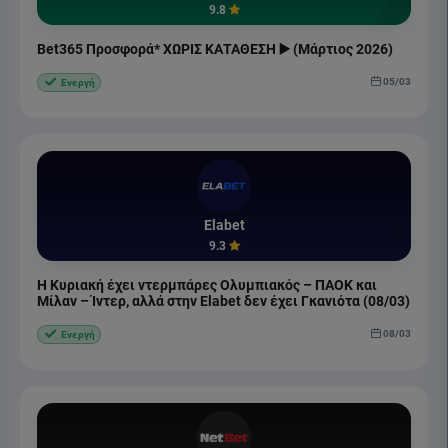
9.8
Bet365 Προσφορά* ΧΩΡΙΣ ΚΑΤΑΘΕΣΗ ▶️ (Μάρτιος 2026)
05/03
Ενεργή
Elabet
9.3
Η Κυριακή έχει ντερμπάρες Ολυμπιακός – ΠΑΟΚ και
Μίλαν – Ίντερ, αλλά στην Elabet δεν έχει Γκανιότα (08/03)
08/03
Ενεργή