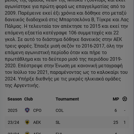
αγωνίστηκε για πρώτη φορά ως επαγγελματίας από το
2009. Παρέμεινε εκεί έξι χρόνια και δόθηκε στο μεταξύ
δανεικός διαδοχικά στις Μπαρτσελόνα Β, Τίγκρε και Λας
Πάλμας. Η τελευταία τον απέκτησε το 2015 και εκεί την
επόμενη εξαετία κατέγραψε 106 συμμετοχές και 22
γκολ. Σε αυτό το διάστημα δόθηκε δανεικός στην ΑΕΚ
τρεις φορές. Έπαιξε μισή σεζόν το 2016-2017, όλη την
επόμενη αγωνιστική περίοδο όταν και πήρε το
πρωτάθλημα και το δεύτερο μισό της περιόδου 2019-
2020. Επέστρεψε στην Ένωση με κανονική μεταγραφή
τον Ιούλιο του 2021, παραμένοντας ως το καλοκαίρι του
2024. Υπήρξε διεθνής με τις μικρές ηλικιακά ομάδες
της Αργεντινής.
Season
Club
Tournament
MP
2025
CPO
COL
6
-
23/24
AEK
SL
25
1