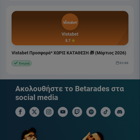
Vistabet
8.7
Vistabet Προσφορά* ΧΩΡΙΣ ΚΑΤΑΘΕΣΗ 🎁 (Μάρτιος 2026)
01/03
Ενεργή
Ακολουθήστε το Betarades στα
social media
facebook social link
x social link
instagram social link
youtube social link
twitch social link
spotify social link
tiktok social link
discord soci