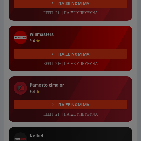
ΠΑΙΞΕ ΝΟΜΙΜΑ
ΕΕΕΠ | 21+ | ΠΑΙΞΕ ΥΠΕΥΘΥΝΑ
Winmasters
9.4
ΠΑΙΞΕ ΝΟΜΙΜΑ
ΕΕΕΠ | 21+ | ΠΑΙΞΕ ΥΠΕΥΘΥΝΑ
Pamestoixima.gr
9.4
ΠΑΙΞΕ ΝΟΜΙΜΑ
ΕΕΕΠ | 21+ | ΠΑΙΞΕ ΥΠΕΥΘΥΝΑ
Netbet