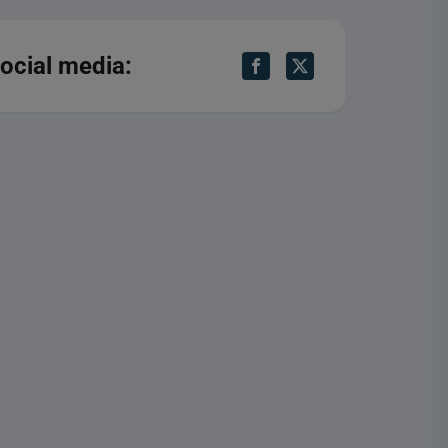
ocial media: