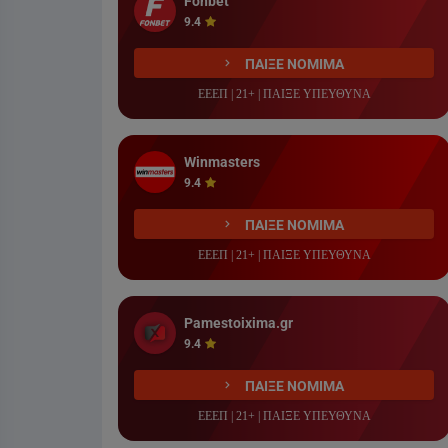
Fonbet
9.4
ΠΑΙΞΕ ΝΟΜΙΜΑ
ΕΕΕΠ | 21+ | ΠΑΙΞΕ ΥΠΕΥΘΥΝΑ
Winmasters
9.4
ΠΑΙΞΕ ΝΟΜΙΜΑ
ΕΕΕΠ | 21+ | ΠΑΙΞΕ ΥΠΕΥΘΥΝΑ
Pamestoixima.gr
9.4
ΠΑΙΞΕ ΝΟΜΙΜΑ
ΕΕΕΠ | 21+ | ΠΑΙΞΕ ΥΠΕΥΘΥΝΑ