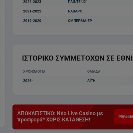
2022-2023
ΠΑΪΝΤΕ U21
2021-2022
ΝΑΒΑΡΟ
2019-2020
ΟΜΠΕΡΒΙΛΙΕΡ
ΙΣΤΟΡΙΚΟ ΣΥΜΜΕΤΟΧΩΝ ΣΕ ΕΘΝ
ΧΡΟΝΟΛΟΓΙΑ
ΟΜΑΔΑ
2026-
ΑΪΤΗ
ΑΠΟΚΛΕΙΣΤΙΚΟ: Νέο Live Casino με
προσφορά* ΧΩΡΙΣ ΚΑΤΑΘΕΣΗ!