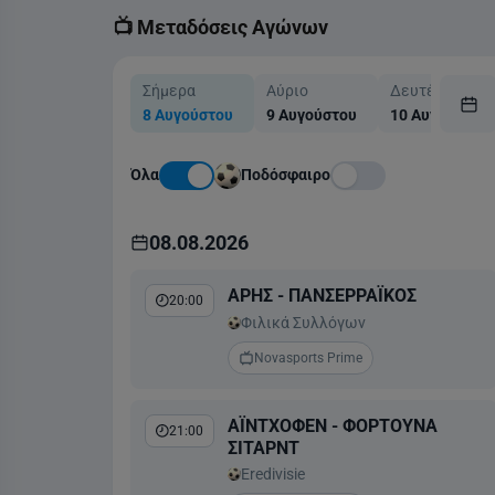
📺 Μεταδόσεις Αγώνων
Σήμερα
Αύριο
Δευτέρα
8 Αυγούστου
9 Αυγούστου
10 Αυγούστου
Όλα
Ποδόσφαιρο
08.08.2026
ΑΡΗΣ - ΠΑΝΣΕΡΡΑΪΚΟΣ
20:00
Φιλικά Συλλόγων
Novasports Prime
ΑΪΝΤΧΟΦΕΝ - ΦΟΡΤΟΥΝΑ
21:00
ΣΙΤΑΡΝΤ
Eredivisie