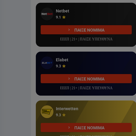
Netbet
9.1
ΠΑΙΞΕ ΝΟΜΙΜΑ
ΕΕΕΠ | 21+ | ΠΑΙΞΕ ΥΠΕΥΘΥΝΑ
Elabet
9.3
ΠΑΙΞΕ ΝΟΜΙΜΑ
ΕΕΕΠ | 21+ | ΠΑΙΞΕ ΥΠΕΥΘΥΝΑ
Interwetten
9.3
ΠΑΙΞΕ ΝΟΜΙΜΑ