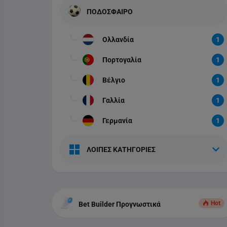
ΠΟΔΟΣΦΑΙΡΟ
Ολλανδία
1
Πορτογαλία
1
Βέλγιο
1
Γαλλία
1
Γερμανία
1
ΛΟΙΠΕΣ ΚΑΤΗΓΟΡΙΕΣ
Hot
Bet Builder Προγνωστικά