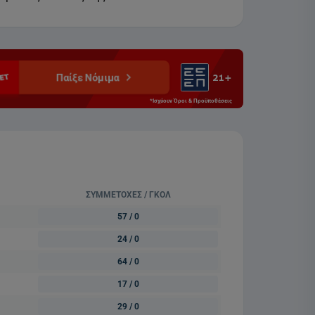
Παίξε Νόμιμα
*Ισχύουν Όροι & Προϋποθέσεις
ΣΥΜΜΕΤΟΧΕΣ / ΓΚΟΛ
57 / 0
24 / 0
64 / 0
17 / 0
29 / 0