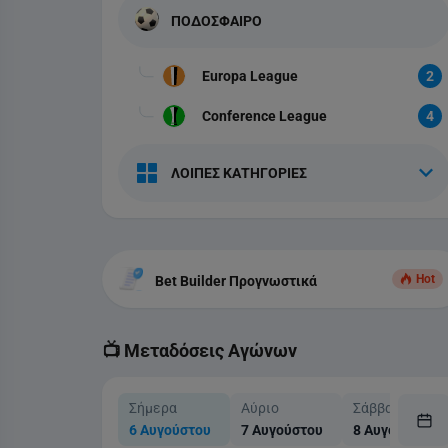
ΠΟΔΟΣΦΑΙΡΟ
Europa League
2
Conference League
4
ΛΟΙΠΕΣ ΚΑΤΗΓΟΡΙΕΣ
Hot
Bet Builder Προγνωστικά
📺 Μεταδόσεις Αγώνων
Σήμερα
Αύριο
Σάββατο
6 Αυγούστου
7 Αυγούστου
8 Αυγούστου