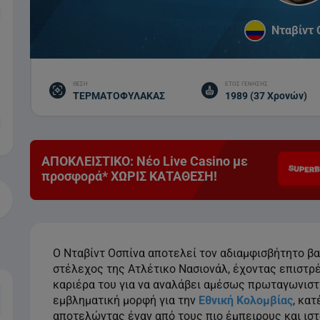
Νταβίντ 
ΘΕΣΗ
ΕΤΟΣ ΓΕΝΗΣΗΣ
ΤΕΡΜΑΤΟΦΥΛΑKAΣ
1989 (37 Χρονών)
ΑΠΟΚΛΕΙΣΤΙΚΟ: Νέο Live Casino με
προσφορά* ΧΩΡΙΣ ΚΑΤΑΘΕΣΗ!
Ο Νταβίντ Οσπίνα αποτελεί τον αδιαμφισβήτητο β
στέλεχος της Ατλέτικο Νασιονάλ, έχοντας επιστρ
καριέρα του για να αναλάβει αμέσως πρωταγωνιστικ
Κυριακή
Δευτέρα
Τρίτη
Τετάρτη
εμβληματική μορφή για την
Εθνική Κολομβίας
, κα
9 Αυγούστου
10 Αυγούστου
11 Αυγούστου
12 Αυγούστου
αποτελώντας έναν από τους πιο έμπειρους και ιστ