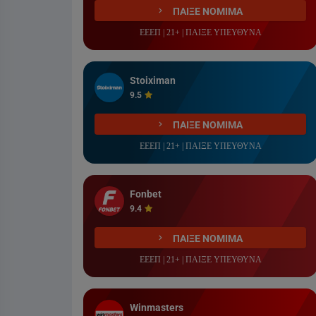
ΠΑΙΞΕ ΝΟΜΙΜΑ
ΕΕΕΠ | 21+ | ΠΑΙΞΕ ΥΠΕΥΘΥΝΑ
Stoiximan
9.5
ΠΑΙΞΕ ΝΟΜΙΜΑ
ΕΕΕΠ | 21+ | ΠΑΙΞΕ ΥΠΕΥΘΥΝΑ
Fonbet
9.4
ΠΑΙΞΕ ΝΟΜΙΜΑ
ΕΕΕΠ | 21+ | ΠΑΙΞΕ ΥΠΕΥΘΥΝΑ
Winmasters