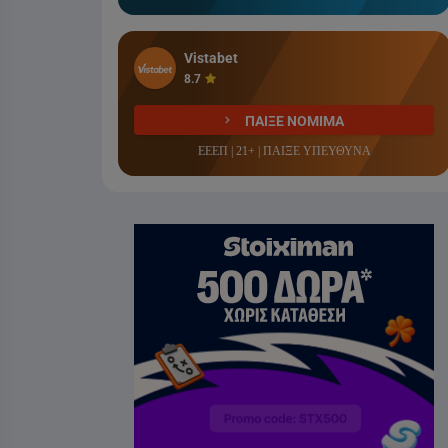
Vistabet
8.7
ΠΑΙΞΕ ΝΟΜΙΜΑ
ΕΕΕΠ | 21+ | ΠΑΙΞΕ ΥΠΕΥΘΥΝΑ