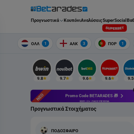
Στοίχημα
Προγνωστικά
Κουπόνι
Αναλύσεις
SuperSocial
Βαθ
1
3
1
ΟΛΛ
ΑΛΚ
ΠΟΡ
9.8
9.7
9.6
9.6
9.5
ΝΕΟ
Promo Code BETARADES 🎁
ΕΕΕΠ | 21+ | ΠΑΙΞΕ ΥΠΕΥΘΥΝΑ
Προγνωστικά Στοιχήματος
ΠΟΔΟΣΦΑΙΡΟ