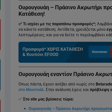
Ουρουγουάη – Πράσινο Ακρωτήρι πρ
Κατάθεση!
✅ Τι ισχύει με τις παραπάνω προσφορές*;
Λαμβάν
να κάνετε κατάθεση. Αντίθετα, χρειάζεται μόνο
εγ
λεπτομέρειες, και για να δείτε τι περιλαμβάνει κ
Προσφορά* ΧΩΡΙΣ ΚΑΤΑΘΕΣΗ
& Κουπόνι EFOOD
Ουρουγουάη εναντίον Πράσινο Ακρωτήρ
Όπως πάντα, έχουν ανέβει από νωρίς στο
Betarade
στο Μουντιάλ
. Στην ανάλυση έχεις και
πρόβλεψη
α
✅
Στο site μας βρίσκεις τώρα:
Ουρουγουάη – Πράσινο Ακρωτήρι προγνωστι