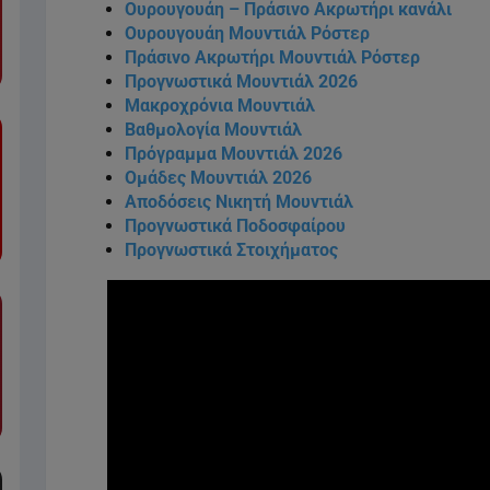
Ουρουγουάη – Πράσινο Ακρωτήρι κανάλι
Ουρουγουάη Μουντιάλ Ρόστερ
Πράσινο Ακρωτήρι Μουντιάλ Ρόστερ
Προγνωστικά Μουντιάλ 2026
Μακροχρόνια Μουντιάλ
Βαθμολογία Μουντιάλ
Πρόγραμμα Μουντιάλ 2026
Ομάδες Μουντιάλ 2026
Αποδόσεις Νικητή Μουντιάλ
Προγνωστικά Ποδοσφαίρου
Προγνωστικά Στοιχήματος