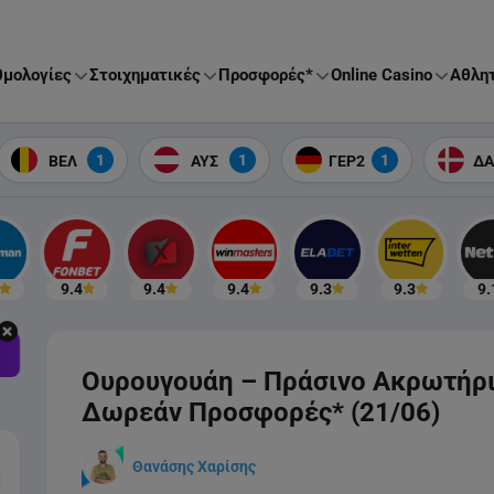
μολογίες
Στοιχηματικές
Προσφορές*
Online Casino
Αθλητ
1
1
1
ΒΕΛ
ΑΥΣ
ΓΕΡ2
Δ
9.4
9.4
9.4
9.3
9.3
9.
Ουρουγουάη – Πράσινο Ακρωτήρι
Δωρεάν Προσφορές* (21/06)
Θανάσης Χαρίσης