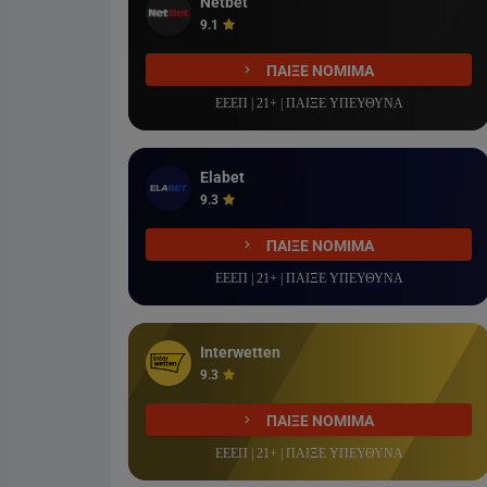
Netbet
9.1
ΠΑΙΞΕ ΝΟΜΙΜΑ
ΕΕΕΠ | 21+ | ΠΑΙΞΕ ΥΠΕΥΘΥΝΑ
Elabet
9.3
ΠΑΙΞΕ ΝΟΜΙΜΑ
ΕΕΕΠ | 21+ | ΠΑΙΞΕ ΥΠΕΥΘΥΝΑ
Interwetten
9.3
ΠΑΙΞΕ ΝΟΜΙΜΑ
ΕΕΕΠ | 21+ | ΠΑΙΞΕ ΥΠΕΥΘΥΝΑ