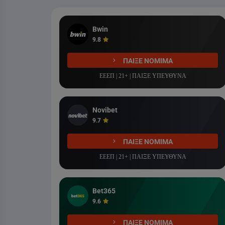
Liga Portugal Betclic
COSMOTE SPORT 2 HD
Bwin
9.8
ΠΑΙΞΕ ΝΟΜΙΜΑ
ΕΕΕΠ | 21+ | ΠΑΙΞΕ ΥΠΕΥΘΥΝΑ
Novibet
9.7
ΠΑΙΞΕ ΝΟΜΙΜΑ
ΕΕΕΠ | 21+ | ΠΑΙΞΕ ΥΠΕΥΘΥΝΑ
Bet365
9.6
ΠΑΙΞΕ ΝΟΜΙΜΑ