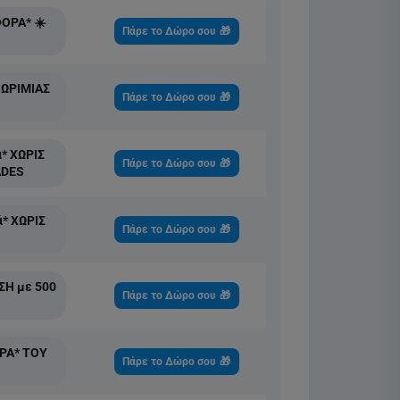
ΟΡΑ* ☀️
Πάρε το Δώρο σου
🎁
Η
ΝΩΡΙΜΙΑΣ
Πάρε το Δώρο σου
🎁
* ΧΩΡΙΣ
Πάρε το Δώρο σου
🎁
ADES
* ΧΩΡΙΣ
Πάρε το Δώρο σου
🎁
ΣΗ με 500
Πάρε το Δώρο σου
🎁
ΡΑ* ΤΟΥ
Πάρε το Δώρο σου
🎁