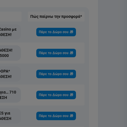
Πώς παίρνω την προσφορά*
Casino με
Πάρε το Δώρο σου
🎁
ΑΘΕΣΗ!
ΑΘΕΣΗ!
Πάρε το Δώρο σου
🎁
5000
ΦΟΡΑ*
Πάρε το Δώρο σου
🎁
ΑΘΕΣΗ!
για… 710
Πάρε το Δώρο σου
🎁
ΘΕΣΗ
S για
Πάρε το Δώρο σου
🎁
ΤΑΘΕΣΗ