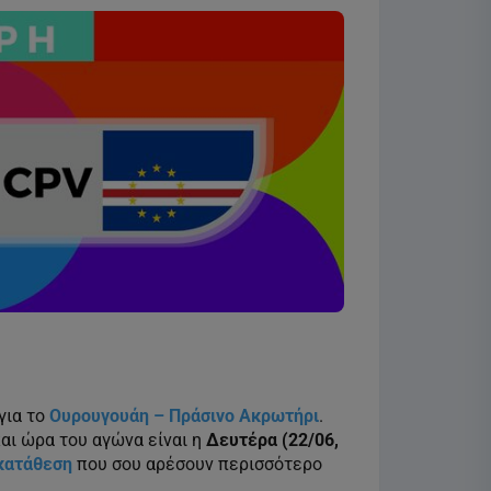
για το
Ουρουγουάη – Πράσινο Ακρωτήρι
.
και ώρα του αγώνα είναι η
Δευτέρα (22/06,
κατάθεση
που σου αρέσουν περισσότερο