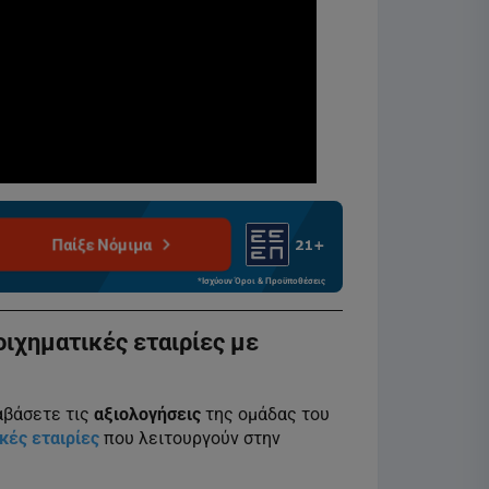
Παίξε Νόμιμα
*Ισχύουν Όροι & Προϋποθέσεις
ιχηματικές εταιρίες με
ιαβάσετε τις
αξιολογήσεις
της ομάδας του
κές εταιρίες
που λειτουργούν στην