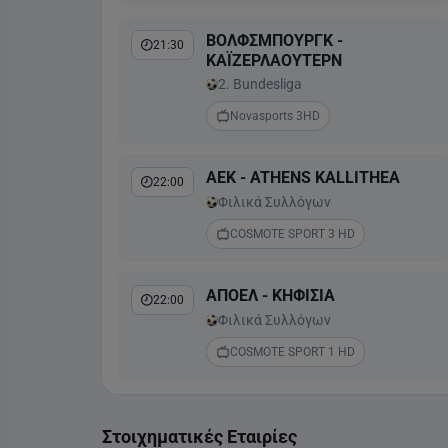
ΒΟΛΦΣΜΠΟΥΡΓΚ -
21:30
ΚΑΪΖΕΡΛΑΟΥΤΕΡΝ
2. Bundesliga
Novasports 3HD
ΑΕΚ - ATHENS KALLITHEA
22:00
Φιλικά Συλλόγων
COSMOTE SPORT 3 HD
ΑΠΟΕΛ - ΚΗΦΙΣΙΑ
22:00
Φιλικά Συλλόγων
COSMOTE SPORT 1 HD
ΕΣΤΡΕΛΑ ΑΜΑΔΟΡΑ -
22:30
ΣΠΟΡΤΙΝΓΚ
Στοιχηματικές Εταιρίες