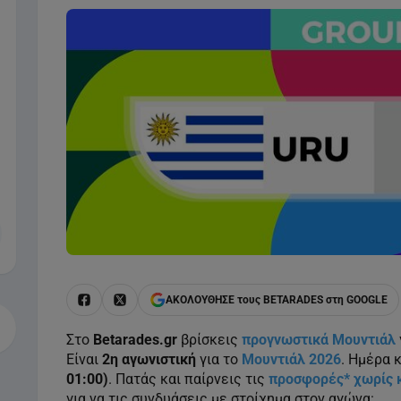
ΑΚΟΛΟΥΘΗΣΕ τους BETARADES στη GOOGLE
Στο
Betarades.gr
βρίσκεις
προγνωστικά Μουντιάλ
Είναι
2η αγωνιστική
για το
Μουντιάλ 2026
. Ημέρα 
01:00)
. Πατάς και παίρνεις τις
προσφορές* χωρίς 
για να τις συνδυάσεις με στοίχημα στον αγώνα: