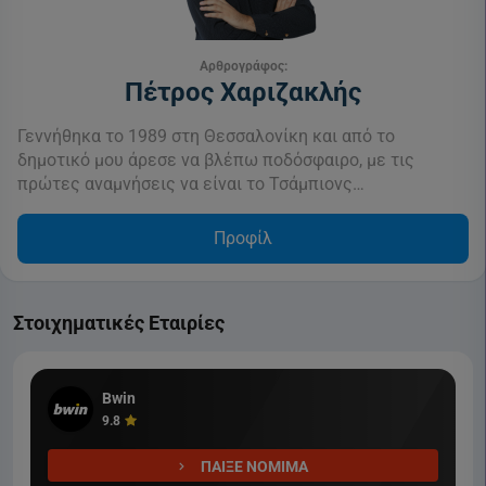
Αρθρογράφος:
Πέτρος Χαριζακλής
Γεννήθηκα το 1989 στη Θεσσαλονίκη και από το
δημοτικό μου άρεσε να βλέπω ποδόσφαιρο, με τις
πρώτες αναμνήσεις να είναι το Τσάμπιονς…
Προφίλ
Στοιχηματικές Εταιρίες
Bwin
9.8
ΠΑΙΞΕ ΝΟΜΙΜΑ