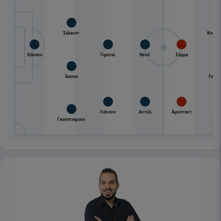
Σάλκιστ
Κνούν
Χάνσεν
Γιρενκί
Νενέ
Σέρρα
Άκουα
Γιάκο
Γιάνσεν
Αντέλ
Άρνσταντ
Γκούσταφσεν
Λιν