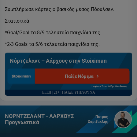
Συμπλήρωσε κάρτες ο βασικός μέσος Πόουλσεν.
Στατιστικά
*Goal/Goal τα 8/9 τελευταία παιχνίδια της.
*2-3 Goals τα 5/6 τελευταία παιχνίδια της.
Νόρτζελαντ – Αάρχους στην Stoiximan
Παίξε Νόμιμα
*Ισχύουν Όροι & Προϋποθέσεις
ΕΕΕΠ | 21+ | ΠΑΙΞΕ ΥΠΕΥΘΥΝΑ
ΝΟΡΝΤΖΕΛΑΝΤ - ΑΑΡΧΟΥΣ
Πέτρος
Προγνωστικά
Χαριζακλής