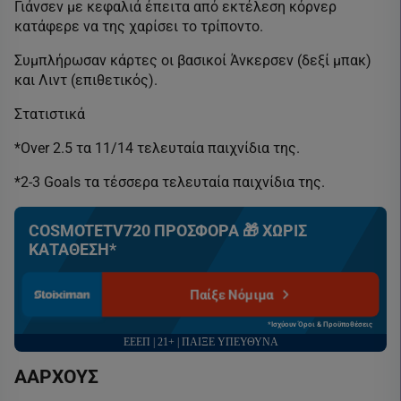
Γιάνσεν με κεφαλιά έπειτα από εκτέλεση κόρνερ
κατάφερε να της χαρίσει το τρίποντο.
Συμπλήρωσαν κάρτες οι βασικοί Άνκερσεν (δεξί μπακ)
και Λιντ (επιθετικός).
Στατιστικά
*Over 2.5 τα 11/14 τελευταία παιχνίδια της.
*2-3 Goals τα τέσσερα τελευταία παιχνίδια της.
COSMOTETV720 ΠΡΟΣΦΟΡΑ 🎁 ΧΩΡΙΣ
ΚΑΤΑΘΕΣΗ*
Παίξε Νόμιμα
*Ισχύουν Όροι & Προϋποθέσεις
ΕΕΕΠ | 21+ | ΠΑΙΞΕ ΥΠΕΥΘΥΝΑ
ΑΑΡΧΟΥΣ