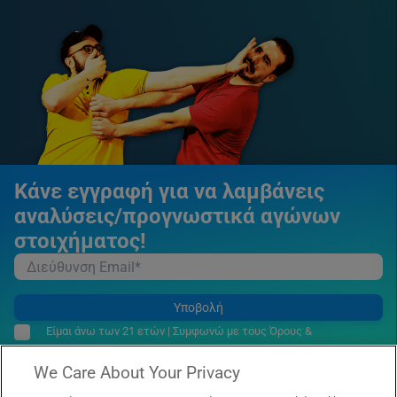
Κάνε εγγραφή για να λαμβάνεις
αναλύσεις/προγνωστικά αγώνων
στοιχήματος!
Υποβολή
Είμαι άνω των 21 ετών | Συμφωνώ με τους Όρους &
Προϋποθέσεις*
We Care About Your Privacy