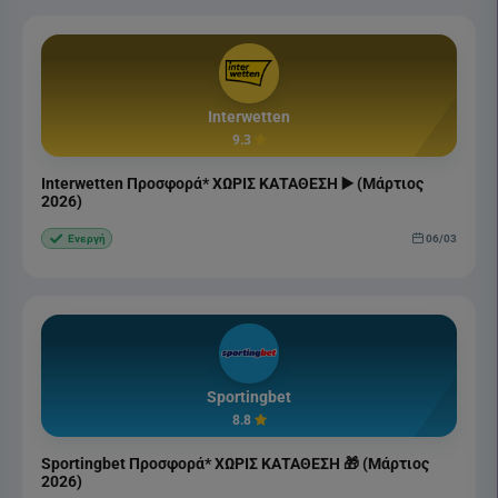
Interwetten
9.3
Interwetten Προσφορά* ΧΩΡΙΣ ΚΑΤΑΘΕΣΗ ▶️ (Μάρτιος
2026)
06/03
Ενεργή
Sportingbet
8.8
Sportingbet Προσφορά* ΧΩΡΙΣ ΚΑΤΑΘΕΣΗ 🎁 (Μάρτιος
2026)