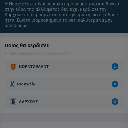
Η Νόρτζελαντ είναι σε καλύτερο μομέντουμ και δυνατή
στην έδρα της αλλά φέτος δεν έχει κερδίσει την
Αάρχους που προέρχεται από την πρώτη εκτός έδρας
ήττα. Σωστά ισορροπημένο το σετ, καλύτερα να μην
μπλέξουμε.