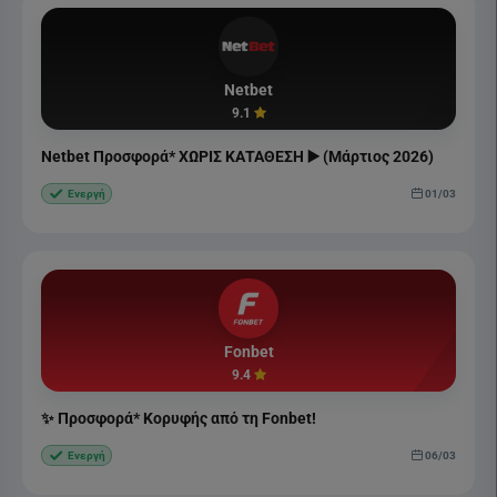
Netbet
9.1
Netbet Προσφορά* ΧΩΡΙΣ ΚΑΤΑΘΕΣΗ ▶️ (Μάρτιος 2026)
01/03
Ενεργή
Fonbet
9.4
✨ Προσφορά* Κορυφής από τη Fonbet!
06/03
Ενεργή