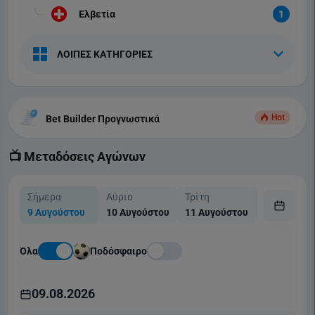
Ελβετία
1
ΛΟΙΠΕΣ ΚΑΤΗΓΟΡΙΕΣ
Hot
Bet Builder Προγνωστικά
📺 Μεταδόσεις Αγώνων
Σήμερα
Αύριο
Τρίτη
Τετάρτη
9 Αυγούστου
10 Αυγούστου
11 Αυγούστου
12 Αυγούσ
Όλα
Ποδόσφαιρο
09.08.2026