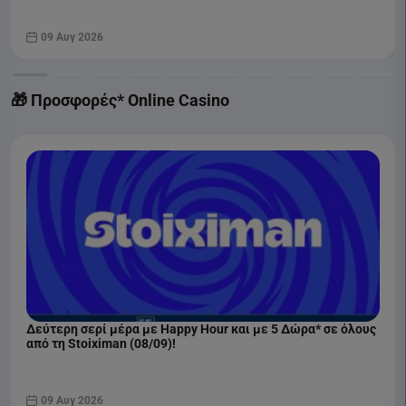
09 Αυγ 2026
🎁 Προσφορές* Online Casino
Δεύτερη σερί μέρα με Happy Hour και με 5 Δώρα* σε όλους
από τη Stoiximan (08/09)!
09 Αυγ 2026