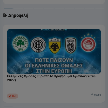
📝 Δημοφιλή
Ελληνικές Ομάδες Ευρώπη ☑️ Πρόγραμμα Αγώνων (2026-
2027)
09/08
Hot