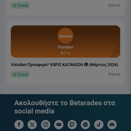
01/03
Ενεργή
Vistabet
8.7
Vistabet Προσφορά* ΧΩΡΙΣ ΚΑΤΑΘΕΣΗ 🎁 (Μάρτιος 2026)
01/03
Ενεργή
Ακολουθήστε το Betarades στα
social media
facebook social link
x social link
instagram social link
youtube social link
twitch social link
spotify social link
tiktok social link
discord soci