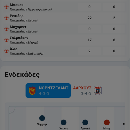
Μπουσκ
0
0
Τραυματίας
( Τερματοφύλακας)
Ρεκιάερ
22
2
Τραυματίας
( Μέσος)
Μοχάμεντ
0
0
Τραυματίας
( Μέσος)
Σολμπάκεν
17
6
Τραυματίας
( Εξτρέμ)
Άλιο
2
0
Τραυματίας
( Επιθετικός)
Ενδεκάδες
ΝΟΡΝΤΖΕΛΑΝΤ
ΑΑΡΧΟΥΣ
4-3-3
3-4-3
Νορχάιμ
Μπεγ
Χέιντε
Αμοακό
Μπεχ