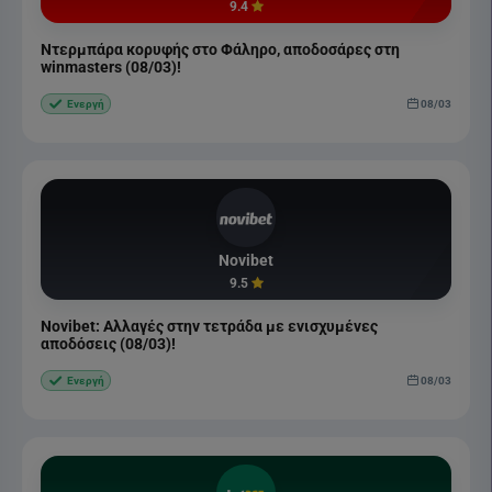
9.4
Ντερμπάρα κορυφής στο Φάληρο, αποδοσάρες στη
winmasters (08/03)!
08/03
Ενεργή
Novibet
9.5
Novibet: Αλλαγές στην τετράδα με ενισχυμένες
αποδόσεις (08/03)!
08/03
Ενεργή