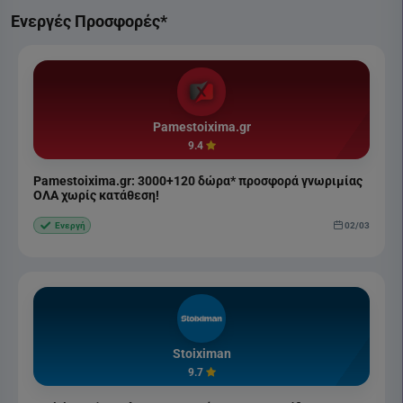
Ενεργές Προσφορές*
Pamestoixima.gr
9.4
Pamestoixima.gr: 3000+120 δώρα* προσφορά γνωριμίας
ΟΛΑ χωρίς κατάθεση!
02/03
Ενεργή
Stoiximan
9.7