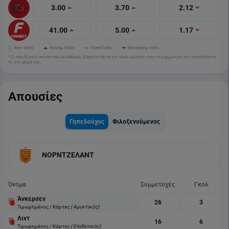
3.00
3.70
2.12
41.00
5.00
1.17
Best odds
Raising Odds
Fixed Odds
Decreasing Odds
* Οι αποδόσεις υπόκεινται σε αλλαγές. Ελέγξτε πάντα ότι είναι σωστές στην στοιχηματική που τοποθετείτε
το στοίχημα σας.
Απουσίες
Γηπεδούχος
Φιλοξενούμενος
ΝΟΡΝΤΖΕΛΑΝΤ
Όνομα
Συμμετοχές
Γκολ
Άνκερσεν
26
3
Τιμωρημένος / Κάρτες
( Αμυντικός)
Λιντ
16
6
Τιμωρημένος / Κάρτες
( Επιθετικός)