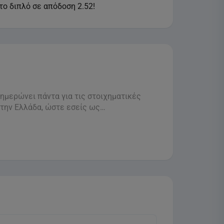
το διπλό σε απόδοση 2.52!
νημερώνει πάντα για τις στοιχηματικές
 στην Ελλάδα, ώστε εσείς ως…