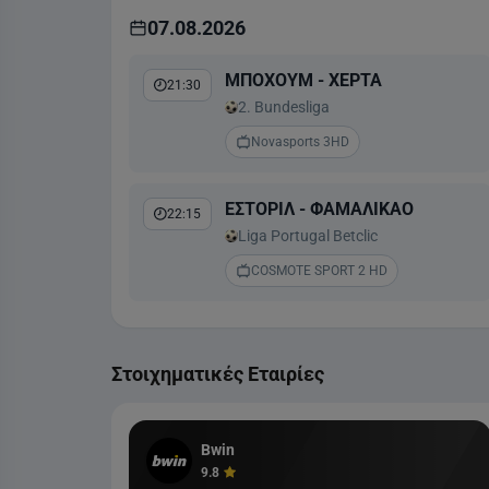
07.08.2026
ΜΠΟΧΟΥΜ - ΧΕΡΤΑ
21:30
2. Bundesliga
Novasports 3HD
ΕΣΤΟΡΙΛ - ΦΑΜΑΛΙΚΑΟ
22:15
Liga Portugal Betclic
COSMOTE SPORT 2 HD
Στοιχηματικές Εταιρίες
Bwin
9.8