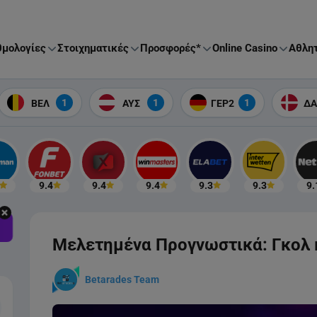
μολογίες
Στοιχηματικές
Προσφορές*
Online Casino
Αθλητ
1
1
1
ΒΕΛ
ΑΥΣ
ΓΕΡ2
Δ
9.4
9.4
9.4
9.3
9.3
9.
Μελετημένα Προγνωστικά: Γκολ 
Betarades Team