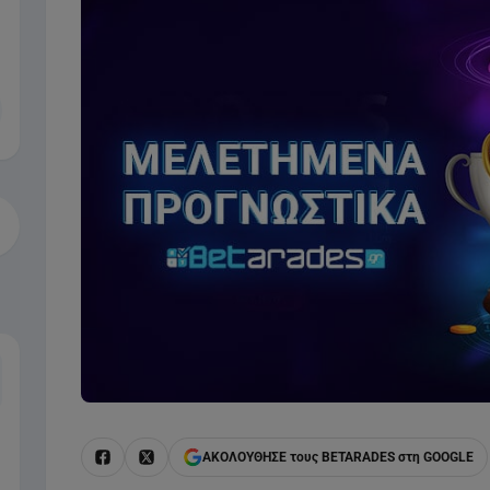
Δευτέρα
Τρίτη
Τετάρτη
Πέμπτη
10 Αυγούστου
11 Αυγούστου
12 Αυγούστου
13 Αυγούστου
ΑΚΟΛΟΥΘΗΣΕ τους BETARADES στη GOOGLE