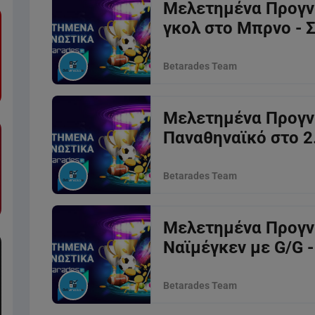
Μελετημένα Προγν
γκολ στο Μπρνο - 
Betarades Team
Μελετημένα Προγν
Παναθηναϊκό στο 2
γκολ στο 2.25
Betarades Team
Μελετημένα Προγν
Ναϊμέγκεν με G/G 
Πράγα
Betarades Team