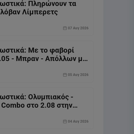
ωστικά: Πληρώνουν τα
Σλόβαν Λίμπερετς
07 Αυγ 2026
ωστικά: Με το φαβορί
.05 - Μπραν - Απόλλων με
05 Αυγ 2026
ωστικά: Ολυμπιακός -
- Combo στο 2.08 στην
04 Αυγ 2026