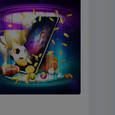
Παρασκευή
14 Αυγούστου