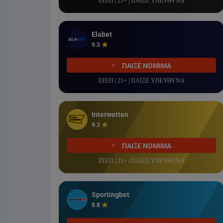
ΕΕΕΠ | 21+ | ΠΑΙΞΕ ΥΠΕΥΘΥΝΑ
Elabet
9.3
ΠΑΙΞΕ ΝΟΜΙΜΑ
ΕΕΕΠ | 21+ | ΠΑΙΞΕ ΥΠΕΥΘΥΝΑ
Interwetten
9.3
ΠΑΙΞΕ ΝΟΜΙΜΑ
ΕΕΕΠ | 21+ | ΠΑΙΞΕ ΥΠΕΥΘΥΝΑ
Sportingbet
8.8