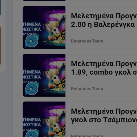
Μελετημένα Προγν
2.00 η Βαλερένγκα
Betarades Team
Μελετημένα Προγν
1.89, combo γκολ 
2.40
Betarades Team
Μελετημένα Προγν
γκολ στο Τσάμπιονς
Betarades Team