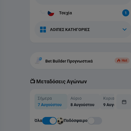
Τσεχία
1
ΛΟΙΠΕΣ ΚΑΤΗΓΟΡΙΕΣ
Hot
Bet Builder Προγνωστικά
📺 Μεταδόσεις Αγώνων
Σήμερα
Αύριο
Κυριακή
7 Αυγούστου
8 Αυγούστου
9 Αυγούστου
Όλα
Ποδόσφαιρο