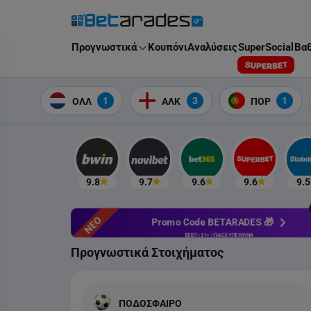
Στοίχημα
Προγνωστικά
Κουπόνι
Αναλύσεις
SuperSocial
Βαθ
1
3
1
ΟΛΛ
ΑΛΚ
ΠΟΡ
9.8
9.7
9.6
9.6
9.5
ΝΕΟ
Promo Code BETARADES 🎁
ΕΕΕΠ | 21+ | ΠΑΙΞΕ ΥΠΕΥΘΥΝΑ
Προγνωστικά Στοιχήματος
ΠΟΔΟΣΦΑΙΡΟ