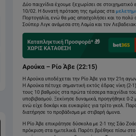
Δύο παιχνίδια έχουμε ξεχωρίσει σε στοιχηματικό 
10/02. Η δυνατή πρόταση της ημέρας στα
μελετημ
Πορτογαλία, ενώ θα μας απασχολήσει και το πολύ σ
Σούπερ Λιγκ ανάμεσα στη Λαμία και τον Λεβαδειακ
Καταπληκτική Προσφορά* 🎁
ΧΩΡΙΣ ΚΑΤΑΘΕΣΗ
Αρούκα – Ρίο Άβε (22:15)
Η Αρούκα υποδέχεται την Ρίο Άβε για την 21η αγων
Η Αρούκα πέτυχε σημαντική εκτός έδρας νίκη (2-1
τους 10 βαθμούς στα πρώτα τέσσερα παιχνίδια του
υποβιβασμού. Ξεκίνησε δυναμικά, προηγήθηκε 0-2 
ενώ είχε δοκάρι και ευκαιρίες για τρίτο γκολ. Παρ
διατήρησε το προβάδισμα με στιβαρή άμυνα.
Η Ρίο Άβε επικράτησε δύσκολα με 2-1 της Σάο Ζοά
πρόκριση στα ημιτελικά. Παρότι βρέθηκε πίσω στο 