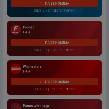
ΠΑΙΞΕ ΝΟΜΙΜΑ
ΕΕΕΠ | 21+ | ΠΑΙΞΕ ΥΠΕΥΘΥΝΑ
Fonbet
9.4
ΠΑΙΞΕ ΝΟΜΙΜΑ
ΕΕΕΠ | 21+ | ΠΑΙΞΕ ΥΠΕΥΘΥΝΑ
Winmasters
9.4
ΠΑΙΞΕ ΝΟΜΙΜΑ
ΕΕΕΠ | 21+ | ΠΑΙΞΕ ΥΠΕΥΘΥΝΑ
Pamestoixima.gr