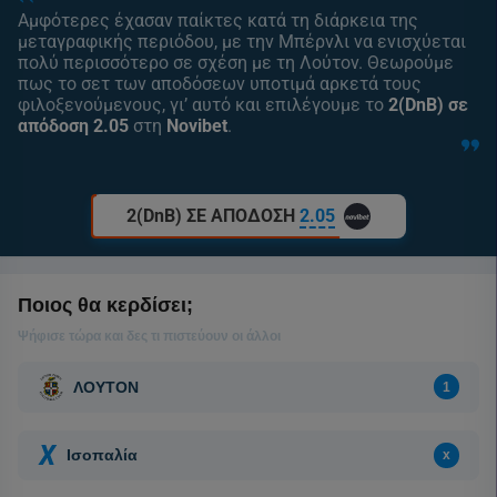
Αμφότερες έχασαν παίκτες κατά τη διάρκεια της
μεταγραφικής περιόδου, με την Μπέρνλι να ενισχύεται
πολύ περισσότερο σε σχέση με τη Λούτον. Θεωρούμε
πως το σετ των αποδόσεων υποτιμά αρκετά τους
φιλοξενούμενους, γι’ αυτό και επιλέγουμε το
2(DnB) σε
απόδοση 2.05
στη
Novibet
.
2(DnB) ΣΕ ΑΠΟΔΟΣΗ
2.05