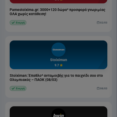
Pamestoixima.gr: 3000+120 δώρα* προσφορά γνωριμίας
ΟΛΑ χωρίς κατάθεση!
02/03
Ενεργή
Stoiximan
9.7
Stoiximan: Έπαθλο* ανταμοιβής για το παιχνίδι σου στο
Ολυμπιακός – ΠΑΟΚ (08/03)
08/03
Ενεργή