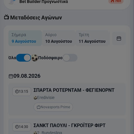
Hot
Bet Builder Προγνωστικά
📺 Μεταδόσεις Αγώνων
Σήμερα
Αύριο
Τρίτη
Τετάρτη
9 Αυγούστου
10 Αυγούστου
11 Αυγούστου
12 Αυγούσ
Όλα
Ποδόσφαιρο
09.08.2026
ΣΠΑΡΤΑ ΡΟΤΕΡΝΤΑΜ - ΦΕΓΙΕΝΟΡΝΤ
13:15
Eredivisie
Novasports Prime
ΣΑΝΚΤ ΠΑΟΥΛΙ - ΓΚΡΟΪΤΕΡ ΦΙΡΤ
14:30
2. Bundesliga