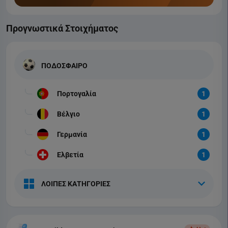
Προγνωστικά Στοιχήματος
ΠΟΔΟΣΦΑΙΡΟ
Πορτογαλία
1
Βέλγιο
1
Γερμανία
1
Ελβετία
1
ΛΟΙΠΕΣ ΚΑΤΗΓΟΡΙΕΣ