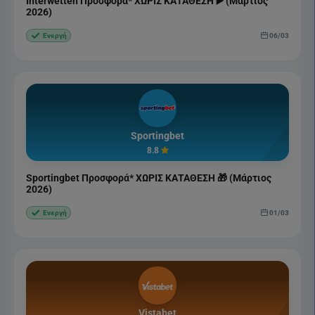
Interwetten Προσφορά* ΧΩΡΙΣ ΚΑΤΑΘΕΣΗ ▶️ (Μάρτιος
2026)
06/03
Ενεργή
Sportingbet
8.8
Sportingbet Προσφορά* ΧΩΡΙΣ ΚΑΤΑΘΕΣΗ 🎁 (Μάρτιος
2026)
01/03
Ενεργή
Vistabet