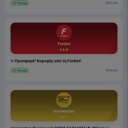
01/03
Ενεργή
Fonbet
9.4
✨ Προσφορά* Κορυφής από τη Fonbet!
06/03
Ενεργή
Interwetten
9.3