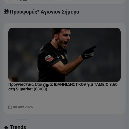
20:00
Liga Portugal
🎁 Προσφορές* Αγώνων Σήμερα
COSMOTE SPORT 2 HD
ΜΠΕΝΦΙΚΑ - ΑΚΑΝΤΕΜΙΚΑ ΒΙΣΕΟΥ
22:30
Liga Portugal
COSMOTE SPORT 1 HD
Προγνωστικά Στοίχημα: ΙΩΑΝΝΙΔΗΣ ΓΚΟΛ για ΤΑΜΕΙΟ 3.60
στη Superbet (08/08)
08 Αυγ 2026
🔥 Trends