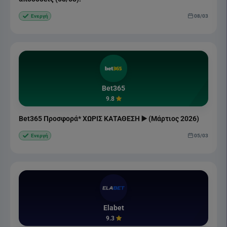
08/03
Ενεργή
Bet365
9.8
Bet365 Προσφορά* ΧΩΡΙΣ ΚΑΤΑΘΕΣΗ ▶️ (Μάρτιος 2026)
05/03
Ενεργή
Elabet
9.3