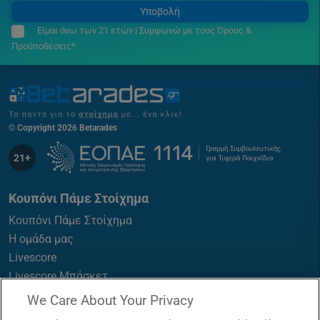
Υποβολή
Είμαι άνω των 21 ετών | Συμφωνώ με τους Όρους &
Προϋποθέσεις*
© Copyright 2026 Betarades
21+
Κουπόνι Πάμε Στοίχημα
Κουπόνι Πάμε Στοίχημα
Η ομάδα μας
Livescore
Livescore Μπάσκετ
Κουπόνι Μπάσκετ
We Care About Your Privacy
Κουπόνι Baseball