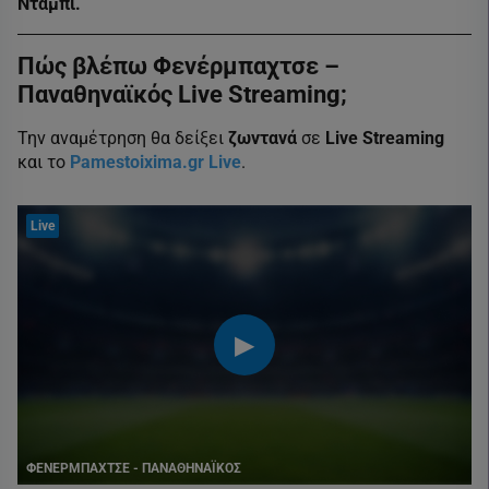
Ντάμπι.
Πώς βλέπω
Φενέρμπαχτσε –
Παναθηναϊκός
Live Streaming;
Την αναμέτρηση θα δείξει
ζωντανά
σε
Live Streaming
και το
Pamestoixima.gr Live
.
Live
▶︎
ΦΕΝΕΡΜΠΑΧΤΣΕ - ΠΑΝΑΘΗΝΑΪΚΟΣ