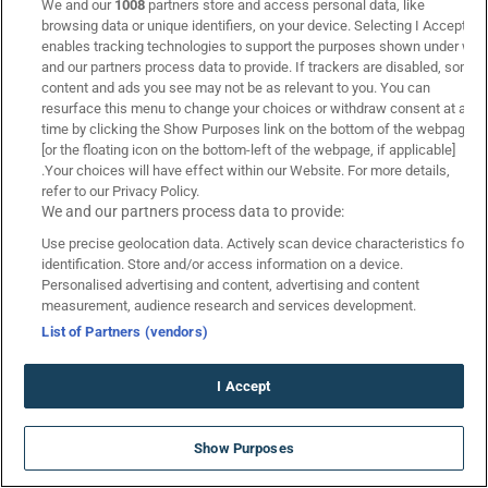
We and our
1008
partners store and access personal data, like
browsing data or unique identifiers, on your device. Selecting I Accept
Στοιχηματικές Εταιρίες
enables tracking technologies to support the purposes shown under we
Στοιχηματικές Εταιρίες
and our partners process data to provide. If trackers are disabled, some
content and ads you see may not be as relevant to you. You can
Superbet
resurface this menu to change your choices or withdraw consent at any
Stoiximan
time by clicking the Show Purposes link on the bottom of the webpage
Bwin
[or the floating icon on the bottom-left of the webpage, if applicable]
.Your choices will have effect within our Website. For more details,
Bet365
refer to our Privacy Policy.
Sportingbet
We and our partners process data to provide:
Pamestoixima.gr
Use precise geolocation data. Actively scan device characteristics for
Interwetten
identification. Store and/or access information on a device.
Personalised advertising and content, advertising and content
Βαθμολογίες
measurement, audience research and services development.
List of Partners (vendors)
Βαθμολογίες
Βαθμολογία Stoiximan Super League
I Accept
Βαθμολογία Αγγλίας
Βαθμολογία Γερμανίας
ΑΝΕΠΑΝΑΛΗΠΤΗ ΠΡΟΣΦΟΡΑ*
Show Purposes
Βαθμολογία Ισπανίας
ΚΑΛΩΣΟΡΙΣΜΑΤΟΣ
Βαθμολογία Ιταλίας
*Ισχύουν Όροι & Προϋποθέσεις