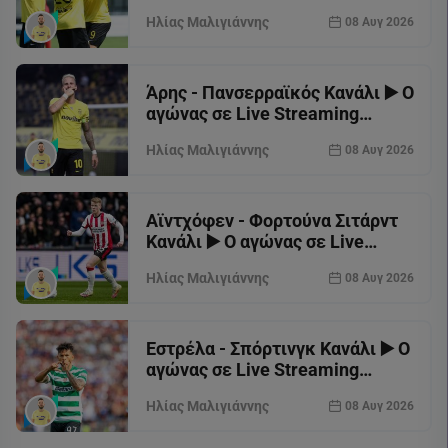
(08/08)
Ηλίας Μαλιγιάννης
08 Αυγ 2026
Άρης - Πανσερραϊκός Κανάλι ▶️ Ο
αγώνας σε Live Streaming
(08/08)
Ηλίας Μαλιγιάννης
08 Αυγ 2026
Αϊντχόφεν - Φορτούνα Σιτάρντ
Κανάλι ▶️ Ο αγώνας σε Live
Streaming (08/08)
Ηλίας Μαλιγιάννης
08 Αυγ 2026
Εστρέλα - Σπόρτινγκ Κανάλι ▶️ Ο
αγώνας σε Live Streaming
(08/08)
Ηλίας Μαλιγιάννης
08 Αυγ 2026