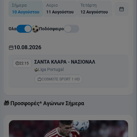
Σήμερα
Αύριο
Τετάρτη
Πέμπτη
10 Αυγούστου
11 Αυγούστου
12 Αυγούστου
13 Αυγούσ
Όλα
Ποδόσφαιρο
10.08.2026
ΣΑΝΤΑ ΚΛΑΡΑ - ΝΑΣΙΟΝΑΛ
22:15
Liga Portugal
COSMOTE SPORT 1 HD
🎁 Προσφορές* Αγώνων Σήμερα