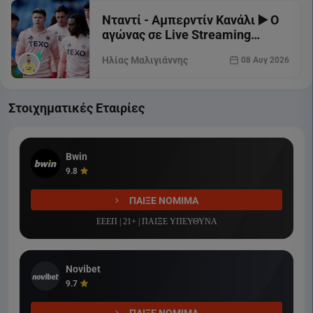
Νταντί - Αμπερντίν Κανάλι ▶️ Ο
αγώνας σε Live Streaming
(08/08)
Ηλίας Μαλιγιάννης
08 Αυγ 2026
Στοιχηματικές Εταιρίες
Bwin
9.8
ΠΑΙΞΕ ΝΟΜΙΜΑ
ΕΕΕΠ | 21+ | ΠΑΙΞΕ ΥΠΕΥΘΥΝΑ
Novibet
9.7