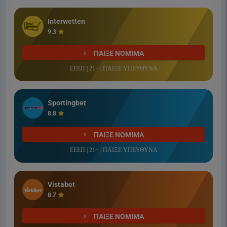
Interwetten
9.3
ΠΑΙΞΕ ΝΟΜΙΜΑ
ΕΕΕΠ | 21+ | ΠΑΙΞΕ ΥΠΕΥΘΥΝΑ
Sportingbet
8.8
ΠΑΙΞΕ ΝΟΜΙΜΑ
ΕΕΕΠ | 21+ | ΠΑΙΞΕ ΥΠΕΥΘΥΝΑ
Vistabet
8.7
ΠΑΙΞΕ ΝΟΜΙΜΑ