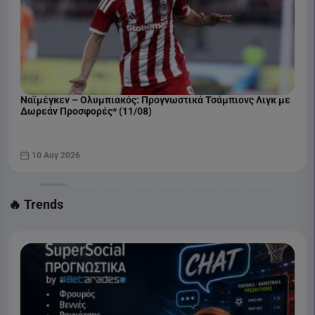
Ναϊμέγκεν – Ολυμπιακός: Προγνωστικά Τσάμπιονς Λιγκ με
Δωρεάν Προσφορές* (11/08)
10 Αυγ 2026
🔥 Trends