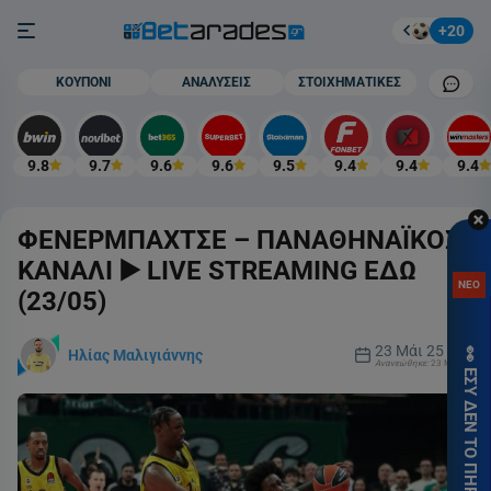
Στοίχημα
Burger button
+20
Mobile cham
ΚΟΥΠΟΝΙ
ΑΝΑΛΥΣΕΙΣ
ΣΤΟΙΧΗΜΑΤΙΚΕΣ
9.8
9.7
9.6
9.6
9.5
9.4
9.4
9.4
ΦΕΝΕΡΜΠΑΧΤΣΕ – ΠΑΝΑΘΗΝΑΪΚΟΣ
ΑΠΟ
ΚΑΝΑΛΙ ▶️ LIVE STREAMING ΕΔΩ
Νέο
ΝΕΟ
στη
(23/05)
ΕΠΙ
23 Μάι 25
👀 ΕΣΥ ΔΕΝ ΤΟ ΠΗΡΕΣ; 🎁
Ηλίας Μαλιγιάννης
ΠΡ
Ανανεώθηκε:
23 Μάι 25
ΧΩΡ
ΚΑΤ
Εγγ
Supe
με 