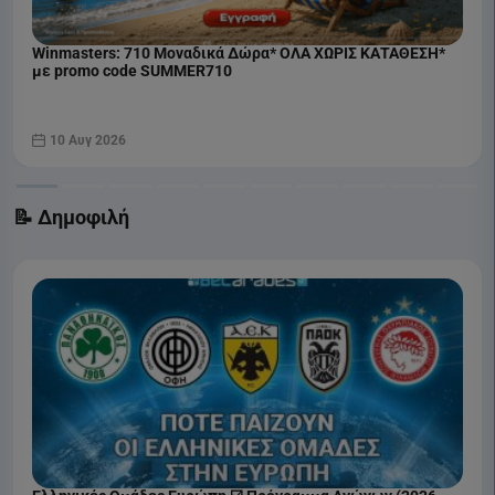
Winmasters: 710 Μοναδικά Δώρα* ΟΛΑ ΧΩΡΙΣ ΚΑΤΑΘΕΣΗ*
με promo code SUMMER710
10 Αυγ 2026
📝 Δημοφιλή