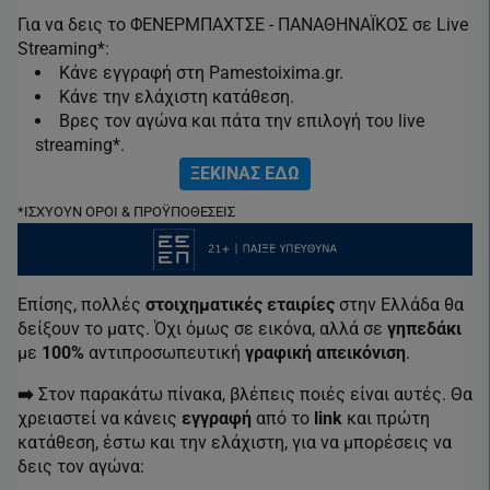
Για να δεις το ΦΕΝΕΡΜΠΑΧΤΣΕ - ΠΑΝΑΘΗΝΑΪΚΟΣ σε Live
Streaming*:
Κάνε εγγραφή στη Pamestoixima.gr.
Κάνε την ελάχιστη κατάθεση.
Βρες τον αγώνα και πάτα την επιλογή του live
streaming*.
ΞΕΚΙΝΑΣ ΕΔΩ
*ΙΣΧΥΟΥΝ ΟΡΟΙ & ΠΡΟΫΠΟΘΕΣΕΙΣ
Επίσης, πολλές
στοιχηματικές εταιρίες
στην Ελλάδα θα
δείξουν το ματς. Όχι όμως σε εικόνα, αλλά σε
γηπεδάκι
με
100%
αντιπροσωπευτική
γραφική
απεικόνιση
.
➡️
Στον παρακάτω πίνακα, βλέπεις ποιές είναι αυτές. Θα
χρειαστεί να κάνεις
εγγραφή
από το
link
και πρώτη
κατάθεση, έστω και την ελάχιστη, για να μπορέσεις να
δεις τον αγώνα: