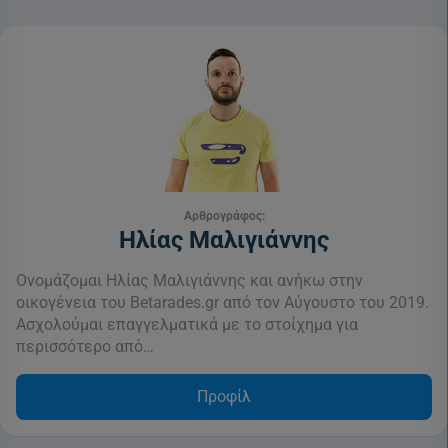
Αρθρογράφος:
Ηλίας Μαλιγιάννης
Ονομάζομαι Ηλίας Μαλιγιάννης και ανήκω στην
οικογένεια του Betarades.gr από τον Αύγουστο του 2019.
Ασχολούμαι επαγγελματικά με το στοίχημα για
περισσότερο από…
Προφίλ