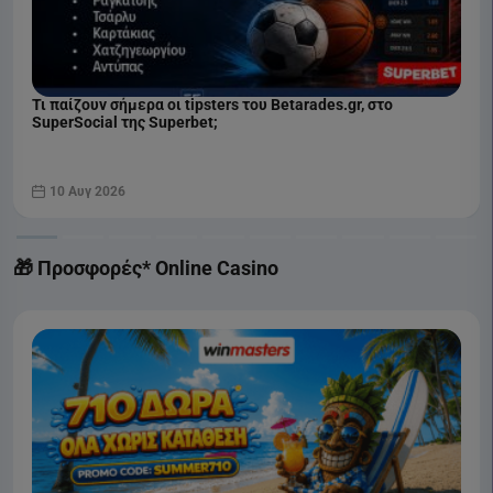
Τι παίζουν σήμερα οι tipsters του Betarades.gr, στο
SuperSocial της Superbet;
10 Αυγ 2026
🎁 Προσφορές* Online Casino