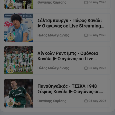
Θανάσης Χαρίσης
06 Αυγ 2026
Σάλτσμπουργκ - Πάφος Κανάλι
▶️ Ο αγώνας σε Live Streaming
(06/08)
Ηλίας Μαλιγιάννης
06 Αυγ 2026
Λίνκολν Ρεντ Ιμπς - Ομόνοια
Κανάλι ▶️ Ο αγώνας σε Live
Streaming (06/08)
Ηλίας Μαλιγιάννης
06 Αυγ 2026
Παναθηναϊκός - ΤΣΣΚΑ 1948
Σόφιας Κανάλι ▶️ Ο αγώνας σε
Live Streaming (05/08)
Θανάσης Χαρίσης
05 Αυγ 2026