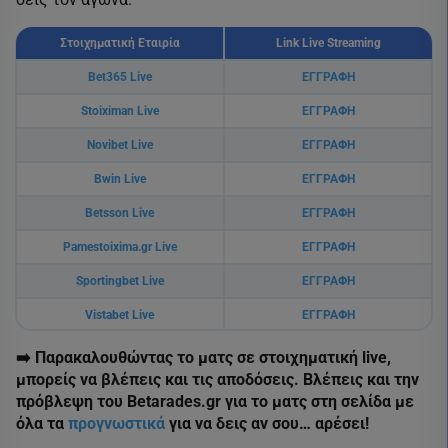
Στοιχηματική Εταιρία
Link Live Streaming
Bet365 Live
ΕΓΓΡΑΦΗ
Stoiximan Live
ΕΓΓΡΑΦΗ
Novibet Live
ΕΓΓΡΑΦΗ
Bwin Live
ΕΓΓΡΑΦΗ
Betsson Live
ΕΓΓΡΑΦΗ
Pamestoixima.gr Live
ΕΓΓΡΑΦΗ
Sportingbet Live
ΕΓΓΡΑΦΗ
Vistabet Live
ΕΓΓΡΑΦΗ
➡️ Παρακαλουθώντας το ματς σε στοιχηματική live,
μπορείς να βλέπεις και τις αποδόσεις. Βλέπεις και την
πρόβλεψη του Betarades.gr για το ματς στη σελίδα με
όλα τα
προγνωστικά
για να δεις αν σου… αρέσει!