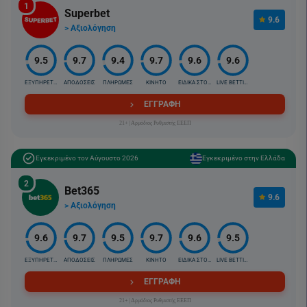
1
Superbet
9.6
> Αξιολόγηση
9.5
9.7
9.4
9.7
9.6
9.6
ΕΞΥΠΗΡΕΤΗΣΗ
ΑΠΟΔΟΣΕΙΣ
ΠΛΗΡΩΜΕΣ
ΚΙΝΗΤΟ
ΕΙΔΙΚΑ ΣΤΟΙΧ.
LIVE BETTING
ΕΓΓΡΑΦΗ
21+ |Αρμόδιος Ρυθμιστής ΕΕΕΠ
Εγκεκριμένο τον Αύγουστο 2026
Εγκεκριμένο στην Ελλάδα
2
Bet365
9.6
> Αξιολόγηση
9.6
9.7
9.5
9.7
9.6
9.5
ΕΞΥΠΗΡΕΤΗΣΗ
ΑΠΟΔΟΣΕΙΣ
ΠΛΗΡΩΜΕΣ
ΚΙΝΗΤΟ
ΕΙΔΙΚΑ ΣΤΟΙΧ.
LIVE BETTING
ΕΓΓΡΑΦΗ
21+ |Αρμόδιος Ρυθμιστής ΕΕΕΠ