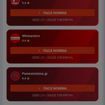
9.4
ΠΑΙΞΕ ΝΟΜΙΜΑ
ΕΕΕΠ | 21+ | ΠΑΙΞΕ ΥΠΕΥΘΥΝΑ
Winmasters
9.4
ΠΑΙΞΕ ΝΟΜΙΜΑ
ΕΕΕΠ | 21+ | ΠΑΙΞΕ ΥΠΕΥΘΥΝΑ
Pamestoixima.gr
9.4
ΠΑΙΞΕ ΝΟΜΙΜΑ
ΕΕΕΠ | 21+ | ΠΑΙΞΕ ΥΠΕΥΘΥΝΑ