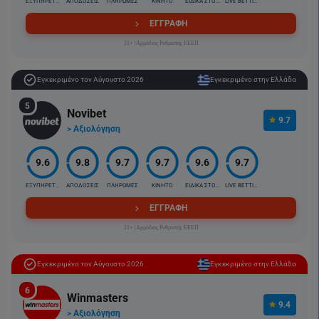
ΕΞΥΠΗΡΕΤΗΣΗ
ΑΠΟΔΟΣΕΙΣ
ΠΛΗΡΩΜΕΣ
ΚΙΝΗΤΟ
ΕΙΔΙΚΑ ΣΤΟΙΧ.
LIVE BETTING
ΕΓΓΡΑΦΗ
21+ |Αρμόδιος Ρυθμιστής ΕΕΕΠ
Εγκεκριμένο τον Αύγουστο 2026
Εγκεκριμένο στην Ελλάδα
5
Novibet
9.7
> Αξιολόγηση
9.6
9.8
9.7
9.7
9.6
9.7
ΕΞΥΠΗΡΕΤΗΣΗ
ΑΠΟΔΟΣΕΙΣ
ΠΛΗΡΩΜΕΣ
ΚΙΝΗΤΟ
ΕΙΔΙΚΑ ΣΤΟΙΧ.
LIVE BETTING
ΕΓΓΡΑΦΗ
21+ |Αρμόδιος Ρυθμιστής ΕΕΕΠ
Εγκεκριμένο τον Αύγουστο 2026
Εγκεκριμένο στην Ελλάδα
6
Winmasters
9.4
> Αξιολόγηση