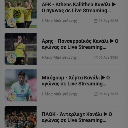
ΑΕΚ - Athens Kallithea Κανάλι ▶️
Ο αγώνας σε Live Streaming
(08/08)
Ηλίας Μαλιγιάννης
06 Αυγ 2026
Άρης - Πανσερραϊκός Κανάλι ▶️ Ο
αγώνας σε Live Streaming
(08/08)
Ηλίας Μαλιγιάννης
06 Αυγ 2026
Μπόχουμ - Χέρτα Κανάλι ▶️ Ο
αγώνας σε Live Streaming
(07/08)
Ηλίας Μαλιγιάννης
06 Αυγ 2026
ΠΑΟΚ - Άντερλεχτ Κανάλι ▶️ Ο
αγώνας σε Live Streaming
(06/08)