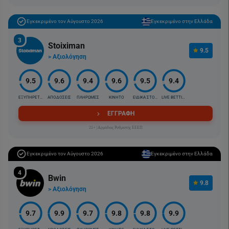
Εγκεκριμένο τον Αύγουστο 2026
Εγκεκριμένο στην Ελλάδα
3
Stoiximan
9.5
> Αξιολόγηση
9.5
9.6
9.4
9.6
9.5
9.4
ΕΞΥΠΗΡΕΤΗΣΗ
ΑΠΟΔΟΣΕΙΣ
ΠΛΗΡΩΜΕΣ
ΚΙΝΗΤΟ
ΕΙΔΙΚΑ ΣΤΟΙΧ.
LIVE BETTING
ΕΓΓΡΑΦΗ
21+ |Αρμόδιος Ρυθμιστής ΕΕΕΠ
Εγκεκριμένο τον Αύγουστο 2026
Εγκεκριμένο στην Ελλάδα
4
Bwin
9.8
> Αξιολόγηση
9.7
9.9
9.7
9.8
9.8
9.9