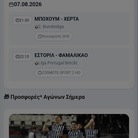
07.08.2026
ΜΠΟΧΟΥΜ - ΧΕΡΤΑ
21:30
2. Bundesliga
Novasports 3HD
ΕΣΤΟΡΙΛ - ΦΑΜΑΛΙΚΑΟ
22:15
Liga Portugal Betclic
COSMOTE SPORT 2 HD
🎁 Προσφορές* Αγώνων Σήμερα