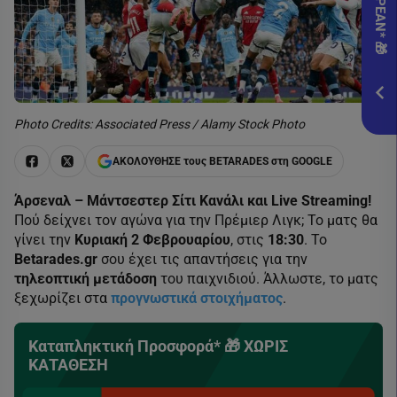
Pame
εδώ!
*Ισχ
Προ
ΕΓΓ
Photo Credits: Associated Press / Alamy Stock Photo
ΑΚΟΛΟΥΘΗΣΕ τους BETARADES στη GOOGLE
Άρσεναλ – Μάντσεστερ Σίτι Κανάλι και Live Streaming!
Πού δείχνει τον αγώνα για την Πρέμιερ Λιγκ; Το ματς θα
γίνει την
Κυριακή 2 Φεβρουαρίου
, στις
18:30
. Το
Betarades.gr
σου έχει τις απαντήσεις για την
τηλεοπτική μετάδοση
του παιχνιδιού. Άλλωστε, το ματς
ξεχωρίζει στα
προγνωστικά στοιχήματος
.
Καταπληκτική Προσφορά* 🎁 ΧΩΡΙΣ
ΚΑΤΑΘΕΣΗ