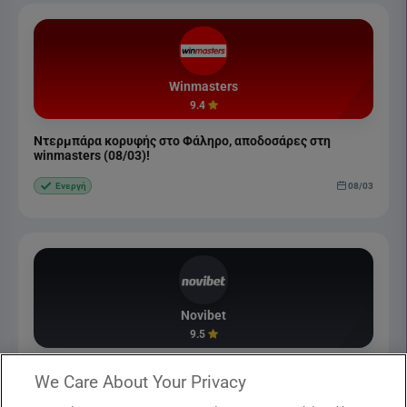
Winmasters
9.4
Ντερμπάρα κορυφής στο Φάληρο, αποδοσάρες στη
winmasters (08/03)!
08/03
Ενεργή
Novibet
9.5
Novibet: Αλλαγές στην τετράδα με ενισχυμένες
We Care About Your Privacy
αποδόσεις (08/03)!