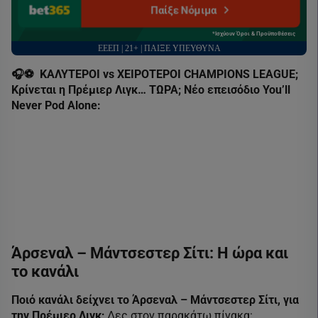
Παίξε Νόμιμα
*Ισχύουν Όροι & Προϋποθέσεις
ΕΕΕΠ | 21+ | ΠΑΙΞΕ ΥΠΕΥΘΥΝΑ
🎧⚽️ ΚΑΛΥΤΕΡΟΙ vs ΧΕΙΡΟΤΕΡΟΙ CHAMPIONS LEAGUE;
Κρίνεται η Πρέμιερ Λιγκ… ΤΩΡΑ; Νέο επεισόδιο You’ll
Never Pod Alone:
Άρσεναλ – Μάντσεστερ Σίτι: Η ώρα και
το κανάλι
Ποιό κανάλι δείχνει το Άρσεναλ – Μάντσεστερ Σίτι, για
την Πρέμιερ Λιγκ;
Δες στον παρακάτω πίνακα: