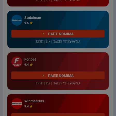
Stoiximan
9.5
ΠΑΙΞΕ ΝΟΜΙΜΑ
ΕΕΕΠ | 21+ | ΠΑΙΞΕ ΥΠΕΥΘΥΝΑ
Fonbet
9.4
ΠΑΙΞΕ ΝΟΜΙΜΑ
ΕΕΕΠ | 21+ | ΠΑΙΞΕ ΥΠΕΥΘΥΝΑ
Winmasters
9.4