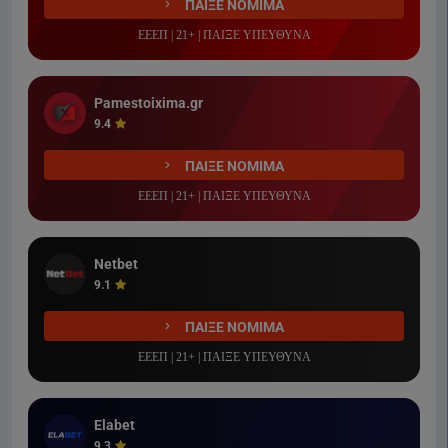
ΠΑΙΞΕ ΝΟΜΙΜΑ
ΕΕΕΠ | 21+ | ΠΑΙΞΕ ΥΠΕΥΘΥΝΑ
Pamestoixima.gr
9.4
ΠΑΙΞΕ ΝΟΜΙΜΑ
ΕΕΕΠ | 21+ | ΠΑΙΞΕ ΥΠΕΥΘΥΝΑ
Netbet
9.1
ΠΑΙΞΕ ΝΟΜΙΜΑ
ΕΕΕΠ | 21+ | ΠΑΙΞΕ ΥΠΕΥΘΥΝΑ
Elabet
9.3