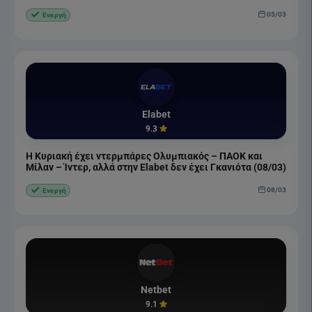
05/03
Ενεργή
Elabet
9.3
Η Κυριακή έχει ντερμπάρες Ολυμπιακός – ΠΑΟΚ και
Μίλαν – Ίντερ, αλλά στην Elabet δεν έχει Γκανιότα (08/03)
08/03
Ενεργή
Netbet
9.1