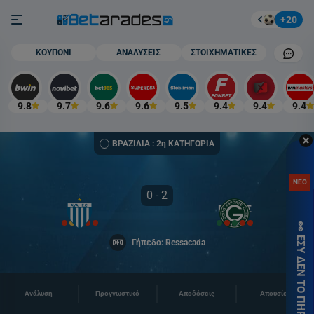
Στοίχημα
Burger button
+20
Mobile cham
ΚΟΥΠΟΝΙ
ΑΝΑΛΥΣΕΙΣ
ΣΤΟΙΧΗΜΑΤΙΚΕΣ
9.8
9.7
9.6
9.6
9.5
9.4
9.4
9.4
ΒΡΑΖΙΛΙΑ : 2η ΚΑΤΗΓΟΡΙΑ
ΑΠΟ
Νέο
ΝΕΟ
στη
0 - 2
ΑΒΑΙ
ΓΚΟΙΑΣ
ΕΠΙ
👀 ΕΣΥ ΔΕΝ ΤΟ ΠΗΡΕΣ; 🎁
ΠΡ
ΧΩΡ
Γήπεδο: Ressacada
ΚΑΤ
Εγγ
Ανάλυση
Προγνωστικό
Αποδόσεις
Απουσίες
Supe
με 