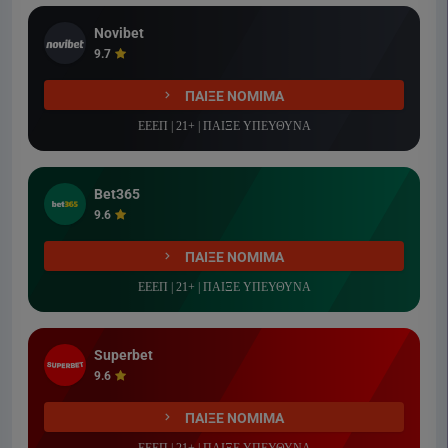
Novibet
9.7
ΠΑΙΞΕ ΝΟΜΙΜΑ
ΕΕΕΠ | 21+ | ΠΑΙΞΕ ΥΠΕΥΘΥΝΑ
Bet365
9.6
ΠΑΙΞΕ ΝΟΜΙΜΑ
ΕΕΕΠ | 21+ | ΠΑΙΞΕ ΥΠΕΥΘΥΝΑ
Superbet
9.6
ΠΑΙΞΕ ΝΟΜΙΜΑ
ΕΕΕΠ | 21+ | ΠΑΙΞΕ ΥΠΕΥΘΥΝΑ