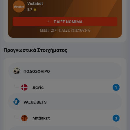
Vistabet
8.7
ΠΑΙΞΕ ΝΟΜΙΜΑ
ΕΕΕΠ | 21+ | ΠΑΙΞΕ ΥΠΕΥΘΥΝΑ
Προγνωστικά Στοιχήματος
ΠΟΔΟΣΦΑΙΡΟ
Δανία
1
VALUE BETS
Μπάσκετ
3