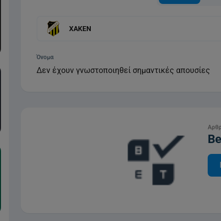
ΧΑΚΕΝ
Όνομα
Δεν έχουν γνωστοποιηθεί σημαντικές απουσίες
Αρθρ
Be