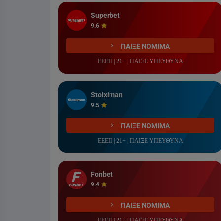
Superbet
9.6
ΠΑΙΞΕ ΝΟΜΙΜΑ
ΕΕΕΠ | 21+ | ΠΑΙΞΕ ΥΠΕΥΘΥΝΑ
Stoiximan
9.5
ΠΑΙΞΕ ΝΟΜΙΜΑ
ΕΕΕΠ | 21+ | ΠΑΙΞΕ ΥΠΕΥΘΥΝΑ
Fonbet
9.4
ΠΑΙΞΕ ΝΟΜΙΜΑ
ΕΕΕΠ | 21+ | ΠΑΙΞΕ ΥΠΕΥΘΥΝΑ