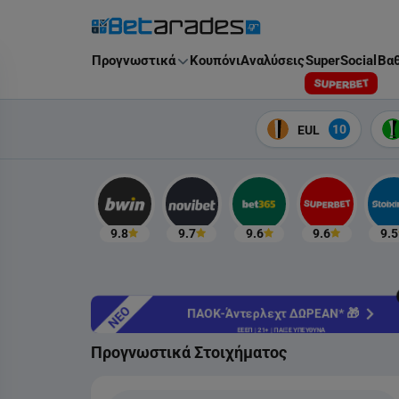
Στοίχημα
Προγνωστικά
Κουπόνι
Αναλύσεις
SuperSocial
Βαθ
10
EUL
9.8
9.7
9.6
9.6
9.5
ΝΕΟ
ΠΑΟK-Άντερλεχτ ΔΩΡΕΑΝ* 🎁
ΕΕΕΠ | 21+ | ΠΑΙΞΕ ΥΠΕΥΘΥΝΑ
Προγνωστικά Στοιχήματος