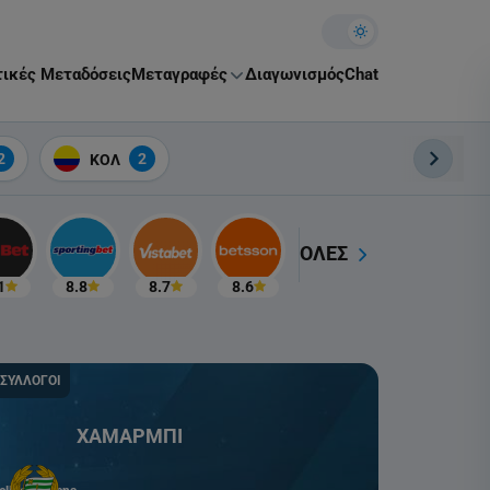
Theme toggle
ικές Μεταδόσεις
Μεταγραφές
Διαγωνισμός
Chat
2
2
ΚΟΛ
ΟΛΕΣ
1
8.8
8.7
8.6
 ΣΥΛΛΟΓΟΙ
ΧΑΜΑΡΜΠΙ