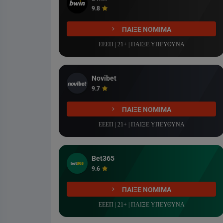
9.8
ΠΑΙΞΕ ΝΟΜΙΜΑ
ΕΕΕΠ | 21+ | ΠΑΙΞΕ ΥΠΕΥΘΥΝΑ
Novibet
9.7
ΠΑΙΞΕ ΝΟΜΙΜΑ
ΕΕΕΠ | 21+ | ΠΑΙΞΕ ΥΠΕΥΘΥΝΑ
Bet365
9.6
ΠΑΙΞΕ ΝΟΜΙΜΑ
ΕΕΕΠ | 21+ | ΠΑΙΞΕ ΥΠΕΥΘΥΝΑ