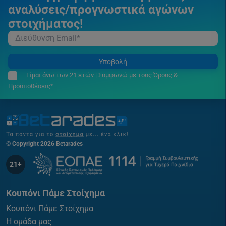
αναλύσεις/προγνωστικά αγώνων
στοιχήματος!
Υποβολή
Είμαι άνω των 21 ετών | Συμφωνώ με τους Όρους &
Προϋποθέσεις*
© Copyright 2026 Betarades
21+
Κουπόνι Πάμε Στοίχημα
Κουπόνι Πάμε Στοίχημα
Η ομάδα μας