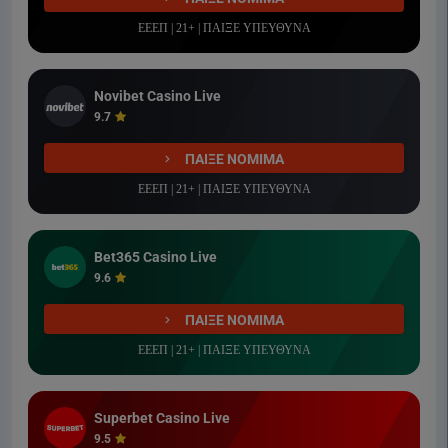
ΕΕΕΠ | 21+ | ΠΑΙΞΕ ΥΠΕΥΘΥΝΑ
Novibet Casino Live
9.7
ΠΑΙΞΕ ΝΟΜΙΜΑ
ΕΕΕΠ | 21+ | ΠΑΙΞΕ ΥΠΕΥΘΥΝΑ
Bet365 Casino Live
9.6
ΠΑΙΞΕ ΝΟΜΙΜΑ
ΕΕΕΠ | 21+ | ΠΑΙΞΕ ΥΠΕΥΘΥΝΑ
Superbet Casino Live
9.5