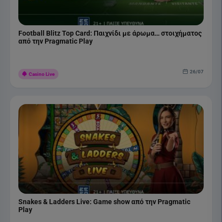
Football Blitz Top Card: Παιχνίδι με άρωμα… στοιχήματος
από την Pragmatic Play
26/07
Casino Live
Snakes & Ladders Live: Game show από την Pragmatic
Play