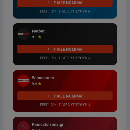
ΠΑΙΞΕ ΝΟΜΙΜΑ
ΕΕΕΠ | 21+ | ΠΑΙΞΕ ΥΠΕΥΘΥΝΑ
Netbet
9.1
ΠΑΙΞΕ ΝΟΜΙΜΑ
ΕΕΕΠ | 21+ | ΠΑΙΞΕ ΥΠΕΥΘΥΝΑ
Winmasters
9.4
ΠΑΙΞΕ ΝΟΜΙΜΑ
ΕΕΕΠ | 21+ | ΠΑΙΞΕ ΥΠΕΥΘΥΝΑ
Pamestoixima.gr