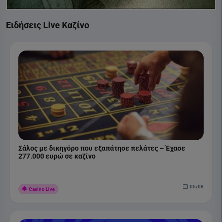
Ειδήσεις Live Καζίνο
Σάλος με δικηγόρο που εξαπάτησε πελάτες – Έχασε
277.000 ευρώ σε καζίνο
05/08
Casino Live