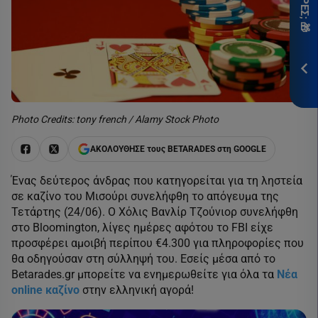
*Ισ
&
Προ
ΕΓΓ
Photo Credits: tony french / Alamy Stock Photo
ΑΚΟΛΟΥΘΗΣΕ τους BETARADES στη GOOGLE
Ένας δεύτερος άνδρας που κατηγορείται για τη ληστεία
σε καζίνο του Μισούρι συνελήφθη το απόγευμα της
Τετάρτης (24/06). Ο Χόλις Βανλίρ Τζούνιορ συνελήφθη
στο Bloomington, λίγες ημέρες αφότου το FBI είχε
προσφέρει αμοιβή περίπου €4.300 για πληροφορίες που
θα οδηγούσαν στη σύλληψή του. Εσείς μέσα από το
Betarades.gr μπορείτε να ενημερωθείτε για όλα τα
Νέα
online καζίνο
στην ελληνική αγορά!