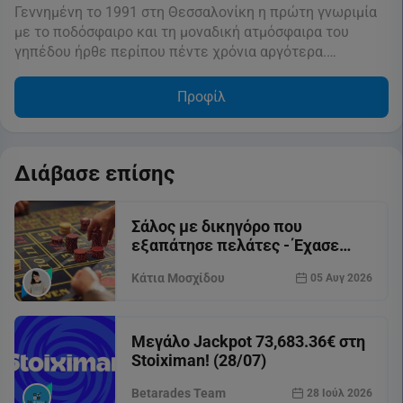
Γεννημένη το 1991 στη Θεσσαλονίκη η πρώτη γνωριμία
με το ποδόσφαιρο και τη μοναδική ατμόσφαιρα του
γηπέδου ήρθε περίπου πέντε χρόνια αργότερα.…
Προφίλ
Διάβασε επίσης
Σάλος με δικηγόρο που
εξαπάτησε πελάτες - Έχασε
277.000 ευρώ σε καζίνο
Κάτια Μοσχίδου
05 Αυγ 2026
Μεγάλο Jackpot 73,683.36€ στη
Stoiximan! (28/07)
Betarades Team
28 Ιούλ 2026