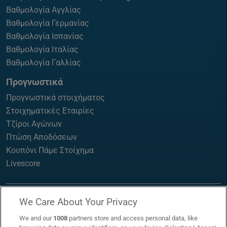
Βαθμολογία Αγγλίας
Βαθμολογία Γερμανίας
Βαθμολογία Ισπανίας
Βαθμολογία Ιταλίας
Βαθμολογία Γαλλίας
Προγνωστικά
Προγνωστικά στοιχήματος
Στοιχηματικές Εταιρίες
Τζίροι Αγώνων
Πτώση Αποδόσεων
Κουπόνι Πάμε Στοίχημα
Livescore
We Care About Your Privacy
We and our
1008
partners store and access personal data, like