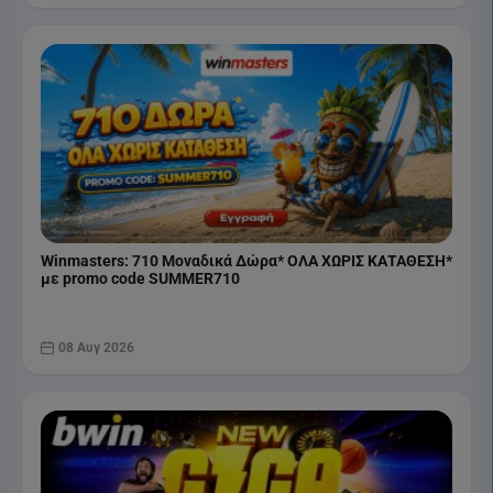
Winmasters: 710 Μοναδικά Δώρα* ΟΛΑ ΧΩΡΙΣ ΚΑΤΑΘΕΣΗ*
με promo code SUMMER710
08 Αυγ 2026