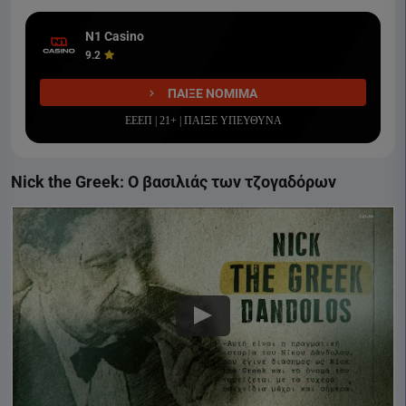
N1 Casino
9.2
ΠΑΙΞΕ ΝΟΜΙΜΑ
ΕΕΕΠ | 21+ | ΠΑΙΞΕ ΥΠΕΥΘΥΝΑ
Nick the Greek: Ο βασιλιάς των τζογαδόρων