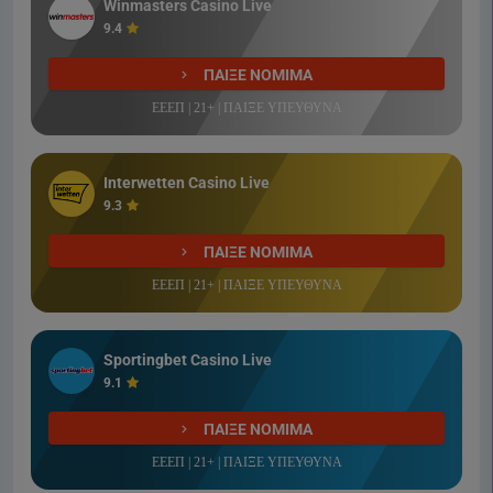
Winmasters Casino Live
9.4
ΠΑΙΞΕ ΝΟΜΙΜΑ
ΕΕΕΠ | 21+ | ΠΑΙΞΕ ΥΠΕΥΘΥΝΑ
Interwetten Casino Live
9.3
ΠΑΙΞΕ ΝΟΜΙΜΑ
ΕΕΕΠ | 21+ | ΠΑΙΞΕ ΥΠΕΥΘΥΝΑ
Sportingbet Casino Live
9.1
ΠΑΙΞΕ ΝΟΜΙΜΑ
ΕΕΕΠ | 21+ | ΠΑΙΞΕ ΥΠΕΥΘΥΝΑ