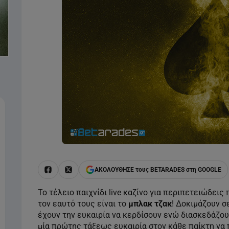
ΑΚΟΛΟΥΘΗΣΕ τους BETARADES στη GOOGLE
Το τέλειο παιχνίδι live καζίνο για περιπετειώδεις
τον εαυτό τους είναι το
μπλακ τζακ
! Δοκιμάζουν σ
έχουν την ευκαιρία να κερδίσουν ενώ διασκεδάζου
μία πρώτης τάξεως ευκαιρία στον κάθε παίκτη να 