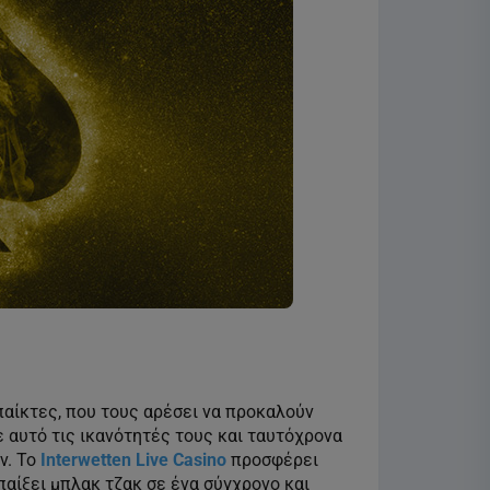
 παίκτες, που τους αρέσει να προκαλούν
ε αυτό τις ικανότητές τους και ταυτόχρονα
ν. Το
Interwetten Live Casino
προσφέρει
παίξει μπλακ τζακ σε ένα σύγχρονο και