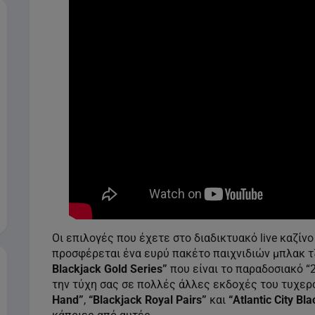
Οι επιλογές που έχετε στο διαδικτυακό live καζίνο
προσφέρεται ένα ευρύ πακέτο παιχνιδιών μπλακ τ
Blackjack Gold Series”
που είναι το παραδοσιακό “
την τύχη σας σε πολλές άλλες εκδοχές του τυχερ
Hand”
,
“Blackjack Royal Pairs”
και
“Atlantic City Bl