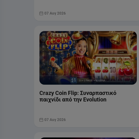
07 Αυγ 2026
Crazy Coin Flip: Συναρπαστικό
παιχνίδι από την Evolution
07 Αυγ 2026