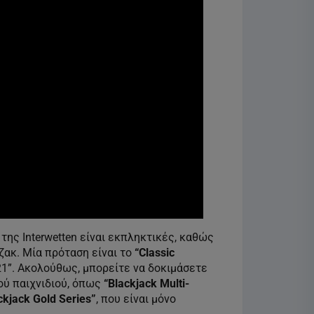
 της Interwetten είναι εκπληκτικές, καθώς
ζακ. Μία πρόταση είναι το
“Classic
21”. Ακολούθως, μπορείτε να δοκιμάσετε
ού παιχνιδιού, όπως
“Blackjack Multi-
ackjack Gold Series”
, που είναι μόνο