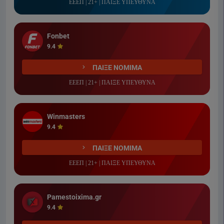
ΕΕΕΠ | 21+ | ΠΑΙΞΕ ΥΠΕΥΘΥΝΑ
Fonbet
9.4
ΠΑΙΞΕ ΝΟΜΙΜΑ
ΕΕΕΠ | 21+ | ΠΑΙΞΕ ΥΠΕΥΘΥΝΑ
Winmasters
9.4
ΠΑΙΞΕ ΝΟΜΙΜΑ
ΕΕΕΠ | 21+ | ΠΑΙΞΕ ΥΠΕΥΘΥΝΑ
Pamestoixima.gr
9.4