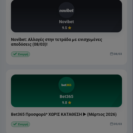
Novibet
9.5
Novibet: Αλλαγές στην τετράδα με ενισχυμένες
αποδόσεις (08/03)!
08/03
Ενεργή
Bet365
9.8
Bet365 Προσφορά* ΧΩΡΙΣ ΚΑΤΑΘΕΣΗ ▶️ (Μάρτιος 2026)
05/03
Ενεργή