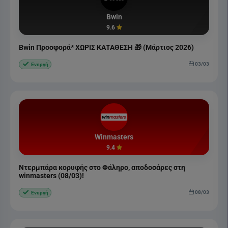
Bwin
9.6
Bwin Προσφορά* ΧΩΡΙΣ ΚΑΤΑΘΕΣΗ 🎁 (Μάρτιος 2026)
03/03
Ενεργή
Winmasters
9.4
Ντερμπάρα κορυφής στο Φάληρο, αποδοσάρες στη
winmasters (08/03)!
08/03
Ενεργή