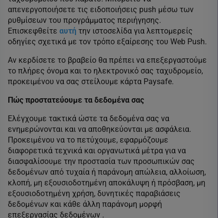
απενεργοποιήσετε τις ειδοποιήσεις push μέσω των
ρυθμίσεων του προγράμματος περιήγησης.
Επισκεφθείτε
αυτή
την ιστοσελίδα για λεπτομερείς
οδηγίες σχετικά με τον τρόπο εξαίρεσης του Web Push.
Αν κερδίσετε το βραβείο θα πρέπει να επεξεργαστούμε
το πλήρες όνομα και το ηλεκτρονικό σας ταχυδρομείο,
προκειμένου να σας στείλουμε κάρτα Paysafe.
Πώς προστατεύουμε τα δεδομένα σας
Ελέγχουμε τακτικά ώστε τα δεδομένα σας να
ενημερώνονται και να αποθηκεύονται με ασφάλεια.
Προκειμένου να το πετύχουμε, εφαρμόζουμε
διαφορετικά τεχνικά και οργανωτικά μέτρα για να
διασφαλίσουμε την προστασία των προσωπικών σας
δεδομένων από τυχαία ή παράνομη απώλεια, αλλοίωση,
κλοπή, μη εξουσιοδοτημένη αποκάλυψη ή πρόσβαση, μη
εξουσιοδοτημένη χρήση, δυνητικές παραβιάσεις
δεδομένων και κάθε άλλη παράνομη μορφή
επεξεργασίας δεδομένων .