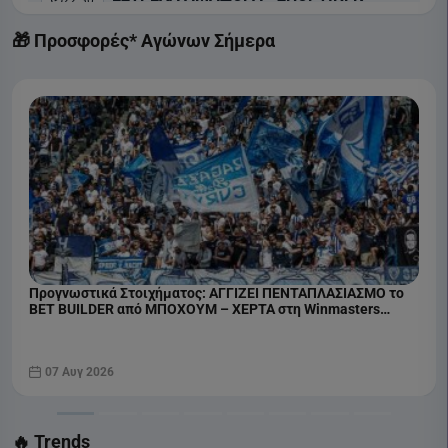
Liga Portugal Betclic
🎁 Προσφορές* Αγώνων Σήμερα
COSMOTE SPORT 2 HD
Προγνωστικά Στοιχήματος: ΑΓΓΙΖΕΙ ΠΕΝΤΑΠΛΑΣΙΑΣΜΟ το
BET BUILDER από ΜΠΟΧΟΥΜ – ΧΕΡΤΑ στη Winmasters
(07/08)
07 Αυγ 2026
🔥 Trends