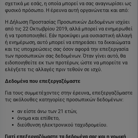
σχετικά με εσάς, η οποία μπορεί να σας αναγνωρίσει ως
φυσικό πρόσωπο. Η έρευνα αυτή οργανώνεται και από:
Η Δήλωση Προστασίας Προσωπικών Δεδομένων ισχύει
από τις 22 Οκτωβρίου 2019, αλλά μπορεί να ενημερωθεί
ή να τροποποιηθεί. Εάν προκύψει μια ουσιαστική αλλαγή
ή ενημέρωση, αυτό μπορεί να επηρεάσει τα δικαιώματα
και τις υποχρεώσεις σας όσον αφορά την επεξεργασία
των προσωπικών σας δεδομένων. Όταν γίνει αυτό, θα
ειδοποιηθείτε εκ των προτέρων, ώστε να μπορείτε να
ελέγξετε τις αλλαγές πριν τεθούν σε ισχύ.
Δεδομένα που επεξεργαζόμαστε
Για τους συμμετέχοντες στην έρευνα,, επεξεργαζόμαστε
τις ακόλουθες κατηγορίες προσωπικών δεδομένων:
αν είστε άνω των 21 ετών,
όνομα και επίθετο,
διεύθυνση ηλεκτρονικού ταχυδρομείου.
Γιατί επεξεργαζόμαστε τα δεδομένα σας και η νομική