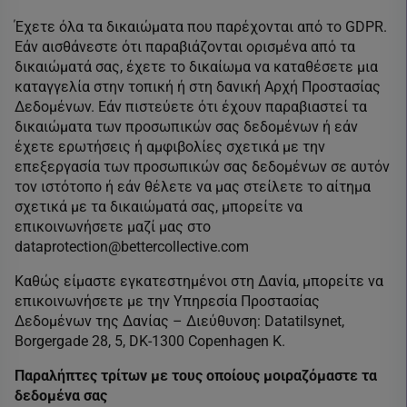
Έχετε όλα τα δικαιώματα που παρέχονται από το GDPR.
Εάν αισθάνεστε ότι παραβιάζονται ορισμένα από τα
δικαιώματά σας, έχετε το δικαίωμα να καταθέσετε μια
καταγγελία στην τοπική ή στη δανική Αρχή Προστασίας
Δεδομένων. Εάν πιστεύετε ότι έχουν παραβιαστεί τα
δικαιώματα των προσωπικών σας δεδομένων ή εάν
έχετε ερωτήσεις ή αμφιβολίες σχετικά με την
επεξεργασία των προσωπικών σας δεδομένων σε αυτόν
τον ιστότοπο ή εάν θέλετε να μας στείλετε το αίτημα
σχετικά με τα δικαιώματά σας, μπορείτε να
επικοινωνήσετε μαζί μας στο
dataprotection@bettercollective.com
Καθώς είμαστε εγκατεστημένοι στη Δανία, μπορείτε να
επικοινωνήσετε με την Υπηρεσία Προστασίας
Δεδομένων της Δανίας – Διεύθυνση: Datatilsynet,
Borgergade 28, 5, DK-1300 Copenhagen K.
Παραλήπτες τρίτων με τους οποίους μοιραζόμαστε τα
δεδομένα σας