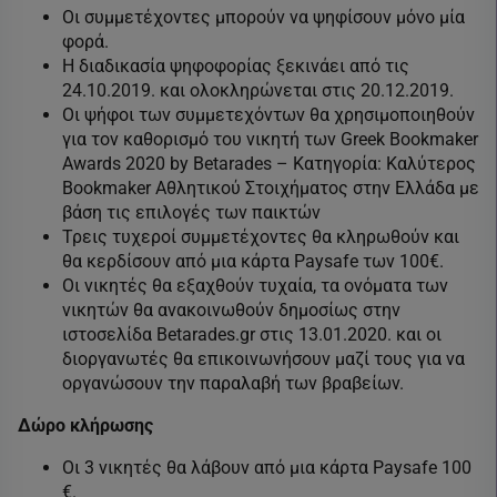
Οι συμμετέχοντες μπορούν να ψηφίσουν μόνο μία
φορά.
Η διαδικασία ψηφοφορίας ξεκινάει από τις
24.10.2019. και ολοκληρώνεται στις 20.12.2019.
Οι ψήφοι των συμμετεχόντων θα χρησιμοποιηθούν
για τον καθορισμό του νικητή των Greek Bookmaker
Awards 2020 by Betarades – Κατηγορία: Καλύτερος
Bookmaker Αθλητικού Στοιχήματος στην Ελλάδα με
βάση τις επιλογές των παικτών
Τρεις τυχεροί συμμετέχοντες θα κληρωθούν και
θα κερδίσουν από μια κάρτα Paysafe των 100€.
Οι νικητές θα εξαχθούν τυχαία, τα ονόματα των
νικητών θα ανακοινωθούν δημοσίως στην
ιστοσελίδα Betarades.gr στις 13.01.2020. και οι
διοργανωτές θα επικοινωνήσουν μαζί τους για να
οργανώσουν την παραλαβή των βραβείων.
Δώρο κλήρωσης
Οι 3 νικητές θα λάβουν από μια κάρτα Paysafe 100
€.