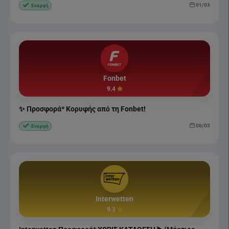
01/03
Ενεργή
Fonbet
9.4
✨ Προσφορά* Κορυφής από τη Fonbet!
06/03
Ενεργή
Interwetten
9.3