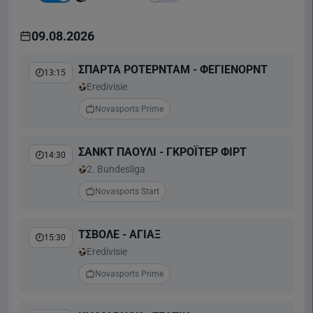
09.08.2026
ΣΠΑΡΤΑ ΡΟΤΕΡΝΤΑΜ - ΦΕΓΙΕΝΟΡΝΤ
13:15
Eredivisie
Novasports Prime
ΣΑΝΚΤ ΠΑΟΥΛΙ - ΓΚΡΟΪΤΕΡ ΦΙΡΤ
14:30
2. Bundesliga
Novasports Start
ΤΣΒΟΛΕ - ΑΓΙΑΞ
15:30
Eredivisie
Novasports Prime