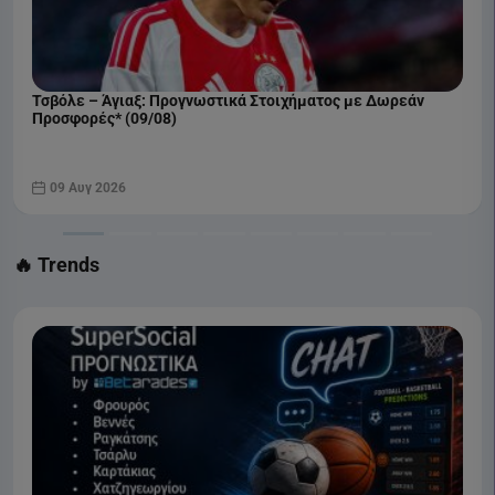
Τσβόλε – Άγιαξ: Προγνωστικά Στοιχήματος με Δωρεάν
Προσφορές* (09/08)
09 Αυγ 2026
🔥 Trends