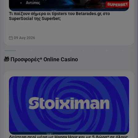
Τι παίζουν σήμερα οι tipsters του Betarades.gr, στο
SuperSocial της Superbet;
09 Αυγ 2026
🎁 Προσφορές* Online Casino
Δεύτερη σερί μέρα με Happy Hour και με 5 Δώρα* σε όλους