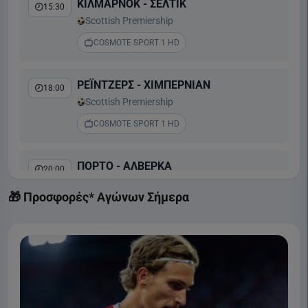
ΚΙΛΜΑΡΝΟΚ - ΣΕΛΤΙΚ
15:30
Scottish Premiership
COSMOTE SPORT 1 HD
ΡΕΪΝΤΖΕΡΣ - ΧΙΜΠΕΡΝΙΑΝ
18:00
Scottish Premiership
COSMOTE SPORT 1 HD
ΠΟΡΤΟ - ΑΛΒΕΡΚΑ
20:00
Liga Portugal
🎁 Προσφορές* Αγώνων Σήμερα
COSMOTE SPORT 2 HD
ΜΠΕΝΦΙΚΑ - ΑΚΑΝΤΕΜΙΚΑ ΒΙΣΕΟΥ
22:30
Liga Portugal
COSMOTE SPORT 1 HD