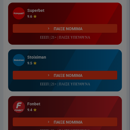
Superbet
9.6
ΠΑΙΞΕ ΝΟΜΙΜΑ
ΕΕΕΠ | 21+ | ΠΑΙΞΕ ΥΠΕΥΘΥΝΑ
Stoiximan
9.5
ΠΑΙΞΕ ΝΟΜΙΜΑ
ΕΕΕΠ | 21+ | ΠΑΙΞΕ ΥΠΕΥΘΥΝΑ
Fonbet
9.4
ΠΑΙΞΕ ΝΟΜΙΜΑ