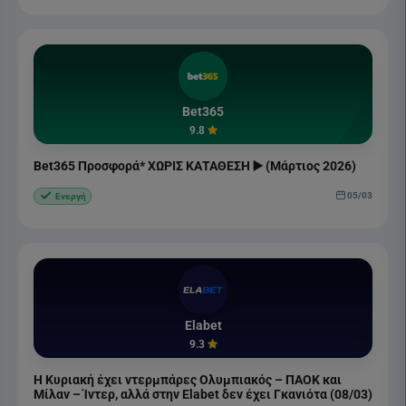
Bet365
9.8
Bet365 Προσφορά* ΧΩΡΙΣ ΚΑΤΑΘΕΣΗ ▶️ (Μάρτιος 2026)
05/03
Ενεργή
Elabet
9.3
Η Κυριακή έχει ντερμπάρες Ολυμπιακός – ΠΑΟΚ και
Μίλαν – Ίντερ, αλλά στην Elabet δεν έχει Γκανιότα (08/03)