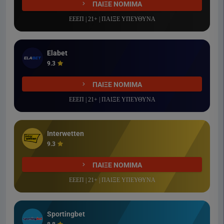
ΠΑΙΞΕ ΝΟΜΙΜΑ
ΕΕΕΠ | 21+ | ΠΑΙΞΕ ΥΠΕΥΘΥΝΑ
Elabet
9.3
ΠΑΙΞΕ ΝΟΜΙΜΑ
ΕΕΕΠ | 21+ | ΠΑΙΞΕ ΥΠΕΥΘΥΝΑ
Interwetten
9.3
ΠΑΙΞΕ ΝΟΜΙΜΑ
ΕΕΕΠ | 21+ | ΠΑΙΞΕ ΥΠΕΥΘΥΝΑ
Sportingbet