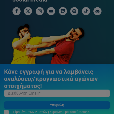
facebook social link
x social link
instagram social link
youtube social link
twitch social link
spotify social link
tiktok social link
discord soci
Κάνε εγγραφή για να λαμβάνεις
αναλύσεις/προγνωστικά αγώνων
στοιχήματος!
Υποβολή
Είμαι άνω των 21 ετών | Συμφωνώ με τους Όρους &