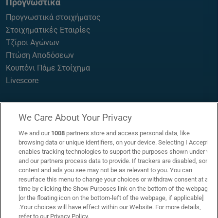
Προγνωστικά
Προγνωστικά στοιχήματος
Στοιχηματικές Εταιρίες
Τζίροι Αγώνων
Πτώση Αποδόσεων
Κουπόνι Πάμε Στοίχημα
Livescore
We Care About Your Privacy
We and our
1008
partners store and access personal data, like
browsing data or unique identifiers, on your device. Selecting I Accept
enables tracking technologies to support the purposes shown under we
and our partners process data to provide. If trackers are disabled, some
content and ads you see may not be as relevant to you. You can
resurface this menu to change your choices or withdraw consent at any
time by clicking the Show Purposes link on the bottom of the webpage
[or the floating icon on the bottom-left of the webpage, if applicable]
.Your choices will have effect within our Website. For more details,
refer to our Privacy Policy.