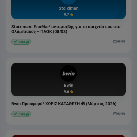
Stoiximan
9.7
Stoiximan: Έπαθλο* ανταμοιβής για το παιχνίδι σου στο
Ολυμπιακός – ΠΑΟΚ (08/03)
08/03
Ενεργή
Bwin
9.6
Bwin Προσφορά* ΧΩΡΙΣ ΚΑΤΑΘΕΣΗ 🎁 (Μάρτιος 2026)
03/03
Ενεργή