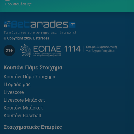
Προϋποθέσεις*
© Copyright 2026 Betarades
21+
Κουπόνι Πάμε Στοίχημα
Κουπόνι Πάμε Στοίχημα
Η ομάδα μας
Livescore
Livescore Μπάσκετ
Κουπόνι Μπάσκετ
Κουπόνι Baseball
Στοιχηματικές Εταιρίες