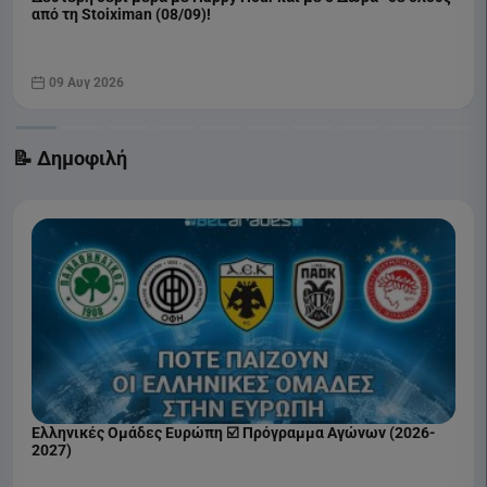
από τη Stoiximan (08/09)!
09 Αυγ 2026
📝 Δημοφιλή
Ελληνικές Ομάδες Ευρώπη ☑️ Πρόγραμμα Αγώνων (2026-
2027)