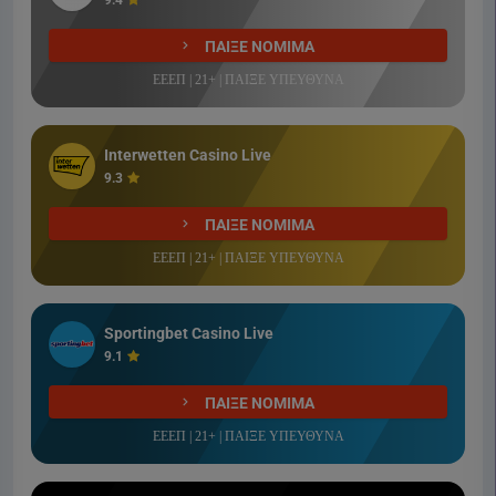
ΠΑΙΞΕ ΝΟΜΙΜΑ
ΕΕΕΠ | 21+ | ΠΑΙΞΕ ΥΠΕΥΘΥΝΑ
Interwetten Casino Live
9.3
ΠΑΙΞΕ ΝΟΜΙΜΑ
ΕΕΕΠ | 21+ | ΠΑΙΞΕ ΥΠΕΥΘΥΝΑ
Sportingbet Casino Live
9.1
ΠΑΙΞΕ ΝΟΜΙΜΑ
ΕΕΕΠ | 21+ | ΠΑΙΞΕ ΥΠΕΥΘΥΝΑ