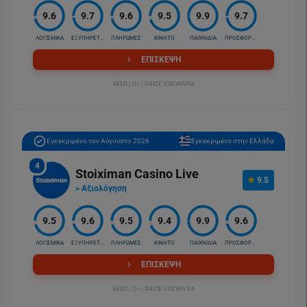
9.6
9.7
9.6
9.5
9.9
9.7
ΛΟΓΙΣΜΙΚΑ
ΕΞΥΠΗΡΕΤΗΣΗ
ΠΛΗΡΩΜΕΣ
ΚΙΝΗΤΟ
ΠΑΙΧΝΙΔΙΑ
ΠΡΟΣΦΟΡΕΣ*
ΕΠΙΣΚΕΨΗ
ΕΕΕΠ | 21+ | ΠΑΙΞΕ ΥΠΕΥΘΥΝΑ
Εγκεκριμένο τον Αύγουστο 2026
Εγκεκριμένο στην Ελλάδα
4
Stoiximan Casino Live
9.5
> Αξιολόγηση
9.5
9.6
9.5
9.4
9.9
9.6
ΛΟΓΙΣΜΙΚΑ
ΕΞΥΠΗΡΕΤΗΣΗ
ΠΛΗΡΩΜΕΣ
ΚΙΝΗΤΟ
ΠΑΙΧΝΙΔΙΑ
ΠΡΟΣΦΟΡΕΣ*
ΕΠΙΣΚΕΨΗ
ΕΕΕΠ | 21+ | ΠΑΙΞΕ ΥΠΕΥΘΥΝΑ