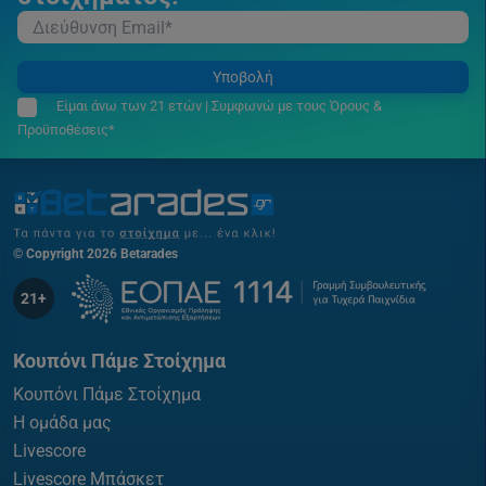
Υποβολή
Είμαι άνω των 21 ετών | Συμφωνώ με τους Όρους &
Προϋποθέσεις*
© Copyright 2026 Betarades
21+
Κουπόνι Πάμε Στοίχημα
Κουπόνι Πάμε Στοίχημα
Η ομάδα μας
Livescore
Livescore Μπάσκετ