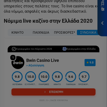
απαιτήσεις και προσφέρουν υψηλού επιπέδου
*Ισ
υπηρεσίες στους πελάτες τους. Το live casino είναι καθ’
&
όλα νόμιμο, ασφαλές και άκρως διασκεδαστικό.
Προ
Νόμιμα live καζίνο στην Ελλάδα 2020
ΕΓΓ
ΕΣ
ΚΙΝΗΤΟ
ΠΑΙΧΝΙΔΙΑ
ΠΡΟΣΦΟΡΕΣ*
ΣΥΝΟΛΙΚΑ
Εγκεκριμένο τον Αύγουστο 2026
Εγκεκριμένο στην Ελλάδα
1
Bwin Casino Live
9.8
> Αξιολόγηση
9.8
10.0
10.0
9.8
9.6
9.7
ΛΟΓΙΣΜΙΚΑ
ΕΞΥΠΗΡΕΤΗΣΗ
ΠΛΗΡΩΜΕΣ
ΚΙΝΗΤΟ
ΠΑΙΧΝΙΔΙΑ
ΠΡΟΣΦΟΡΕΣ*
ΕΠΙΣΚΕΨΗ
ΕΕΕΠ | 21+ | ΠΑΙΞΕ ΥΠΕΥΘΥΝΑ