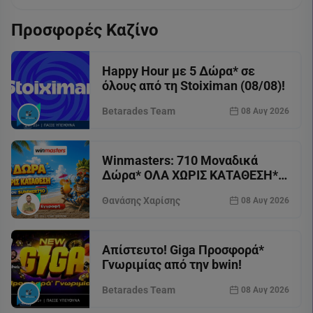
Προσφορές Καζίνο
Happy Hour με 5 Δώρα* σε
όλους από τη Stoiximan (08/08)!
Betarades Team
08 Αυγ 2026
Winmasters: 710 Μοναδικά
Δώρα* ΟΛΑ ΧΩΡΙΣ ΚΑΤΑΘΕΣΗ*
με promo code SUMMER710
Θανάσης Χαρίσης
08 Αυγ 2026
Απίστευτο! Giga Προσφορά*
Γνωριμίας από την bwin!
Betarades Team
08 Αυγ 2026