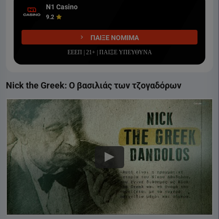
N1 Casino
9.2
ΠΑΙΞΕ ΝΟΜΙΜΑ
ΕΕΕΠ | 21+ | ΠΑΙΞΕ ΥΠΕΥΘΥΝΑ
Nick the Greek: Ο βασιλιάς των τζογαδόρων