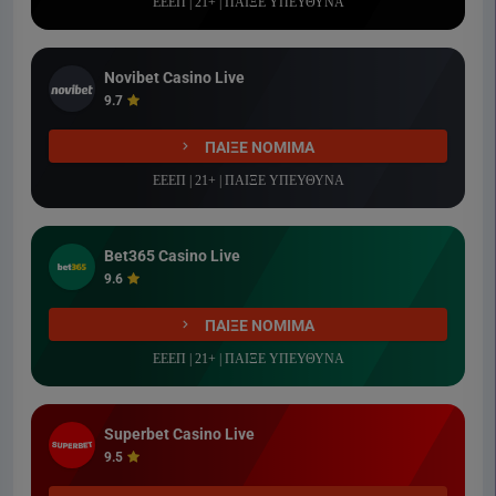
ΕΕΕΠ | 21+ | ΠΑΙΞΕ ΥΠΕΥΘΥΝΑ
Novibet Casino Live
9.7
ΠΑΙΞΕ ΝΟΜΙΜΑ
ΕΕΕΠ | 21+ | ΠΑΙΞΕ ΥΠΕΥΘΥΝΑ
Bet365 Casino Live
9.6
ΠΑΙΞΕ ΝΟΜΙΜΑ
ΕΕΕΠ | 21+ | ΠΑΙΞΕ ΥΠΕΥΘΥΝΑ
Superbet Casino Live
9.5