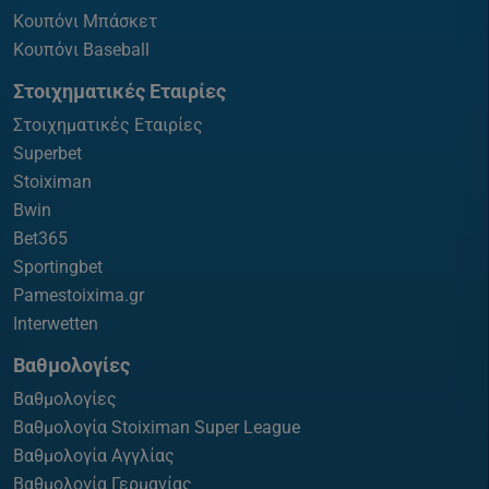
Κουπόνι Μπάσκετ
Κουπόνι Baseball
Στοιχηματικές Εταιρίες
Στοιχηματικές Εταιρίες
Superbet
Stoiximan
Bwin
Bet365
Sportingbet
Pamestoixima.gr
Interwetten
Βαθμολογίες
Βαθμολογίες
Βαθμολογία Stoiximan Super League
Βαθμολογία Αγγλίας
Βαθμολογία Γερμανίας