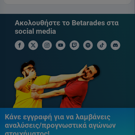
Ακολουθήστε το Betarades στα
social media
facebook social link
x social link
instagram social link
youtube social link
twitch social link
spotify social link
tiktok social link
discord soci
Κάνε εγγραφή για να λαμβάνεις
αναλύσεις/προγνωστικά αγώνων
στοιχήματος!