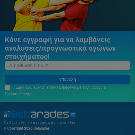
Κάνε εγγραφή για να λαμβάνεις
αναλύσεις/προγνωστικά αγώνων
στοιχήματος!
Υποβολή
Είμαι άνω των 21 ετών | Συμφωνώ με τους Όρους &
Προϋποθέσεις*
© Copyright 2026 Betarades