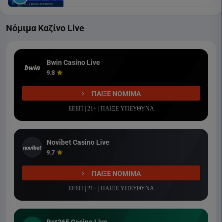
Νόμιμα Καζίνο Live
Bwin Casino Live
9.8
ΠΑΙΞΕ ΝΟΜΙΜΑ
ΕΕΕΠ | 21+ | ΠΑΙΞΕ ΥΠΕΥΘΥΝΑ
Novibet Casino Live
9.7
ΠΑΙΞΕ ΝΟΜΙΜΑ
ΕΕΕΠ | 21+ | ΠΑΙΞΕ ΥΠΕΥΘΥΝΑ