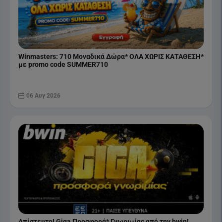
Winmasters: 710 Μοναδικά Δώρα* ΟΛΑ ΧΩΡΙΣ ΚΑΤΑΘΕΣΗ*
με promo code SUMMER710
06 Αυγ 2026
Απίστευτο! Giga Προσφορά* Γνωριμίας από την bwin!