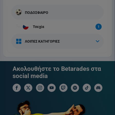
ΠΟΔΟΣΦΑΙΡΟ
Τσεχία
1
ΛΟΙΠΕΣ ΚΑΤΗΓΟΡΙΕΣ
Ακολουθήστε το Betarades στα
social media
facebook social link
x social link
instagram social link
youtube social link
twitch social link
spotify social link
tiktok social link
discord soci