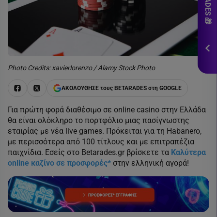
εδ
*Ισ
&
Πρ
ΕΓΓ
Photo Credits: xavierlorenzo / Alamy Stock Photo
ΑΚΟΛΟΥΘΗΣΕ τους BETARADES στη GOOGLE
Για πρώτη φορά διαθέσιμο σε online casino στην Ελλάδα
θα είναι ολόκληρο το πορτφόλιο μιας πασίγνωστης
εταιρίας με νέα live games. Πρόκειται για τη Habanero,
με περισσότερα από 100 τίτλους και με επιτραπέζια
παιχνίδια. Εσείς στο Betarades.gr βρίσκετε τα
Καλύτερα
online καζίνο σε προσφορές*
στην ελληνική αγορά!