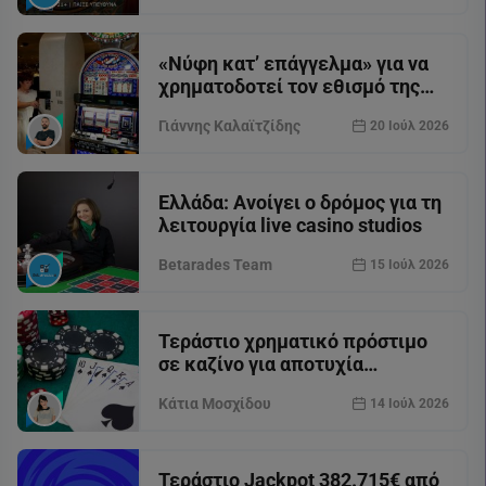
«Νύφη κατ’ επάγγελμα» για να
χρηματοδοτεί τον εθισμό της
στον τζόγο – Τουλάχιστον 14
Γιάννης Καλαϊτζίδης
20 Ιούλ 2026
γάμοι-εξπρές
Ελλάδα: Ανοίγει ο δρόμος για τη
λειτουργία live casino studios
Betarades Team
15 Ιούλ 2026
Τεράστιο χρηματικό πρόστιμο
σε καζίνο για αποτυχία
αναφοράς ύποπτων συναλλαγών
Κάτια Μοσχίδου
14 Ιούλ 2026
Τεράστιο Jackpot 382.715€ από