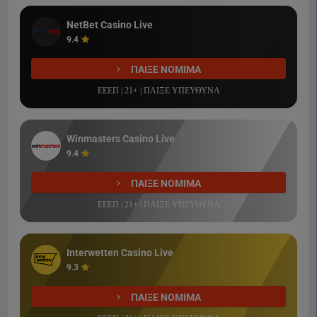
NetBet Casino Live
9.4
ΠΑΙΞΕ ΝΟΜΙΜΑ
ΕΕΕΠ | 21+ | ΠΑΙΞΕ ΥΠΕΥΘΥΝΑ
Winmasters Casino Live
9.4
ΠΑΙΞΕ ΝΟΜΙΜΑ
ΕΕΕΠ | 21+ | ΠΑΙΞΕ ΥΠΕΥΘΥΝΑ
Interwetten Casino Live
9.3
ΠΑΙΞΕ ΝΟΜΙΜΑ