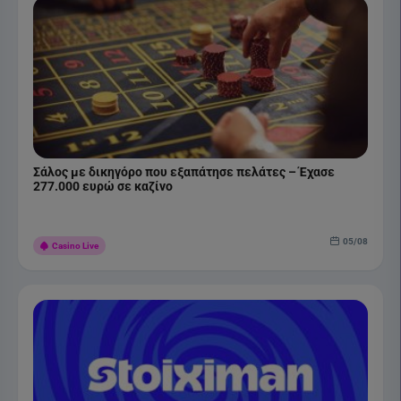
Σάλος με δικηγόρο που εξαπάτησε πελάτες – Έχασε
277.000 ευρώ σε καζίνο
05/08
Casino Live