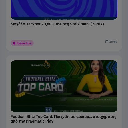
Μεγάλο Jackpot 73,683.36€ στη Stoiximan! (28/07)
28/07
Casino Live
Football Blitz Top Card: Παιχνίδι με άρωμα… στοιχήματος
από την Pragmatic Play