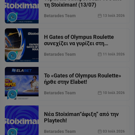
τη Stoiximan! (13/07)
Betarades Team
13 Ιούλ 2026
Η Gates of Olympus Roulette
συνεχίζει να γυρίζει στη
Stoiximan!
Betarades Team
11 Ιούλ 2026
Το «Gates of Olympus Roulette»
ήρθε στην Elabet!
Betarades Team
10 Ιούλ 2026
Νέα Stoiximan“άφιξη” από την
Playtech!
Betarades Team
03 Ιούλ 2026