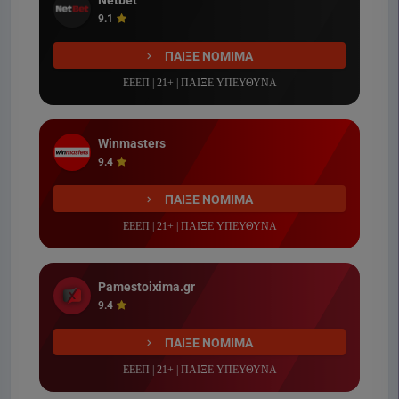
Netbet
9.1
ΠΑΙΞΕ ΝΟΜΙΜΑ
ΕΕΕΠ | 21+ | ΠΑΙΞΕ ΥΠΕΥΘΥΝΑ
Winmasters
9.4
ΠΑΙΞΕ ΝΟΜΙΜΑ
ΕΕΕΠ | 21+ | ΠΑΙΞΕ ΥΠΕΥΘΥΝΑ
Pamestoixima.gr
9.4
ΠΑΙΞΕ ΝΟΜΙΜΑ
ΕΕΕΠ | 21+ | ΠΑΙΞΕ ΥΠΕΥΘΥΝΑ