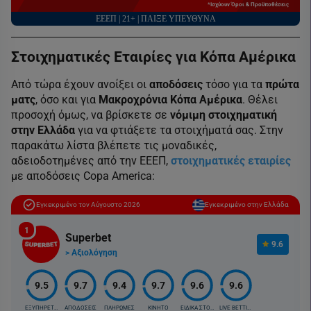
*Ισχύουν Όροι & Προϋποθέσεις
ΕΕΕΠ | 21+ | ΠΑΙΞΕ ΥΠΕΥΘΥΝΑ
Στοιχηματικές Εταιρίες για Κόπα Αμέρικα
Από τώρα έχουν ανοίξει οι
αποδόσεις
τόσο για τα
πρώτα
ματς
, όσο και για
Μακροχρόνια Κόπα
Αμέρικα
. Θέλει
προσοχή όμως, να βρίσκετε σε
νόμιμη στοιχηματική
στην Ελλάδα
για να φτιάξετε τα στοιχήματά σας. Στην
παρακάτω λίστα βλέπετε τις μοναδικές,
αδειοδοτημένες από την ΕΕΕΠ,
στοιχηματικές εταιρίες
με αποδόσεις Copa America:
Εγκεκριμένο τον Αύγουστο 2026
Εγκεκριμένο στην Ελλάδα
1
Superbet
9.6
> Αξιολόγηση
9.5
9.7
9.4
9.7
9.6
9.6
ΕΞΥΠΗΡΕΤΗΣΗ
ΑΠΟΔΟΣΕΙΣ
ΠΛΗΡΩΜΕΣ
ΚΙΝΗΤΟ
ΕΙΔΙΚΑ ΣΤΟΙΧ.
LIVE BETTING