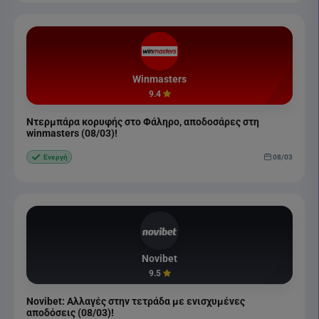
Winmasters
9.4
Ντερμπάρα κορυφής στο Φάληρο, αποδοσάρες στη
winmasters (08/03)!
08/03
Ενεργή
Novibet
9.5
Novibet: Αλλαγές στην τετράδα με ενισχυμένες
αποδόσεις (08/03)!