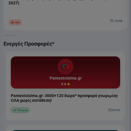
2027)
10/08
Hot
Ενεργές Προσφορές*
Pamestoixima.gr
9.4
Pamestoixima.gr: 3000+120 δώρα* προσφορά γνωριμίας
ΟΛΑ χωρίς κατάθεση!
02/03
Ενεργή