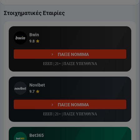
Στοιχηματικές Εταιρίες
Bwin
9.8
ΠΑΙΞΕ ΝΟΜΙΜΑ
ΕΕΕΠ | 21+ | ΠΑΙΞΕ ΥΠΕΥΘΥΝΑ
Novibet
9.7
ΠΑΙΞΕ ΝΟΜΙΜΑ
ΕΕΕΠ | 21+ | ΠΑΙΞΕ ΥΠΕΥΘΥΝΑ
Bet365