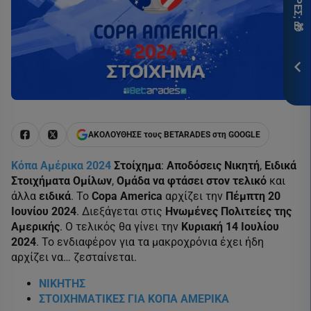
ITH
*Ισ
Προ
ΕΓΓ
ΑΚΟΛΟΥΘΗΣΕ τους BETARADES στη GOOGLE
Κόπα Αμέρικα 2024
Στοίχημα
:
Αποδόσεις Νικητή
,
Ειδικά
Στοιχήματα Ομίλων
,
Ομάδα να φτάσει στον τελικό
και
άλλα
ειδικά
. Το
Copa America
αρχίζει την
Πέμπτη 20
Ιουνίου 2024
. Διεξάγεται στις
Ηνωμένες
Πολιτείες της
Αμερικής
. Ο τελικός θα γίνει την
Κυριακή 14 Ιουλίου
2024
. Το ενδιαφέρον για τα μακροχρόνια έχει ήδη
αρχίζει να… ζεσταίνεται.
ΝΙΚΗΤΗΣ
ΣΤΟΙΧΗΜΑΤΙΚΕΣ ΓΙΑ ΚΟΠΑ ΑΜΕΡΙΚΑ