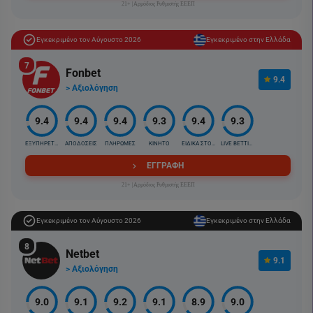
21+ |Αρμόδιος Ρυθμιστής ΕΕΕΠ
Εγκεκριμένο τον Αύγουστο 2026
Εγκεκριμένο στην Ελλάδα
7
Fonbet
9.4
> Αξιολόγηση
9.4
9.4
9.4
9.3
9.4
9.3
ΕΞΥΠΗΡΕΤΗΣΗ
ΑΠΟΔΟΣΕΙΣ
ΠΛΗΡΩΜΕΣ
ΚΙΝΗΤΟ
ΕΙΔΙΚΑ ΣΤΟΙΧ.
LIVE BETTING
ΕΓΓΡΑΦΗ
21+ |Αρμόδιος Ρυθμιστής ΕΕΕΠ
Εγκεκριμένο τον Αύγουστο 2026
Εγκεκριμένο στην Ελλάδα
8
Netbet
9.1
> Αξιολόγηση
9.0
9.1
9.2
9.1
8.9
9.0