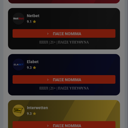
Netbet
9.1
ΠΑΙΞΕ ΝΟΜΙΜΑ
ΕΕΕΠ | 21+ | ΠΑΙΞΕ ΥΠΕΥΘΥΝΑ
Elabet
9.3
ΠΑΙΞΕ ΝΟΜΙΜΑ
ΕΕΕΠ | 21+ | ΠΑΙΞΕ ΥΠΕΥΘΥΝΑ
Interwetten
9.3
ΠΑΙΞΕ ΝΟΜΙΜΑ