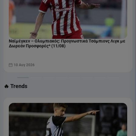
Ναϊμέγκεν – Ολυμπιακός: Προγνωστικά Τσάμπιονς Λιγκ με
Δωρεάν Προσφορές* (11/08)
10 Αυγ 2026
🔥 Trends