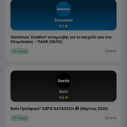
Stoiximan
9.7
Stoiximan: Έπαθλο* ανταμοιβής για το παιχνίδι σου στο
Ολυμπιακός – ΠΑΟΚ (08/03)
08/03
Ενεργή
Bwin
9.6
Bwin Προσφορά* ΧΩΡΙΣ ΚΑΤΑΘΕΣΗ 🎁 (Μάρτιος 2026)
03/03
Ενεργή