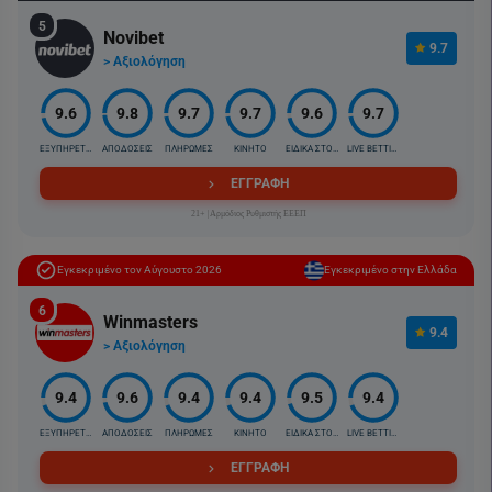
5
Novibet
9.7
> Αξιολόγηση
9.6
9.8
9.7
9.7
9.6
9.7
ΕΞΥΠΗΡΕΤΗΣΗ
ΑΠΟΔΟΣΕΙΣ
ΠΛΗΡΩΜΕΣ
ΚΙΝΗΤΟ
ΕΙΔΙΚΑ ΣΤΟΙΧ.
LIVE BETTING
ΕΓΓΡΑΦΗ
21+ |Αρμόδιος Ρυθμιστής ΕΕΕΠ
Εγκεκριμένο τον Αύγουστο 2026
Εγκεκριμένο στην Ελλάδα
6
Winmasters
9.4
> Αξιολόγηση
9.4
9.6
9.4
9.4
9.5
9.4
ΕΞΥΠΗΡΕΤΗΣΗ
ΑΠΟΔΟΣΕΙΣ
ΠΛΗΡΩΜΕΣ
ΚΙΝΗΤΟ
ΕΙΔΙΚΑ ΣΤΟΙΧ.
LIVE BETTING
ΕΓΓΡΑΦΗ