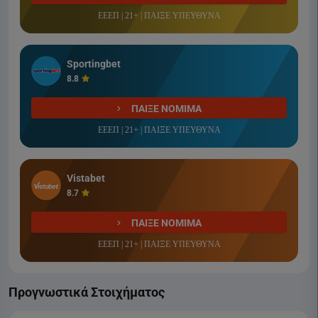
ΕΕΕΠ | 21+ | ΠΑΙΞΕ ΥΠΕΥΘΥΝΑ
Sportingbet
8.8
ΠΑΙΞΕ ΝΟΜΙΜΑ
ΕΕΕΠ | 21+ | ΠΑΙΞΕ ΥΠΕΥΘΥΝΑ
Vistabet
8.7
ΠΑΙΞΕ ΝΟΜΙΜΑ
ΕΕΕΠ | 21+ | ΠΑΙΞΕ ΥΠΕΥΘΥΝΑ
Προγνωστικά Στοιχήματος