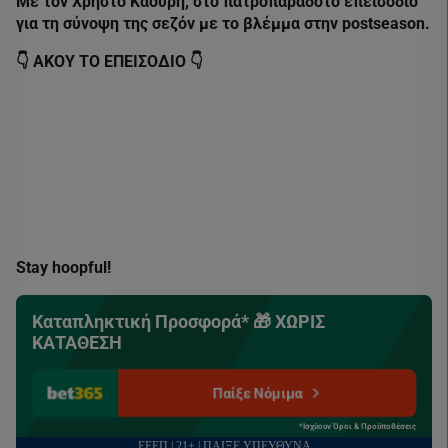
Με τον Χρήστο Καούρη, στο πατροπαράδοτο επεισόδιο
για τη σύνοψη της σεζόν με το βλέμμα στην postseason.
👇 ΑΚΟΥ ΤΟ ΕΠΕΙΣΟΔΙΟ 👇
Stay hoopful!
Καταπληκτική Προσφορά* 🎁 ΧΩΡΙΣ
ΚΑΤΑΘΕΣΗ
Παίξε Νόμιμα
*Ισχύουν Όροι & Προϋποθέσεις
ΕΕΕΠ | 21+ | ΠΑΙΞΕ ΥΠΕΥΘΥΝΑ