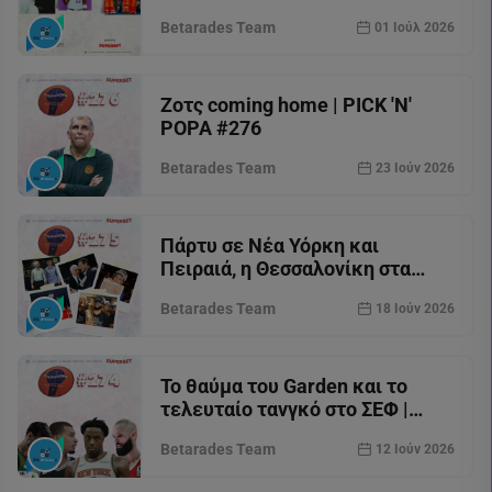
νέοι που αλλάζουν Παναθηναϊκό
Betarades Team
01 Ιούλ 2026
και Ολυμπιακό | PICK 'N' POPA
#277
Ζοτς coming home | PICK 'N'
POPA #276
Betarades Team
23 Ιούν 2026
Πάρτυ σε Νέα Υόρκη και
Πειραιά, η Θεσσαλονίκη στα
κάρβουνα και ο Ζοτς στο refresh
Betarades Team
18 Ιούν 2026
| PICK 'N' POPA #275
Το θαύμα του Garden και το
τελευταίο τανγκό στο ΣΕΦ |
PICK 'N' POPA #274
Betarades Team
12 Ιούν 2026