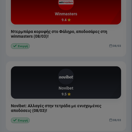
Winmasters
9.4
Ντερμπάρα κορυφής στο Φάληρο, αποδοσάρες στη
winmasters (08/03)!
08/03
Ενεργή
Novibet
9.5
Novibet: Αλλαγές στην τετράδα με ενισχυμένες
αποδόσεις (08/03)!
08/03
Ενεργή