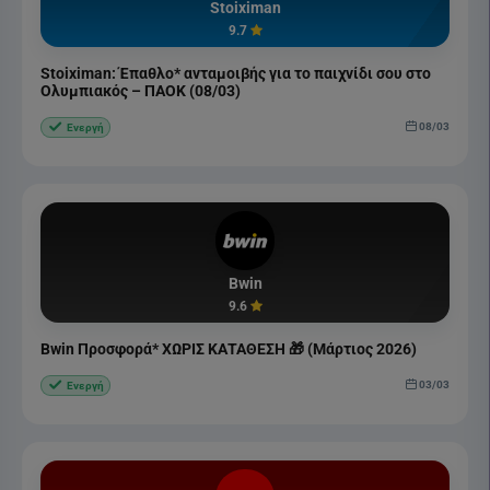
Stoiximan
9.7
Stoiximan: Έπαθλο* ανταμοιβής για το παιχνίδι σου στο
Ολυμπιακός – ΠΑΟΚ (08/03)
08/03
Ενεργή
Bwin
9.6
Bwin Προσφορά* ΧΩΡΙΣ ΚΑΤΑΘΕΣΗ 🎁 (Μάρτιος 2026)
03/03
Ενεργή