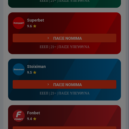
ΕΕΕΠ | 21+ | ΠΑΙΞΕ ΥΠΕΥΘΥΝΑ
Superbet
9.6
ΠΑΙΞΕ ΝΟΜΙΜΑ
ΕΕΕΠ | 21+ | ΠΑΙΞΕ ΥΠΕΥΘΥΝΑ
Stoiximan
9.5
ΠΑΙΞΕ ΝΟΜΙΜΑ
ΕΕΕΠ | 21+ | ΠΑΙΞΕ ΥΠΕΥΘΥΝΑ
Fonbet
9.4