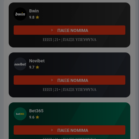
Bwin
9.8
ΠΑΙΞΕ ΝΟΜΙΜΑ
ΕΕΕΠ | 21+ | ΠΑΙΞΕ ΥΠΕΥΘΥΝΑ
Novibet
9.7
ΠΑΙΞΕ ΝΟΜΙΜΑ
ΕΕΕΠ | 21+ | ΠΑΙΞΕ ΥΠΕΥΘΥΝΑ
Bet365
9.6
ΠΑΙΞΕ ΝΟΜΙΜΑ