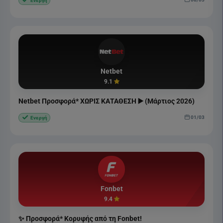
Ενεργή
Netbet
9.1
Netbet Προσφορά* ΧΩΡΙΣ ΚΑΤΑΘΕΣΗ ▶️ (Μάρτιος 2026)
01/03
Ενεργή
Fonbet
9.4
✨ Προσφορά* Κορυφής από τη Fonbet!