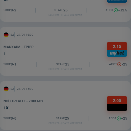
0-2
25
+32.5
ΣΚΟΡ
STAKE
ΑΠΟΤ
ΕΕΕΠ | 21+ | ΠΑΙΞΕ ΥΠΕΥΘΥΝΑ
ΓΕΔ
27/09 16:00
2.15
ΜΑΝΧΆΙΜ - ΤΡΊΕΡ
1
0-1
25
-25
ΣΚΟΡ
STAKE
ΑΠΟΤ
ΕΕΕΠ | 21+ | ΠΑΙΞΕ ΥΠΕΥΘΥΝΑ
ΓΕΔ
21/09 15:30
2.00
ΝΌΙΣΤΡΕΛΙΤΖ - ΖΒΊΚΑΟΥ
1X
0-0
25
+25
ΣΚΟΡ
STAKE
ΑΠΟΤ
ΕΕΕΠ | 21+ | ΠΑΙΞΕ ΥΠΕΥΘΥΝΑ