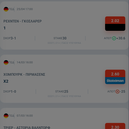
ΓΕΔ
25/04 17:00
2.02
ΡΈΧΝΤΕΝ - ΓΚΟΣΛΆΡΕΡ
1
3-1
30
+30.6
ΣΚΟΡ
STAKE
ΑΠΟΤ
ΕΕΕΠ | 21+ | ΠΑΙΞΕ ΥΠΕΥΘΥΝΑ
ΓΕΔ
14/03 16:00
2.60
ΧΌΜΠΟΥΡΚ - ΠΙΡΜΑΣΈΝΣ
Χ2
1-0
25
-25
ΣΚΟΡ
STAKE
ΑΠΟΤ
ΕΕΕΠ | 21+ | ΠΑΙΞΕ ΥΠΕΥΘΥΝΑ
ΓΕΔ
07/03 16:00
2.30
ΤΡΊΕΡ - ΑΣΤΌΡΙΑ ΒΆΛΝΤΟΡΦ