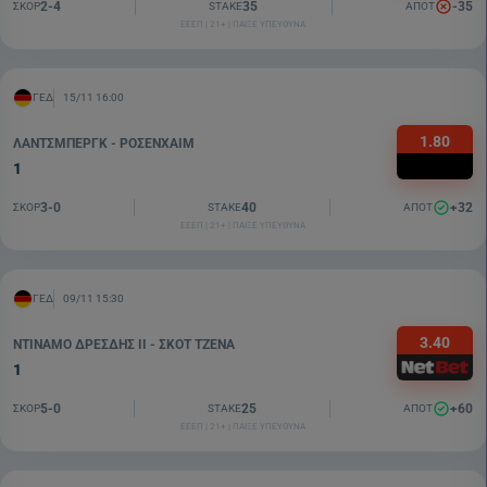
2-4
35
-35
ΣΚΟΡ
STAKE
ΑΠΟΤ
ΕΕΕΠ | 21+ | ΠΑΙΞΕ ΥΠΕΥΘΥΝΑ
ΓΕΔ
15/11 16:00
1.80
ΛΆΝΤΣΜΠΕΡΓΚ - ΡΌΣΕΝΧΑΙΜ
1
3-0
40
+32
ΣΚΟΡ
STAKE
ΑΠΟΤ
ΕΕΕΠ | 21+ | ΠΑΙΞΕ ΥΠΕΥΘΥΝΑ
ΓΕΔ
09/11 15:30
3.40
ΝΤΙΝΆΜΟ ΔΡΈΣΔΗΣ ΙΙ - ΣΚΟΤ ΤΖΈΝΑ
1
5-0
25
+60
ΣΚΟΡ
STAKE
ΑΠΟΤ
ΕΕΕΠ | 21+ | ΠΑΙΞΕ ΥΠΕΥΘΥΝΑ