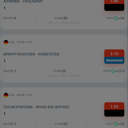
1.80
ΛΟΎΜΠΕΚ - ΓΚΌΣΛΑΡΕΡ
1
1-0
30
+24
ΣΚΟΡ
STAKE
ΑΠΟΤ
ΕΕΕΠ | 21+ | ΠΑΙΞΕ ΥΠΕΥΘΥΝΑ
ΓΕΔ
14/08 21:00
2.10
ΜΠΟΥΡΓΚΧΆΟΥΖΕΝ - ΧΑΪΜΣΤΈΤΕΝ
1
2-1
25
+27.5
ΣΚΟΡ
STAKE
ΑΠΟΤ
ΕΕΕΠ | 21+ | ΠΑΙΞΕ ΥΠΕΥΘΥΝΑ
ΓΕΔ
09/08 17:30
1.92
TUS ΜΈΧΤΕΡΣΈΙΜ - SPVGG EGC ΒΊΡΓΚΕΣ
1
2-1
25
+23
ΣΚΟΡ
STAKE
ΑΠΟΤ