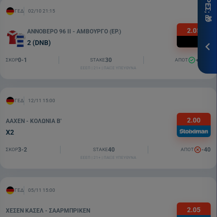
ITH
ΓΕΔ
02/10 21:15
*Ισ
2.05
ΑΝΝΟΒΕΡΟ 96 II - ΑΜΒΟΥΡΓΟ (ΕΡ.)
Προ
2 (DNB)
ΕΓΓ
0-1
30
+31.5
ΣΚΟΡ
STAKE
ΑΠΟΤ
ΕΕΕΠ | 21+ | ΠΑΙΞΕ ΥΠΕΥΘΥΝΑ
ΓΕΔ
12/11 15:00
2.00
ΑΑΧΕΝ - ΚΟΛΩΝΙΑ Β'
X2
3-2
40
-40
ΣΚΟΡ
STAKE
ΑΠΟΤ
ΕΕΕΠ | 21+ | ΠΑΙΞΕ ΥΠΕΥΘΥΝΑ
ΓΕΔ
05/11 15:00
2.05
ΧΕΣΕΝ ΚΑΣΕΛ - ΣΑΑΡΜΠΡΙΚΕΝ