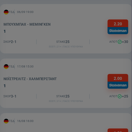
ΓΕΔ
06/09 19:00
2.20
ΜΠΟΥΧΜΠΆΧ - ΜΈΜΙΝΓΚΕΝ
1
2-1
25
+30
ΣΚΟΡ
STAKE
ΑΠΟΤ
ΕΕΕΠ | 21+ | ΠΑΙΞΕ ΥΠΕΥΘΥΝΑ
ΓΕΔ
17/08 15:30
2.00
ΝΌΙΣΤΡΕΛΙΤΖ - ΧΆΛΜΠΕΡΣΤΑΝΤ
1
3-1
25
+25
ΣΚΟΡ
STAKE
ΑΠΟΤ
ΕΕΕΠ | 21+ | ΠΑΙΞΕ ΥΠΕΥΘΥΝΑ
ΓΕΔ
16/08 16:00