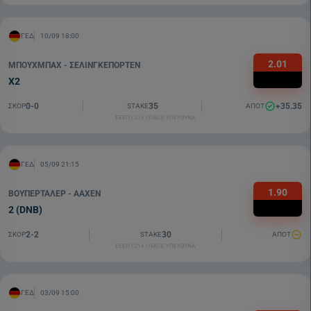
ΓΕΔ
10/09 18:00
2.01
ΜΠΟΥΧΜΠΑΧ - ΣΕΛΙΝΓΚΕΠΟΡΤΕΝ
Χ2
0-0
35
+35.35
ΣΚΟΡ
STAKE
ΑΠΟΤ
ΕΕΕΠ | 21+ | ΠΑΙΞΕ ΥΠΕΥΘΥΝΑ
ΓΕΔ
05/09 21:15
1.90
ΒΟΥΠΕΡΤΑΛΕΡ - ΑΑΧΕΝ
2 (DNB)
2-2
30
ΣΚΟΡ
STAKE
ΑΠΟΤ
ΕΕΕΠ | 21+ | ΠΑΙΞΕ ΥΠΕΥΘΥΝΑ
ΓΕΔ
03/09 15:00