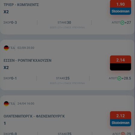
1.90
ΤΡΙΕΡ - ΚΟΜΠΛΕΝΤΣ
Χ2
0-3
30
+27
ΣΚΟΡ
STAKE
ΑΠΟΤ
ΕΕΕΠ | 21+ | ΠΑΙΞΕ ΥΠΕΥΘΥΝΑ
ΓΕΔ
02/09 20:30
2.14
ΕΣΣΕΝ - ΡΟΝΤΙΝΓΚΧΑΟΥΖΕΝ
Χ2
0-1
25
+28.5
ΣΚΟΡ
STAKE
ΑΠΟΤ
ΕΕΕΠ | 21+ | ΠΑΙΞΕ ΥΠΕΥΘΥΝΑ
ΓΕΔ
24/04 16:00
2.12
ΟΛΝΤΕΝΜΠΟΡΓΚ - ΦΛΕΝΣΜΠΟΥΡΓΚ
1
0-0
25
-25
ΣΚΟΡ
STAKE
ΑΠΟΤ