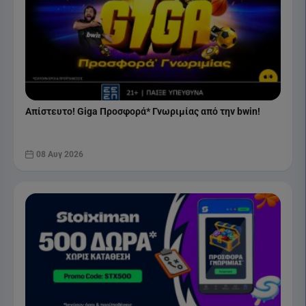
Απίστευτο! Giga Προσφορά* Γνωριμίας από την bwin!
08 Αυγ 2026