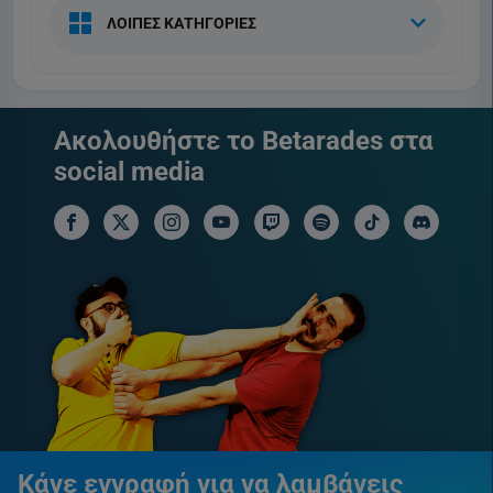
ΛΟΙΠΕΣ ΚΑΤΗΓΟΡΙΕΣ
Ακολουθήστε το Betarades στα
social media
facebook social link
x social link
instagram social link
youtube social link
twitch social link
spotify social link
tiktok social link
discord soci
Κάνε εγγραφή για να λαμβάνεις