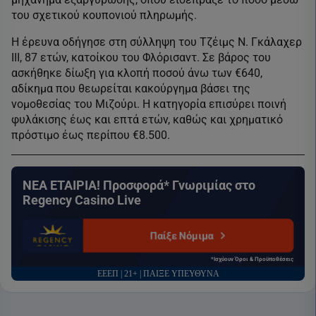
του σχετικού κουπονιού πληρωμής.
Η έρευνα οδήγησε στη σύλληψη του Τζέιμς Ν. Γκάλαχερ
ΙΙΙ, 87 ετών, κατοίκου του Φλόρισαντ. Σε βάρος του
ασκήθηκε δίωξη για κλοπή ποσού άνω των €640,
αδίκημα που θεωρείται κακούργημα βάσει της
νομοθεσίας του Μιζούρι. Η κατηγορία επισύρει ποινή
φυλάκισης έως και επτά ετών, καθώς και χρηματικό
πρόστιμο έως περίπου €8.500.
ΝΕΑ ΕΤΑΙΡΙΑ! Προσφορά* Γνωριμίας στο
Regency Casino Live
Παίξε Νόμιμα
*Ισχύουν Όροι & Προϋποθέσεις
ΕΕΕΠ | 21+ | ΠΑΙΞΕ ΥΠΕΥΘΥΝΑ