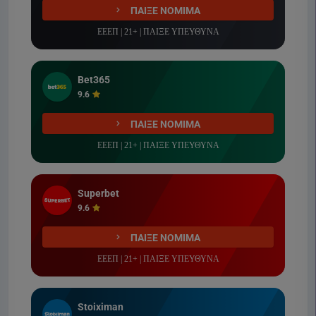
ΠΑΙΞΕ ΝΟΜΙΜΑ
ΕΕΕΠ | 21+ | ΠΑΙΞΕ ΥΠΕΥΘΥΝΑ
Bet365
9.6
ΠΑΙΞΕ ΝΟΜΙΜΑ
ΕΕΕΠ | 21+ | ΠΑΙΞΕ ΥΠΕΥΘΥΝΑ
Superbet
9.6
ΠΑΙΞΕ ΝΟΜΙΜΑ
ΕΕΕΠ | 21+ | ΠΑΙΞΕ ΥΠΕΥΘΥΝΑ
Stoiximan