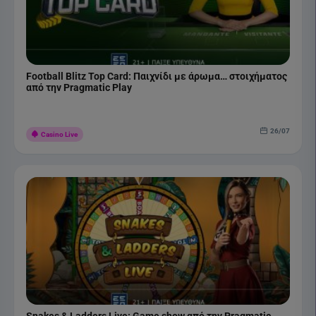
Football Blitz Top Card: Παιχνίδι με άρωμα… στοιχήματος
από την Pragmatic Play
26/07
Casino Live
Snakes & Ladders Live: Game show από την Pragmatic