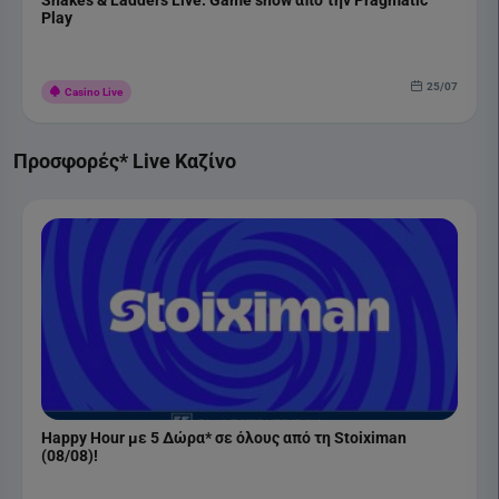
Play
25/07
Casino Live
Προσφορές* Live Καζίνο
Happy Hour με 5 Δώρα* σε όλους από τη Stoiximan
(08/08)!