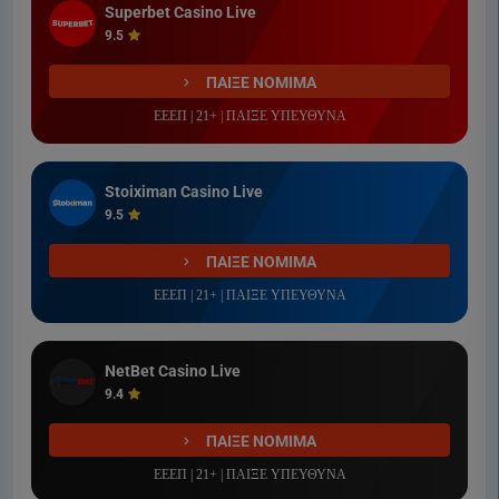
Superbet Casino Live
9.5
ΠΑΙΞΕ ΝΟΜΙΜΑ
ΕΕΕΠ | 21+ | ΠΑΙΞΕ ΥΠΕΥΘΥΝΑ
Stoiximan Casino Live
9.5
ΠΑΙΞΕ ΝΟΜΙΜΑ
ΕΕΕΠ | 21+ | ΠΑΙΞΕ ΥΠΕΥΘΥΝΑ
NetBet Casino Live
9.4
ΠΑΙΞΕ ΝΟΜΙΜΑ
ΕΕΕΠ | 21+ | ΠΑΙΞΕ ΥΠΕΥΘΥΝΑ