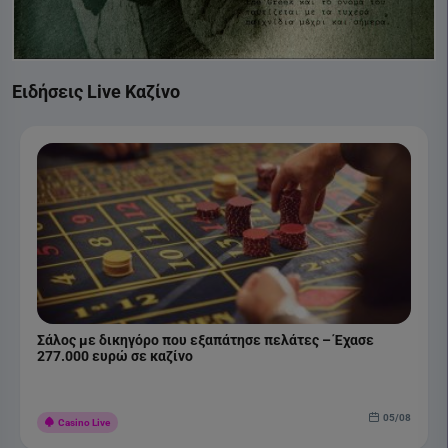
Ειδήσεις Live Καζίνο
Σάλος με δικηγόρο που εξαπάτησε πελάτες – Έχασε
277.000 ευρώ σε καζίνο
05/08
Casino Live