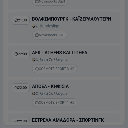
Novasports Start
ΒΟΛΦΣΜΠΟΥΡΓΚ - ΚΑΪΖΕΡΛΑΟΥΤΕΡΝ
21:30
2. Bundesliga
Novasports 3HD
ΑΕΚ - ATHENS KALLITHEA
22:00
Φιλικά Συλλόγων
COSMOTE SPORT 3 HD
ΑΠΟΕΛ - ΚΗΦΙΣΙΑ
22:00
Φιλικά Συλλόγων
COSMOTE SPORT 1 HD
ΕΣΤΡΕΛΑ ΑΜΑΔΟΡΑ - ΣΠΟΡΤΙΝΓΚ
22:30
Liga Portugal Betclic