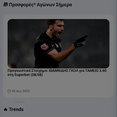
🎁 Προσφορές* Αγώνων Σήμερα
COSMOTE SPORT 2 HD
Προγνωστικά Στοίχημα: ΙΩΑΝΝΙΔΗΣ ΓΚΟΛ για ΤΑΜΕΙΟ 3.60
στη Superbet (08/08)
08 Αυγ 2026
🔥 Trends