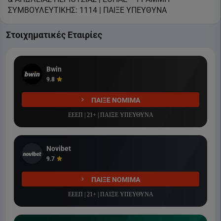
ΣΥΜΒΟΥΛΕΥΤΙΚΗΣ: 1114 | ΠΑΙΞΕ ΥΠΕΥΘΥΝΑ
Στοιχηματικές Εταιρίες
Bwin
9.8
ΠΑΙΞΕ ΝΟΜΙΜΑ
ΕΕΕΠ | 21+ | ΠΑΙΞΕ ΥΠΕΥΘΥΝΑ
Novibet
9.7
ΠΑΙΞΕ ΝΟΜΙΜΑ
ΕΕΕΠ | 21+ | ΠΑΙΞΕ ΥΠΕΥΘΥΝΑ