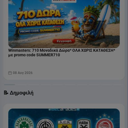
Winmasters: 710 Μοναδικά Δώρα* ΟΛΑ ΧΩΡΙΣ ΚΑΤΑΘΕΣΗ*
με promo code SUMMER710
08 Αυγ 2026
📝 Δημοφιλή