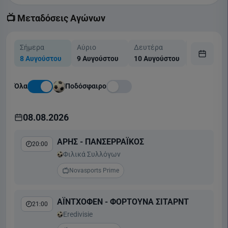
📺 Μεταδόσεις Αγώνων
Σήμερα
Αύριο
Δευτέρα
Τρίτη
8 Αυγούστου
9 Αυγούστου
10 Αυγούστου
11 Αυγούσ
Όλα
Ποδόσφαιρο
08.08.2026
ΑΡΗΣ - ΠΑΝΣΕΡΡΑΪΚΟΣ
20:00
Φιλικά Συλλόγων
Novasports Prime
ΑΪΝΤΧΟΦΕΝ - ΦΟΡΤΟΥΝΑ ΣΙΤΑΡΝΤ
21:00
Eredivisie