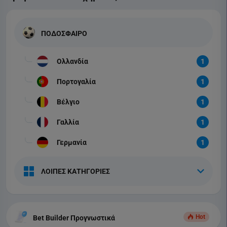
ΠΟΔΟΣΦΑΙΡΟ
Ολλανδία
1
Πορτογαλία
1
Βέλγιο
1
Γαλλία
1
Γερμανία
1
ΛΟΙΠΕΣ ΚΑΤΗΓΟΡΙΕΣ
Hot
Bet Builder Προγνωστικά