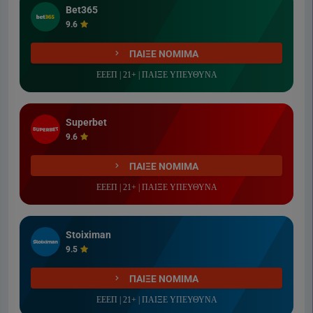
Bet365
9.6
ΠΑΙΞΕ ΝΟΜΙΜΑ
ΕΕΕΠ | 21+ | ΠΑΙΞΕ ΥΠΕΥΘΥΝΑ
Superbet
9.6
ΠΑΙΞΕ ΝΟΜΙΜΑ
ΕΕΕΠ | 21+ | ΠΑΙΞΕ ΥΠΕΥΘΥΝΑ
Stoiximan
9.5
ΠΑΙΞΕ ΝΟΜΙΜΑ
ΕΕΕΠ | 21+ | ΠΑΙΞΕ ΥΠΕΥΘΥΝΑ