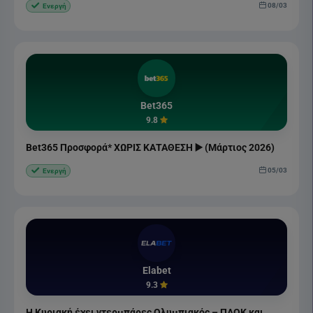
08/03
Ενεργή
Bet365
9.8
Bet365 Προσφορά* ΧΩΡΙΣ ΚΑΤΑΘΕΣΗ ▶️ (Μάρτιος 2026)
05/03
Ενεργή
Elabet
9.3
Η Κυριακή έχει ντερμπάρες Ολυμπιακός – ΠΑΟΚ και