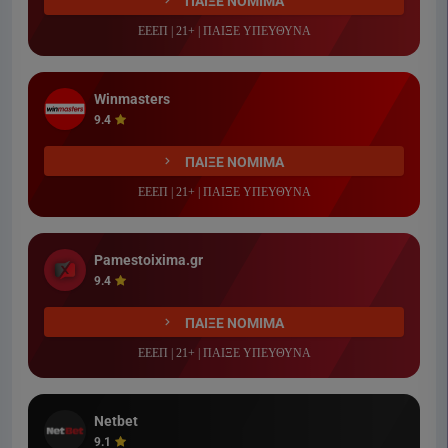
ΠΑΙΞΕ ΝΟΜΙΜΑ
ΕΕΕΠ | 21+ | ΠΑΙΞΕ ΥΠΕΥΘΥΝΑ
Winmasters
9.4
ΠΑΙΞΕ ΝΟΜΙΜΑ
ΕΕΕΠ | 21+ | ΠΑΙΞΕ ΥΠΕΥΘΥΝΑ
Pamestoixima.gr
9.4
ΠΑΙΞΕ ΝΟΜΙΜΑ
ΕΕΕΠ | 21+ | ΠΑΙΞΕ ΥΠΕΥΘΥΝΑ
Netbet
9.1