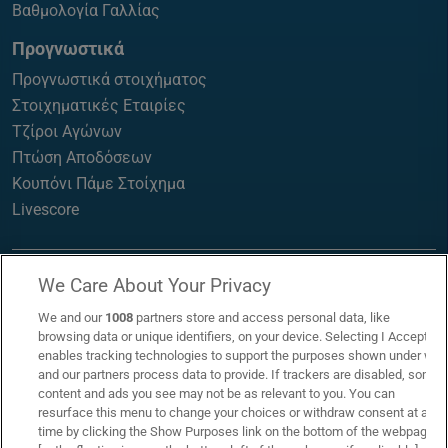
Βαθμολογία Γαλλίας
Προγνωστικά
Προγνωστικά στοιχήματος
Στοιχηματικές Εταιρίες
Τζίροι Αγώνων
Πτώση Αποδόσεων
Κουπόνι Πάμε Στοίχημα
Livescore
We Care About Your Privacy
We and our
1008
partners store and access personal data, like
browsing data or unique identifiers, on your device. Selecting I Accept
enables tracking technologies to support the purposes shown under we
and our partners process data to provide. If trackers are disabled, some
content and ads you see may not be as relevant to you. You can
resurface this menu to change your choices or withdraw consent at any
time by clicking the Show Purposes link on the bottom of the webpage