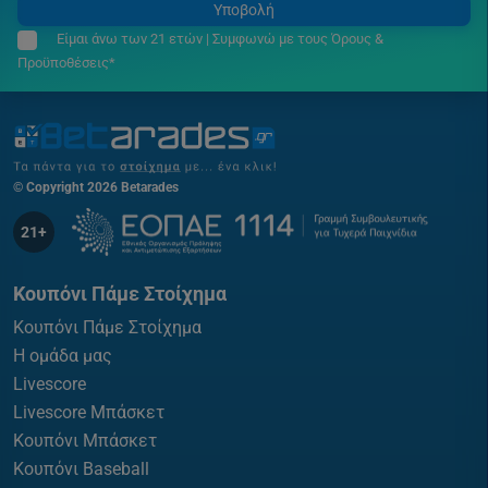
Υποβολή
Είμαι άνω των 21 ετών | Συμφωνώ με τους Όρους &
Προϋποθέσεις*
© Copyright 2026 Betarades
21+
Κουπόνι Πάμε Στοίχημα
Κουπόνι Πάμε Στοίχημα
Η ομάδα μας
Livescore
Livescore Μπάσκετ
Κουπόνι Μπάσκετ
Κουπόνι Baseball