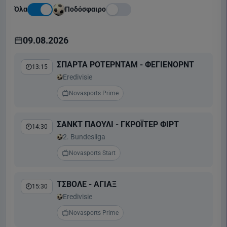
Όλα
Ποδόσφαιρο
09.08.2026
ΣΠΑΡΤΑ ΡΟΤΕΡΝΤΑΜ - ΦΕΓΙΕΝΟΡΝΤ
13:15
Eredivisie
Novasports Prime
ΣΑΝΚΤ ΠΑΟΥΛΙ - ΓΚΡΟΪΤΕΡ ΦΙΡΤ
14:30
2. Bundesliga
Novasports Start
ΤΣΒΟΛΕ - ΑΓΙΑΞ
15:30
Eredivisie
Novasports Prime