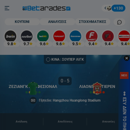
Στοίχημα
Burger button
+130
Mobile champ
ΚΟΥΠΟΝΙ
ΑΝΑΛΥΣΕΙΣ
ΣΤΟΙΧΗΜΑΤΙΚΕΣ
9.8
9.7
9.6
9.6
9.5
9.4
9.4
9.4
ΚΙΝΑ : ΣΟΥΠΕΡ ΛΙΓΚ
ΑΝ
ΝΕΟ
ΠΡ
0 - 5
ΓΝΩ
ΖΕΖΙΑΝΓΚ ΠΡΟΦΕΣΙΟΝΑΛ
ΛΙΑΟΝΙΝΓΚ ΤΙΕΡΕΝ
👀 ΕΣΥ ΔΕΝ ΤΟ ΠΗΡΕΣ; 🎁
ΧΩΡ
ΚΑ
Γήπεδο: Hangzhou Huanglong Stadium
στη
ΕΓ
Ανάλυση
Αποδόσεις
Απουσίες
εδώ