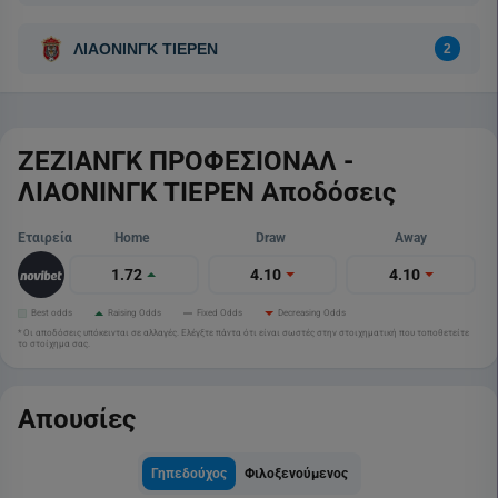
ΖΕΖΙΑΝΓΚ ΠΡΟΦΕΣΙΟΝΑΛ -
ΛΙΑΟΝΙΝΓΚ ΤΙΕΡΕΝ Αποδόσεις
Εταιρεία
Home
Draw
Away
1.72
4.10
4.10
Best odds
Raising Odds
Fixed Odds
Decreasing Odds
* Οι αποδόσεις υπόκεινται σε αλλαγές. Ελέγξτε πάντα ότι είναι σωστές στην στοιχηματική που τοποθετείτε
το στοίχημα σας.
Απουσίες
Γηπεδούχος
Φιλοξενούμενος