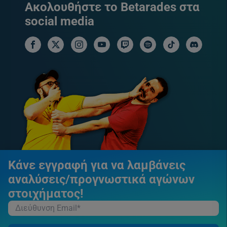
Ακολουθήστε το Betarades στα
social media
facebook social link
x social link
instagram social link
youtube social link
twitch social link
spotify social link
tiktok social link
discord soci
Κάνε εγγραφή για να λαμβάνεις
αναλύσεις/προγνωστικά αγώνων
στοιχήματος!