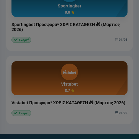
Sportingbet
8.8
Sportingbet Προσφορά* ΧΩΡΙΣ ΚΑΤΑΘΕΣΗ 🎁 (Μάρτιος
2026)
01/03
Ενεργή
Vistabet
8.7
Vistabet Προσφορά* ΧΩΡΙΣ ΚΑΤΑΘΕΣΗ 🎁 (Μάρτιος 2026)
01/03
Ενεργή