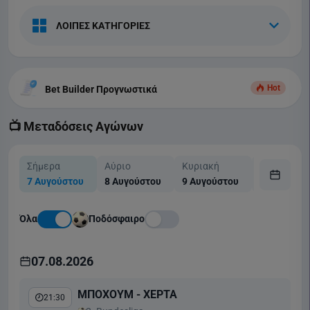
ΛΟΙΠΕΣ ΚΑΤΗΓΟΡΙΕΣ
Hot
Bet Builder Προγνωστικά
📺 Μεταδόσεις Αγώνων
Σήμερα
Αύριο
Κυριακή
Δευτέρα
7 Αυγούστου
8 Αυγούστου
9 Αυγούστου
10 Αυγούσ
Όλα
Ποδόσφαιρο
07.08.2026
ΜΠΟΧΟΥΜ - ΧΕΡΤΑ
21:30