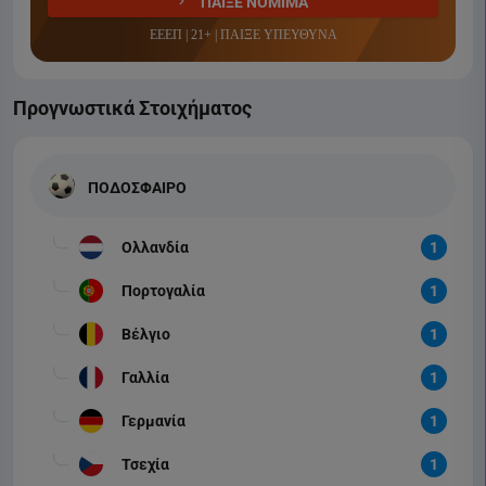
ΠΑΙΞΕ ΝΟΜΙΜΑ
ΕΕΕΠ | 21+ | ΠΑΙΞΕ ΥΠΕΥΘΥΝΑ
Προγνωστικά Στοιχήματος
ΠΟΔΟΣΦΑΙΡΟ
Ολλανδία
1
Πορτογαλία
1
Βέλγιο
1
Γαλλία
1
Γερμανία
1
Τσεχία
1