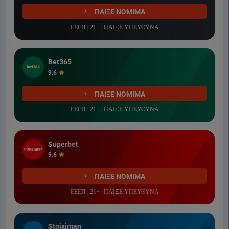
ΠΑΙΞΕ ΝΟΜΙΜΑ
ΕΕΕΠ | 21+ | ΠΑΙΞΕ ΥΠΕΥΘΥΝΑ
Bet365
9.6
ΠΑΙΞΕ ΝΟΜΙΜΑ
ΕΕΕΠ | 21+ | ΠΑΙΞΕ ΥΠΕΥΘΥΝΑ
Superbet
9.6
ΠΑΙΞΕ ΝΟΜΙΜΑ
ΕΕΕΠ | 21+ | ΠΑΙΞΕ ΥΠΕΥΘΥΝΑ
Stoiximan