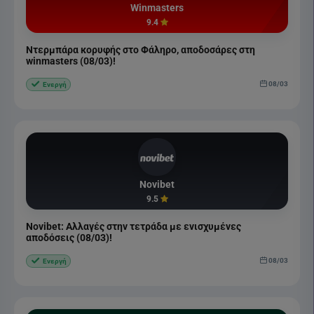
Winmasters
9.4
Ντερμπάρα κορυφής στο Φάληρο, αποδοσάρες στη
winmasters (08/03)!
08/03
Ενεργή
Novibet
9.5
Novibet: Αλλαγές στην τετράδα με ενισχυμένες
αποδόσεις (08/03)!
08/03
Ενεργή