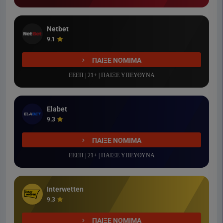
Netbet
9.1
ΠΑΙΞΕ ΝΟΜΙΜΑ
ΕΕΕΠ | 21+ | ΠΑΙΞΕ ΥΠΕΥΘΥΝΑ
Elabet
9.3
ΠΑΙΞΕ ΝΟΜΙΜΑ
ΕΕΕΠ | 21+ | ΠΑΙΞΕ ΥΠΕΥΘΥΝΑ
Interwetten
9.3
ΠΑΙΞΕ ΝΟΜΙΜΑ