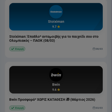
Stoiximan
9.7
Stoiximan: Έπαθλο* ανταμοιβής για το παιχνίδι σου στο
Ολυμπιακός – ΠΑΟΚ (08/03)
08/03
Ενεργή
Bwin
9.6
Bwin Προσφορά* ΧΩΡΙΣ ΚΑΤΑΘΕΣΗ 🎁 (Μάρτιος 2026)
03/03
Ενεργή