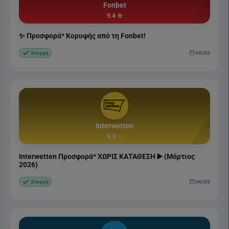
Fonbet
9.4
✨ Προσφορά* Κορυφής από τη Fonbet!
06/03
Ενεργή
Interwetten
9.3
Interwetten Προσφορά* ΧΩΡΙΣ ΚΑΤΑΘΕΣΗ ▶️ (Μάρτιος
2026)
06/03
Ενεργή