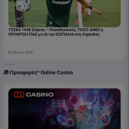
ΤΣΣΚΑ 1948 Σόφιας – Παναθηναϊκός: ΠΟΣΟ ΔΙΝΕΙ η
ΠΡΟΚΡΙΣΗ ΠΑΟ μετά την ΙΣΟΠΑΛΙΑ στη Superbet;
06 Αυγ 2026
🎁 Προσφορές* Online Casino