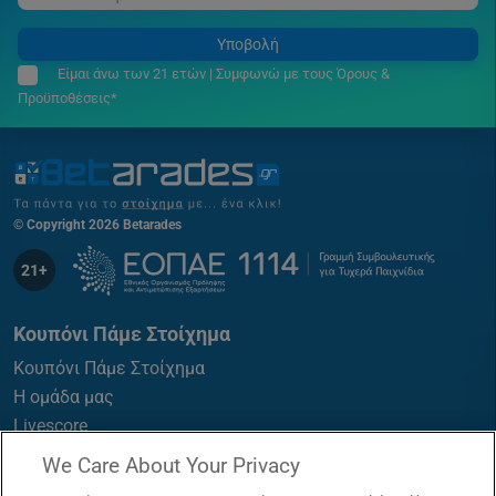
Υποβολή
Είμαι άνω των 21 ετών | Συμφωνώ με τους Όρους &
Προϋποθέσεις*
© Copyright 2026 Betarades
21+
Κουπόνι Πάμε Στοίχημα
Κουπόνι Πάμε Στοίχημα
Η ομάδα μας
Livescore
Livescore Μπάσκετ
We Care About Your Privacy
Κουπόνι Μπάσκετ