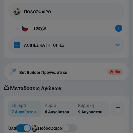
ΠΟΔΟΣΦΑΙΡΟ
Τσεχία
1
ΛΟΙΠΕΣ ΚΑΤΗΓΟΡΙΕΣ
Hot
Bet Builder Προγνωστικά
📺 Μεταδόσεις Αγώνων
Σήμερα
Αύριο
Κυριακή
Δευτέρα
7 Αυγούστου
8 Αυγούστου
9 Αυγούστου
10 Αυγούσ
Όλα
Ποδόσφαιρο