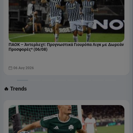
ΠΑΟΚ – Άντερλεχτ: Προγνωστικά Γιουρόπα Λιγκ με Δωρεάν
Προσφορές* (06/08)
06 Αυγ 2026
🔥 Trends