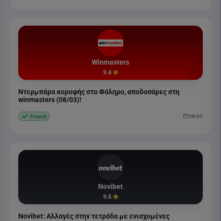
Winmasters
9.4
Ντερμπάρα κορυφής στο Φάληρο, αποδοσάρες στη
winmasters (08/03)!
08/03
Ενεργή
Novibet
9.5
Novibet: Αλλαγές στην τετράδα με ενισχυμένες