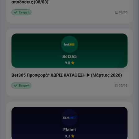
αποδόσεις (08/03)!
08/03
Ενεργή
Bet365
9.8
Bet365 Προσφορά* ΧΩΡΙΣ ΚΑΤΑΘΕΣΗ ▶️ (Μάρτιος 2026)
05/03
Ενεργή
Elabet
9.3