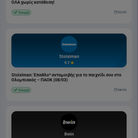
ΟΛΑ χωρίς κατάθεση!
02/03
Ενεργή
Stoiximan
9.7
Stoiximan: Έπαθλο* ανταμοιβής για το παιχνίδι σου στο
Ολυμπιακός – ΠΑΟΚ (08/03)
08/03
Ενεργή
Bwin