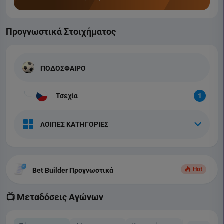
Προγνωστικά Στοιχήματος
ΠΟΔΟΣΦΑΙΡΟ
Τσεχία
1
ΛΟΙΠΕΣ ΚΑΤΗΓΟΡΙΕΣ
Hot
Bet Builder Προγνωστικά
📺 Μεταδόσεις Αγώνων