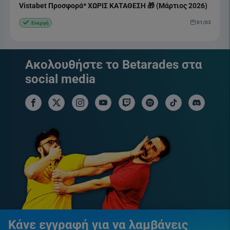
Vistabet Προσφορά* ΧΩΡΙΣ ΚΑΤΑΘΕΣΗ 🎁 (Μάρτιος 2026)
01/03
Ενεργή
Ακολουθήστε το Betarades στα
social media
facebook social link
x social link
instagram social link
youtube social link
twitch social link
spotify social link
tiktok social link
discord soci
Κάνε εγγραφή για να λαμβάνεις