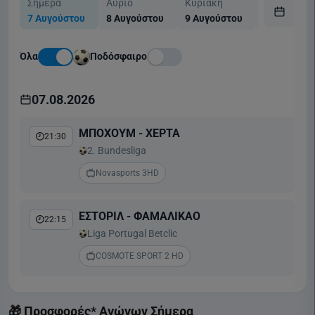
Σήμερα
Αύριο
Κυριακή
Δευτέρα
7 Αυγούστου
8 Αυγούστου
9 Αυγούστου
10 Αυγούσ
Όλα
Ποδόσφαιρο
07.08.2026
ΜΠΟΧΟΥΜ - ΧΕΡΤΑ
21:30
2. Bundesliga
Novasports 3HD
ΕΣΤΟΡΙΛ - ΦΑΜΑΛΙΚΑΟ
22:15
Liga Portugal Betclic
COSMOTE SPORT 2 HD
🎁 Προσφορές* Αγώνων Σήμερα