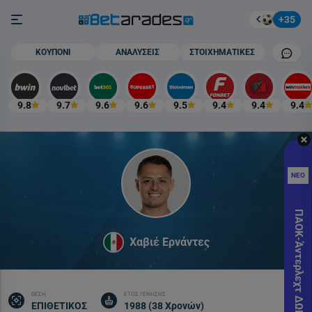
Στοίχημα
Burger button
+35
Mobile cham
ΚΟΥΠΟΝΙ
ΑΝΑΛΥΣΕΙΣ
ΣΤΟΙΧΗΜΑΤΙΚΕΣ
9.8
9.7
9.6
9.6
9.5
9.4
9.4
9.4
710
δώ
ΝΕΟ
ΟΛ
ΚΑ
ΠΑΟK-Άντερλεχτ ΔΩΡΕΑΝ* 🎁
Pr
Χαβιέ Ερνάντες
SU
Εγγ
Win
ΘΕΣΗ
ΕΤΟΣ ΓΕΝΗΣΗΣ
ΜΟ
ΕΠΙΘΕΤΙΚΟΣ
1988 (38 Χρονών)