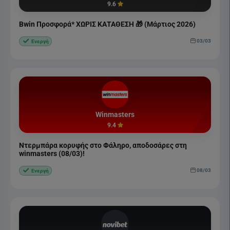
9.6
Bwin Προσφορά* ΧΩΡΙΣ ΚΑΤΑΘΕΣΗ 🎁 (Μάρτιος 2026)
03/03
Ενεργή
Winmasters
9.4
Ντερμπάρα κορυφής στο Φάληρο, αποδοσάρες στη
winmasters (08/03)!
08/03
Ενεργή