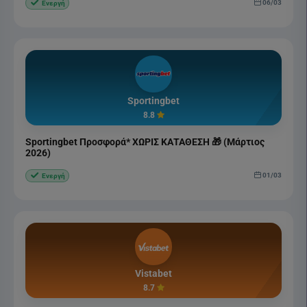
06/03
Ενεργή
Sportingbet
8.8
Sportingbet Προσφορά* ΧΩΡΙΣ ΚΑΤΑΘΕΣΗ 🎁 (Μάρτιος
2026)
01/03
Ενεργή
Vistabet
8.7